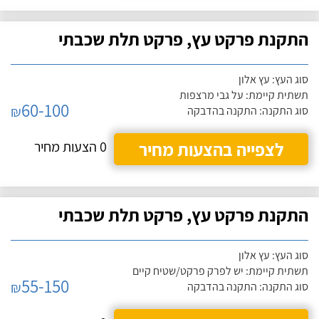
התקנת פרקט עץ, פרקט תלת שכבתי
סוג העץ: עץ אלון
תשתית קיימת: על גבי מרצפות
60-100
₪
סוג התקנה: התקנה בהדבקה
לצפייה בהצעות מחיר
0 הצעות מחיר
התקנת פרקט עץ, פרקט תלת שכבתי
סוג העץ: עץ אלון
תשתית קיימת: יש לפרק פרקט/שטיח קיים
55-150
₪
סוג התקנה: התקנה בהדבקה