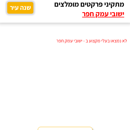
מתקיני פרקטים מומלצים
שנה עיר
ישובי עמק חפר
לא נמצאו בעלי מקצוע ב - ישובי עמק חפר