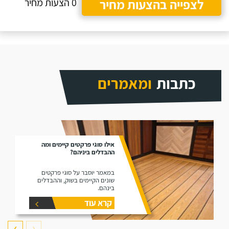
לצפייה בהצעות מחיר
0 הצעות מחיר
כתבות
ומאמרים
אילו סוגי פרקטים קיימים ומה
ההבדלים ביניהם?
במאמר יוסבר על סוגי פרקטים
שונים הקיימים בשוק, וההבדלים
בינהם.
קרא עוד
❯
❮