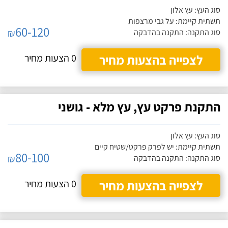
סוג העץ: עץ אלון
תשתית קיימת: על גבי מרצפות
60-120
₪
סוג התקנה: התקנה בהדבקה
לצפייה בהצעות מחיר
0 הצעות מחיר
התקנת פרקט עץ, עץ מלא - גושני
סוג העץ: עץ אלון
תשתית קיימת: יש לפרק פרקט/שטיח קיים
80-100
₪
סוג התקנה: התקנה בהדבקה
לצפייה בהצעות מחיר
0 הצעות מחיר