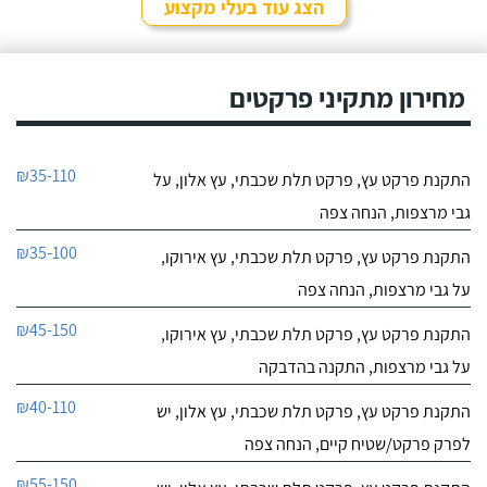
הצג עוד בעלי מקצוע
מחירון מתקיני פרקטים
₪35-110
התקנת פרקט עץ, פרקט תלת שכבתי, עץ אלון, על
גבי מרצפות, הנחה צפה
₪35-100
התקנת פרקט עץ, פרקט תלת שכבתי, עץ אירוקו,
על גבי מרצפות, הנחה צפה
₪45-150
התקנת פרקט עץ, פרקט תלת שכבתי, עץ אירוקו,
על גבי מרצפות, התקנה בהדבקה
₪40-110
התקנת פרקט עץ, פרקט תלת שכבתי, עץ אלון, יש
לפרק פרקט/שטיח קיים, הנחה צפה
₪55-150