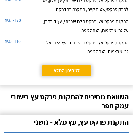
התקנת פרקט עץ, פרקט תלת שכבתי, עץ אלון, יש
לפרק פרקט/שטיח קיים, התקנה בהדבקה
₪35-170
התקנת פרקט עץ, פרקט תלת שכבתי, עץ דובדבן,
על גבי מרצפות, הנחה צפה
₪35-110
התקנת פרקט עץ, פרקט דו שכבתי, עץ אלון, על
גבי מרצפות, הנחה צפה
למחירון המלא
השוואת מחירים להתקנת פרקט עץ בישובי
עמק חפר
התקנת פרקט עץ, עץ מלא - גושני