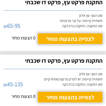
התקנת פרקט עץ, פרקט דו שכבתי
סוג העץ: עץ אלון
תשתית קיימת: על גבי מרצפות
65-95
₪
סוג התקנה: התקנה בהדבקה
לצפייה בהצעות מחיר
0 הצעות מחיר
התקנת פרקט עץ, פרקט דו שכבתי
סוג העץ: עץ אלון
תשתית קיימת: יש לפרק פרקט/שטיח קיים
45-135
₪
סוג התקנה: התקנה בהדבקה
לצפייה בהצעות מחיר
0 הצעות מחיר