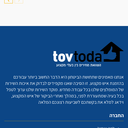
אנחנו מאמינים שתחושת הביטחון היא הדבר החשוב ביותר עבורכם
בהזמנת איש מקצוע. זו הסיבה שאנו מקפידים לבדוק את איכות השירות
של המומלצים שלנו בכל עבודה מחדש. מוקד השירות שלנו ערוך לטפל
בכל בעיה שמתעוררת לפני, במהלך ואחרי הביקור של איש המקצוע,
וידאג למלא את בקשתכם לשביעות רצונכם המלאה
החברה