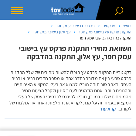
ראשי
פרקטים
פרקטים בישובי עמק חפר
התקנת פרקט עץ בישובי עמק חפר
עץ אלון בישובי עמק חפר
התקנה בהדבקה בישובי עמק חפר
השוואת מחירי התקנת פרקט עץ בישובי
עמק חפר, עץ אלון, התקנה בהדבקה
בקטגוריית התקנת פרקט עץ תוכלו להשוות מחירים של שלל התקנות
פרקט טבעי בין אם מדובר בחדר אחד או מספר חדרים בבית או בבית
העסק. באתר טוב תודה תוכלו למצוא את בעלי המקצוע האיכותיים
וההגונים ביותר. אתם מוזמנים לערוך סינון ולקבל הצעות מחיר
מהמומחים שלנו. כמו כן, תוכלו להיכנס לכרטיסי העסק של בעלי
המקצוע בעמוד זה על מנת לקרוא את המלצות האתר או המלצות של
לקוחו
...
קרא עוד