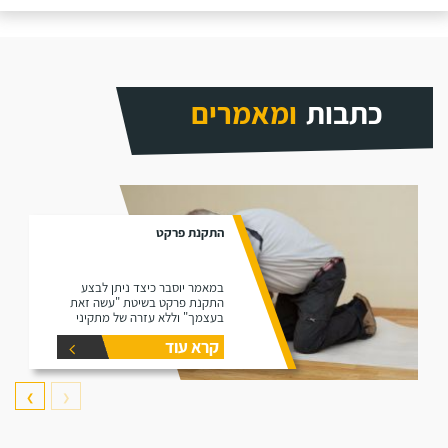
כתבות
ומאמרים
התקנת פרקט
במאמר יוסבר כיצד ניתן לבצע
התקנת פרקט בשיטת "עשה זאת
בעצמך" וללא עזרה של מתקיני
פרקטים.
קרא עוד
❯
❮