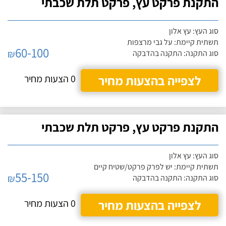
התקנת פרקט עץ, פרקט תלת שכבתי
סוג העץ: עץ אלון
תשתית קיימת: על גבי מרצפות
60-100
₪
סוג התקנה: התקנה בהדבקה
לצפייה בהצעות מחיר
0 הצעות מחיר
התקנת פרקט עץ, פרקט תלת שכבתי
סוג העץ: עץ אלון
תשתית קיימת: יש לפרק פרקט/שטיח קיים
55-150
₪
סוג התקנה: התקנה בהדבקה
לצפייה בהצעות מחיר
0 הצעות מחיר