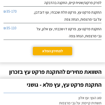
לפרק פרקט/שטיח קיים, התקנה בהדבקה
₪35-170
התקנת פרקט עץ, פרקט תלת שכבתי, עץ דובדבן,
על גבי מרצפות, הנחה צפה
₪35-110
התקנת פרקט עץ, פרקט דו שכבתי, עץ אלון, על
גבי מרצפות, הנחה צפה
למחירון המלא
השוואת מחירים להתקנת פרקט עץ בזכרון
התקנת פרקט עץ, עץ מלא - גושני
סוג העץ: עץ אלון
תשתית קיימת: על גבי מרצפות