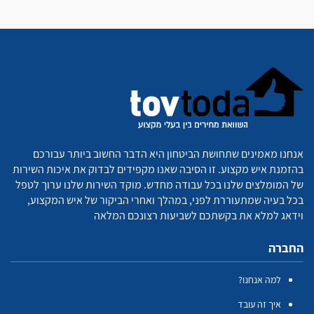
אנחנו מאמינים שתחושת הביטחון היא הדבר החשוב ביותר עבורכם
בהזמנת איש מקצוע. זו הסיבה שאנו מקפידים לבדוק את איכות השירות
של המומלצים שלנו בכל עבודה מחדש. מוקד השירות שלנו ערוך לטפל
בכל בעיה שמתעוררת לפני, במהלך ואחרי הביקור של איש המקצוע,
וידאג למלא את בקשתכם לשביעות רצונכם המלאה
החברה
למה אנחנו?
איך זה עובד