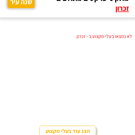
שנה עיר
זכרון
לא נמצאו בעלי מקצוע ב - זכרון
הצג עוד בעלי מקצוע