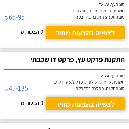
סוג העץ: עץ אלון
תשתית קיימת: על גבי מרצפות
65-95
₪
סוג התקנה: התקנה בהדבקה
לצפייה בהצעות מחיר
0 הצעות מחיר
התקנת פרקט עץ, פרקט דו שכבתי
סוג העץ: עץ אלון
תשתית קיימת: יש לפרק פרקט/שטיח קיים
45-135
₪
סוג התקנה: התקנה בהדבקה
לצפייה בהצעות מחיר
0 הצעות מחיר