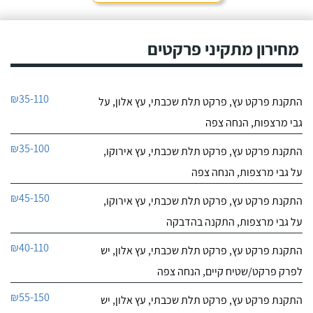
מחירון מתקיני פרקטים
₪35-110
התקנת פרקט עץ, פרקט תלת שכבתי, עץ אלון, על
גבי מרצפות, הנחה צפה
₪35-100
התקנת פרקט עץ, פרקט תלת שכבתי, עץ אירוקו,
על גבי מרצפות, הנחה צפה
₪45-150
התקנת פרקט עץ, פרקט תלת שכבתי, עץ אירוקו,
על גבי מרצפות, התקנה בהדבקה
₪40-110
התקנת פרקט עץ, פרקט תלת שכבתי, עץ אלון, יש
לפרק פרקט/שטיח קיים, הנחה צפה
₪55-150
התקנת פרקט עץ, פרקט תלת שכבתי, עץ אלון, יש