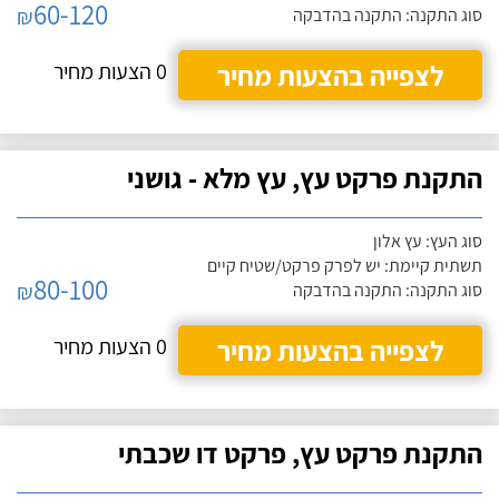
60-120
₪
סוג התקנה: התקנה בהדבקה
לצפייה בהצעות מחיר
0 הצעות מחיר
התקנת פרקט עץ, עץ מלא - גושני
סוג העץ: עץ אלון
תשתית קיימת: יש לפרק פרקט/שטיח קיים
80-100
₪
סוג התקנה: התקנה בהדבקה
לצפייה בהצעות מחיר
0 הצעות מחיר
התקנת פרקט עץ, פרקט דו שכבתי