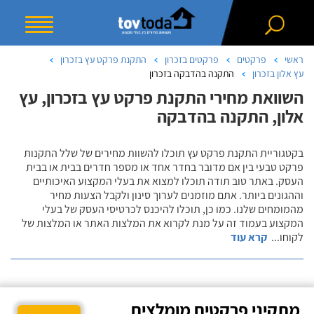
ראשי
פרקטים
פרקטים בזכרון
התקנת פרקט עץ בזכרון
עץ אלון בזכרון
התקנה בהדבקה בזכרון
השוואת מחירי התקנת פרקט עץ בזכרון, עץ
אלון, התקנה בהדבקה
בקטגוריית התקנת פרקט עץ תוכלו להשוות מחירים של שלל התקנות
פרקט טבעי בין אם מדובר בחדר אחד או מספר חדרים בבית או בבית
העסק. באתר טוב תודה תוכלו למצוא את בעלי המקצוע האיכותיים
וההגונים ביותר. אתם מוזמנים לערוך סינון ולקבל הצעות מחיר
מהמומחים שלנו. כמו כן, תוכלו להיכנס לכרטיסי העסק של בעלי
המקצוע בעמוד זה על מנת לקרוא את המלצות האתר או המלצות של
לקוחו
...
קרא עוד
מתקיני פרקטים מומלצים