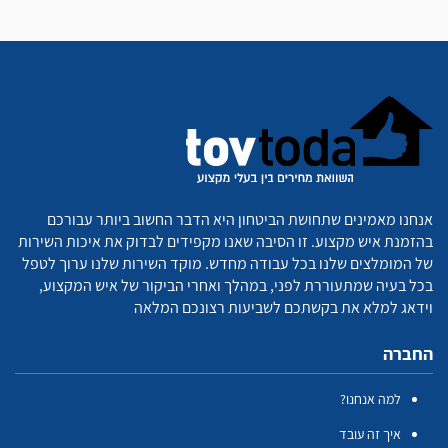
אנחנו מאמינים שתחושת הביטחון היא הדבר החשוב ביותר עבורכם
בהזמנת איש מקצוע. זו הסיבה שאנו מקפידים לבדוק את איכות השירות
של המומלצים שלנו בכל עבודה מחדש. מוקד השירות שלנו ערוך לטפל
בכל בעיה שמתעוררת לפני, במהלך ואחרי הביקור של איש המקצוע,
וידאג למלא את בקשתכם לשביעות רצונכם המלאה
החברה
למה אנחנו?
איך זה עובד