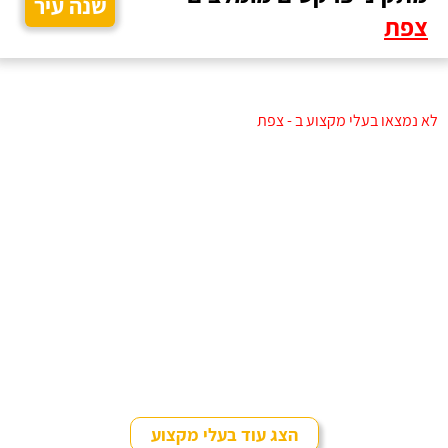
שנה עיר
צפת
לא נמצאו בעלי מקצוע ב - צפת
הצג עוד בעלי מקצוע