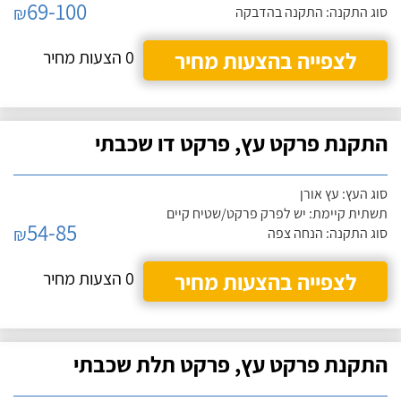
69-100
₪
סוג התקנה: התקנה בהדבקה
לצפייה בהצעות מחיר
0 הצעות מחיר
התקנת פרקט עץ, פרקט דו שכבתי
סוג העץ: עץ אורן
תשתית קיימת: יש לפרק פרקט/שטיח קיים
54-85
₪
סוג התקנה: הנחה צפה
לצפייה בהצעות מחיר
0 הצעות מחיר
התקנת פרקט עץ, פרקט תלת שכבתי