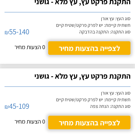
התקנת פרקט עץ, עץ מלא - גושני
סוג העץ: עץ אורן
תשתית קיימת: יש לפרק פרקט/שטיח קיים
55-140
₪
סוג התקנה: התקנה בהדבקה
לצפייה בהצעות מחיר
0 הצעות מחיר
התקנת פרקט עץ, עץ מלא - גושני
סוג העץ: עץ אורן
תשתית קיימת: יש לפרק פרקט/שטיח קיים
45-109
₪
סוג התקנה: הנחה צפה
לצפייה בהצעות מחיר
0 הצעות מחיר