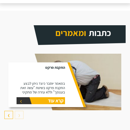
כתבות
ומאמרים
התקנת פרקט
במאמר יוסבר כיצד ניתן לבצע
התקנת פרקט בשיטת "עשה זאת
בעצמך" וללא עזרה של מתקיני
פרקטים.
קרא עוד
❯
❮