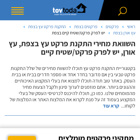
ראשי
פרקטים
פרקטים בצפת
התקנת פרקט עץ בצפת
עץ אורן בצפת
יש לפרק פרקט/שטיח קיים בצפת
השוואת מחירי התקנת פרקט עץ בצפת, עץ
אורן, יש לפרק פרקט/שטיח קיים
בקטגוריית התקנת פרקט עץ תוכלו להשוות מחירים של שלל התקנות
פרקט טבעי בין אם מדובר בחדר אחד או מספר חדרים בבית או בבית
העסק. באתר טוב תודה תוכלו למצוא את בעלי המקצוע האיכותיים
וההגונים ביותר. אתם מוזמנים לערוך סינון ולקבל הצעות מחיר
מהמומחים שלנו. כמו כן, תוכלו להיכנס לכרטיסי העסק של בעלי
המקצוע בעמוד זה על מנת לקרוא את המלצות האתר או המלצות של
לקוחו
...
קרא עוד
מתקיני פרקטים מומלצים