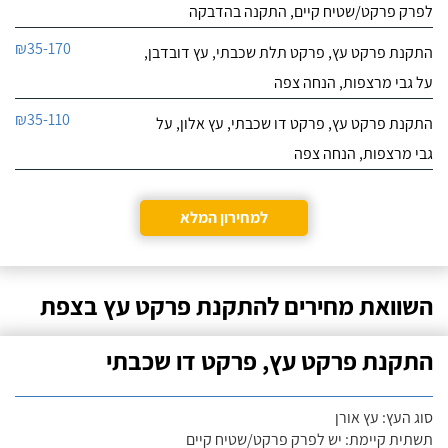
לפרק פרקט/שטיח קיים, התקנה בהדבקה
₪35-170
התקנת פרקט עץ, פרקט תלת שכבתי, עץ דובדבן,
על גבי מרצפות, הנחה צפה
₪35-110
התקנת פרקט עץ, פרקט דו שכבתי, עץ אלון, על
גבי מרצפות, הנחה צפה
למחירון המלא
השוואת מחירים להתקנת פרקט עץ בצפת
התקנת פרקט עץ, פרקט דו שכבתי
סוג העץ: עץ אורן
תשתית קיימת: יש לפרק פרקט/שטיח קיים