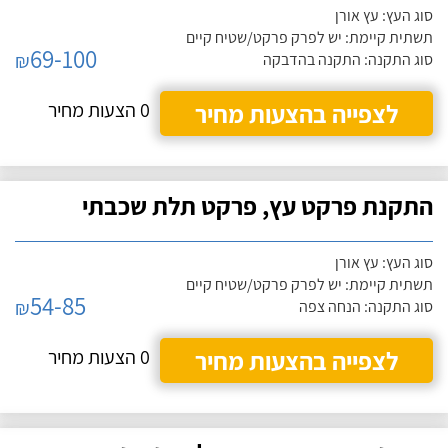
סוג העץ: עץ אורן
תשתית קיימת: יש לפרק פרקט/שטיח קיים
69-100
₪
סוג התקנה: התקנה בהדבקה
לצפייה בהצעות מחיר
0 הצעות מחיר
התקנת פרקט עץ, פרקט תלת שכבתי
סוג העץ: עץ אורן
תשתית קיימת: יש לפרק פרקט/שטיח קיים
54-85
₪
סוג התקנה: הנחה צפה
לצפייה בהצעות מחיר
0 הצעות מחיר