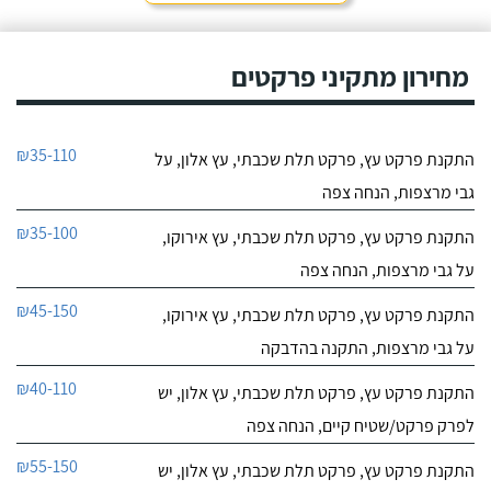
מחירון מתקיני פרקטים
₪35-110
התקנת פרקט עץ, פרקט תלת שכבתי, עץ אלון, על
גבי מרצפות, הנחה צפה
₪35-100
התקנת פרקט עץ, פרקט תלת שכבתי, עץ אירוקו,
על גבי מרצפות, הנחה צפה
₪45-150
התקנת פרקט עץ, פרקט תלת שכבתי, עץ אירוקו,
על גבי מרצפות, התקנה בהדבקה
₪40-110
התקנת פרקט עץ, פרקט תלת שכבתי, עץ אלון, יש
לפרק פרקט/שטיח קיים, הנחה צפה
₪55-150
התקנת פרקט עץ, פרקט תלת שכבתי, עץ אלון, יש