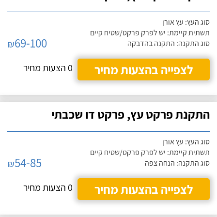
סוג העץ: עץ אורן
תשתית קיימת: יש לפרק פרקט/שטיח קיים
69-100
₪
סוג התקנה: התקנה בהדבקה
לצפייה בהצעות מחיר
0 הצעות מחיר
התקנת פרקט עץ, פרקט דו שכבתי
סוג העץ: עץ אורן
תשתית קיימת: יש לפרק פרקט/שטיח קיים
54-85
₪
סוג התקנה: הנחה צפה
לצפייה בהצעות מחיר
0 הצעות מחיר