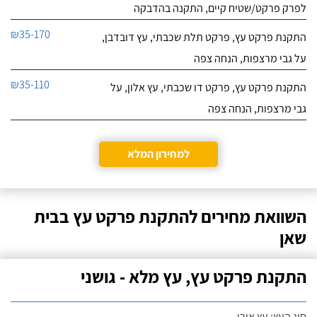
לפרק פרקט/שטיח קיים, התקנה בהדבקה
₪35-170
התקנת פרקט עץ, פרקט תלת שכבתי, עץ דובדבן,
על גבי מרצפות, הנחה צפה
₪35-110
התקנת פרקט עץ, פרקט דו שכבתי, עץ אלון, על
גבי מרצפות, הנחה צפה
למחירון המלא
השוואת מחירים להתקנת פרקט עץ בבית
שאן
התקנת פרקט עץ, עץ מלא - גושני
סוג העץ: עץ אורן