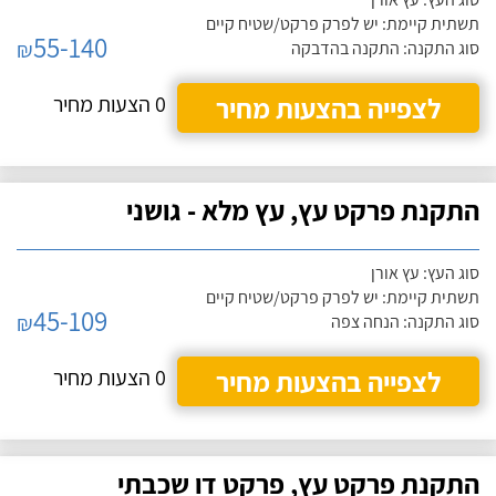
תשתית קיימת: יש לפרק פרקט/שטיח קיים
55-140
₪
סוג התקנה: התקנה בהדבקה
לצפייה בהצעות מחיר
0 הצעות מחיר
התקנת פרקט עץ, עץ מלא - גושני
סוג העץ: עץ אורן
תשתית קיימת: יש לפרק פרקט/שטיח קיים
45-109
₪
סוג התקנה: הנחה צפה
לצפייה בהצעות מחיר
0 הצעות מחיר
התקנת פרקט עץ, פרקט דו שכבתי