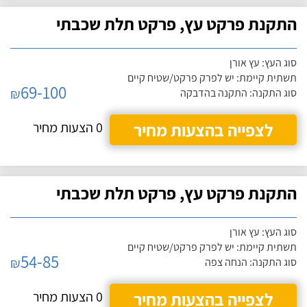
התקנת פרקט עץ, פרקט תלת שכבתי
סוג העץ: עץ אורן
תשתית קיימת: יש לפרק פרקט/שטיח קיים
69-100
₪
סוג התקנה: התקנה בהדבקה
לצפייה בהצעות מחיר
0 הצעות מחיר
התקנת פרקט עץ, פרקט תלת שכבתי
סוג העץ: עץ אורן
תשתית קיימת: יש לפרק פרקט/שטיח קיים
54-85
₪
סוג התקנה: הנחה צפה
לצפייה בהצעות מחיר
0 הצעות מחיר