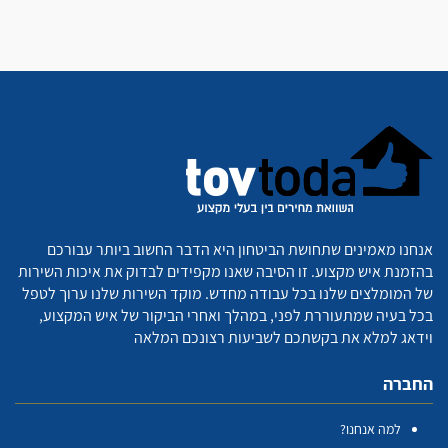
אנחנו מאמינים שתחושת הביטחון היא הדבר החשוב ביותר עבורכם
בהזמנת איש מקצוע. זו הסיבה שאנו מקפידים לבדוק את איכות השירות
של המומלצים שלנו בכל עבודה מחדש. מוקד השירות שלנו ערוך לטפל
בכל בעיה שמתעוררת לפני, במהלך ואחרי הביקור של איש המקצוע,
וידאג למלא את בקשתכם לשביעות רצונכם המלאה
החברה
למה אנחנו?