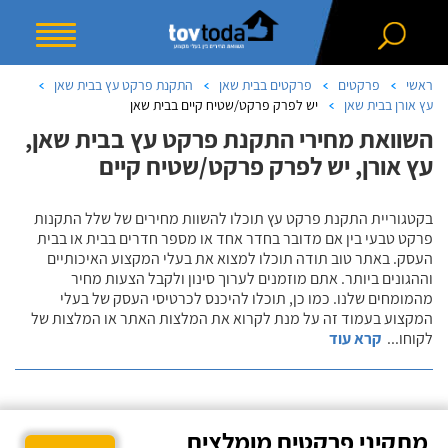
ראשי
פרקטים
פרקטים בבית שאן
התקנת פרקט עץ בבית שאן
עץ אורן בבית שאן
יש לפרק פרקט/שטיח קיים בבית שאן
השוואת מחירי התקנת פרקט עץ בבית שאן,
עץ אורן, יש לפרק פרקט/שטיח קיים
בקטגוריית התקנת פרקט עץ תוכלו להשוות מחירים של שלל התקנות
פרקט טבעי בין אם מדובר בחדר אחד או מספר חדרים בבית או בבית
העסק. באתר טוב תודה תוכלו למצוא את בעלי המקצוע האיכותיים
וההגונים ביותר. אתם מוזמנים לערוך סינון ולקבל הצעות מחיר
מהמומחים שלנו. כמו כן, תוכלו להיכנס לכרטיסי העסק של בעלי
המקצוע בעמוד זה על מנת לקרוא את המלצות האתר או המלצות של
לקוחו
...
קרא עוד
מתקיני פרקטים מומלצים