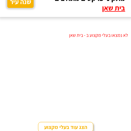
שנה עיר
בית שאן
לא נמצאו בעלי מקצוע ב - בית שאן
הצג עוד בעלי מקצוע