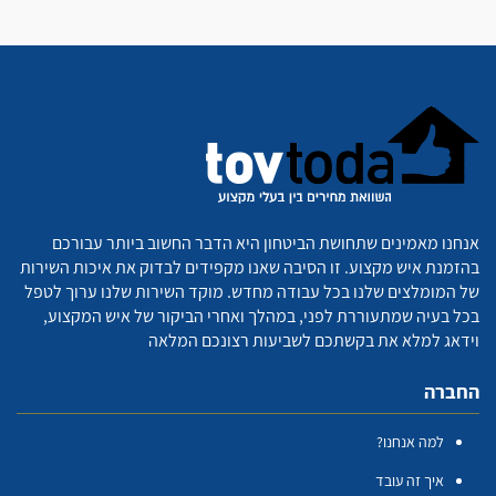
אנחנו מאמינים שתחושת הביטחון היא הדבר החשוב ביותר עבורכם
בהזמנת איש מקצוע. זו הסיבה שאנו מקפידים לבדוק את איכות השירות
של המומלצים שלנו בכל עבודה מחדש. מוקד השירות שלנו ערוך לטפל
בכל בעיה שמתעוררת לפני, במהלך ואחרי הביקור של איש המקצוע,
וידאג למלא את בקשתכם לשביעות רצונכם המלאה
החברה
למה אנחנו?
איך זה עובד