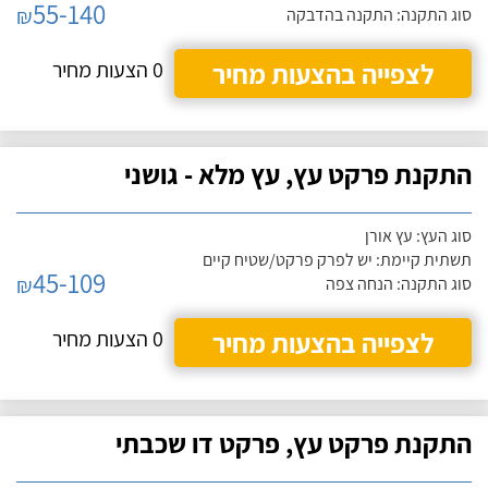
55-140
₪
סוג התקנה: התקנה בהדבקה
לצפייה בהצעות מחיר
0 הצעות מחיר
התקנת פרקט עץ, עץ מלא - גושני
סוג העץ: עץ אורן
תשתית קיימת: יש לפרק פרקט/שטיח קיים
45-109
₪
סוג התקנה: הנחה צפה
לצפייה בהצעות מחיר
0 הצעות מחיר
התקנת פרקט עץ, פרקט דו שכבתי