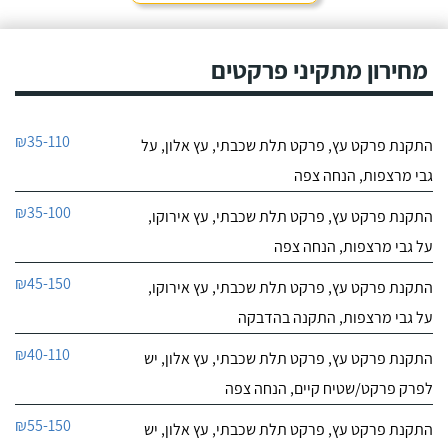
מחירון מתקיני פרקטים
₪35-110
התקנת פרקט עץ, פרקט תלת שכבתי, עץ אלון, על
גבי מרצפות, הנחה צפה
₪35-100
התקנת פרקט עץ, פרקט תלת שכבתי, עץ אירוקו,
על גבי מרצפות, הנחה צפה
₪45-150
התקנת פרקט עץ, פרקט תלת שכבתי, עץ אירוקו,
על גבי מרצפות, התקנה בהדבקה
₪40-110
התקנת פרקט עץ, פרקט תלת שכבתי, עץ אלון, יש
לפרק פרקט/שטיח קיים, הנחה צפה
₪55-150
התקנת פרקט עץ, פרקט תלת שכבתי, עץ אלון, יש