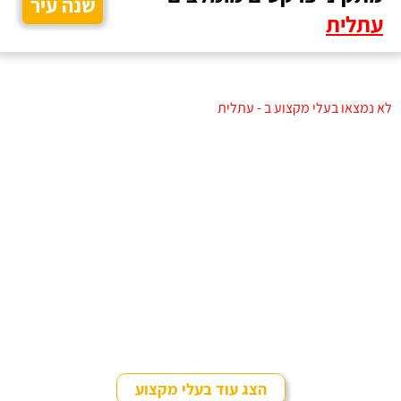
שנה עיר
עתלית
לא נמצאו בעלי מקצוע ב - עתלית
הצג עוד בעלי מקצוע