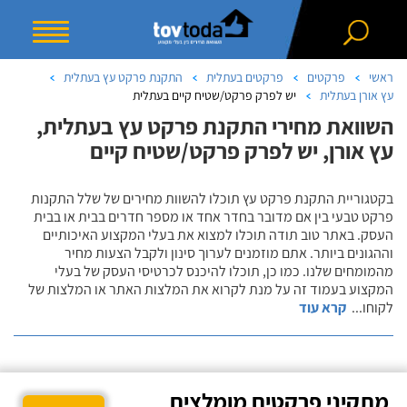
ראשי
פרקטים
פרקטים בעתלית
התקנת פרקט עץ בעתלית
עץ אורן בעתלית
יש לפרק פרקט/שטיח קיים בעתלית
השוואת מחירי התקנת פרקט עץ בעתלית,
עץ אורן, יש לפרק פרקט/שטיח קיים
בקטגוריית התקנת פרקט עץ תוכלו להשוות מחירים של שלל התקנות
פרקט טבעי בין אם מדובר בחדר אחד או מספר חדרים בבית או בבית
העסק. באתר טוב תודה תוכלו למצוא את בעלי המקצוע האיכותיים
וההגונים ביותר. אתם מוזמנים לערוך סינון ולקבל הצעות מחיר
מהמומחים שלנו. כמו כן, תוכלו להיכנס לכרטיסי העסק של בעלי
המקצוע בעמוד זה על מנת לקרוא את המלצות האתר או המלצות של
לקוחו
...
קרא עוד
מתקיני פרקטים מומלצים