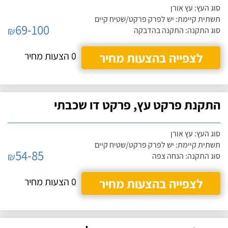
סוג העץ: עץ אורן
תשתית קיימת: יש לפרק פרקט/שטיח קיים
69-100
₪
סוג התקנה: התקנה בהדבקה
לצפייה בהצעות מחיר
0 הצעות מחיר
התקנת פרקט עץ, פרקט דו שכבתי
סוג העץ: עץ אורן
תשתית קיימת: יש לפרק פרקט/שטיח קיים
54-85
₪
סוג התקנה: הנחה צפה
לצפייה בהצעות מחיר
0 הצעות מחיר