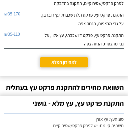
לפרק פרקט/שטיח קיים, התקנה בהדבקה
₪35-170
התקנת פרקט עץ, פרקט תלת שכבתי, עץ דובדבן,
על גבי מרצפות, הנחה צפה
₪35-110
התקנת פרקט עץ, פרקט דו שכבתי, עץ אלון, על
גבי מרצפות, הנחה צפה
למחירון המלא
השוואת מחירים להתקנת פרקט עץ בעתלית
התקנת פרקט עץ, עץ מלא - גושני
סוג העץ: עץ אורן
תשתית קיימת: יש לפרק פרקט/שטיח קיים