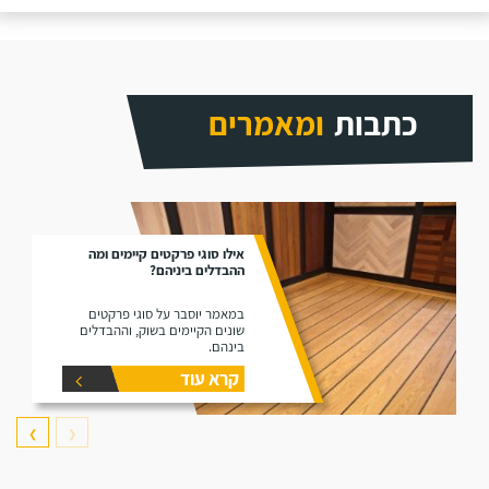
כתבות
ומאמרים
אילו סוגי פרקטים קיימים ומה
ההבדלים ביניהם?
במאמר יוסבר על סוגי פרקטים
שונים הקיימים בשוק, וההבדלים
בינהם.
קרא עוד
❯
❮