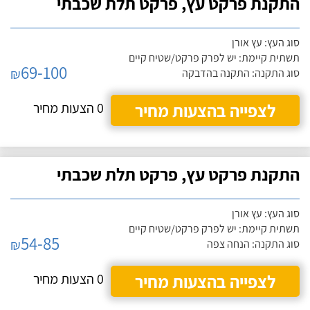
התקנת פרקט עץ, פרקט תלת שכבתי
סוג העץ: עץ אורן
תשתית קיימת: יש לפרק פרקט/שטיח קיים
69-100
₪
סוג התקנה: התקנה בהדבקה
לצפייה בהצעות מחיר
0 הצעות מחיר
התקנת פרקט עץ, פרקט תלת שכבתי
סוג העץ: עץ אורן
תשתית קיימת: יש לפרק פרקט/שטיח קיים
54-85
₪
סוג התקנה: הנחה צפה
לצפייה בהצעות מחיר
0 הצעות מחיר