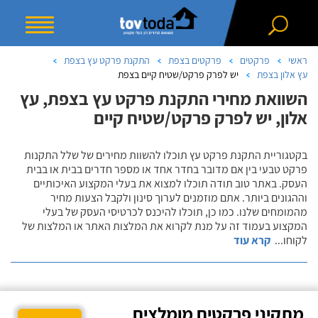
ראשי
פרקטים
פרקטים בצפת
התקנת פרקט עץ בצפת
עץ אלון בצפת
יש לפרק פרקט/שטיח קיים בצפת
השוואת מחירי התקנת פרקט עץ בצפת, עץ
אלון, יש לפרק פרקט/שטיח קיים
בקטגוריית התקנת פרקט עץ תוכלו להשוות מחירים של שלל התקנות
פרקט טבעי בין אם מדובר בחדר אחד או מספר חדרים בבית או בבית
העסק. באתר טוב תודה תוכלו למצוא את בעלי המקצוע האיכותיים
וההגונים ביותר. אתם מוזמנים לערוך סינון ולקבל הצעות מחיר
מהמומחים שלנו. כמו כן, תוכלו להיכנס לכרטיסי העסק של בעלי
המקצוע בעמוד זה על מנת לקרוא את המלצות האתר או המלצות של
לקוחו
...
קרא עוד
מתקיני פרקטים מומלצים