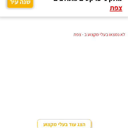
שנה עיר
צפת
לא נמצאו בעלי מקצוע ב - צפת
הצג עוד בעלי מקצוע