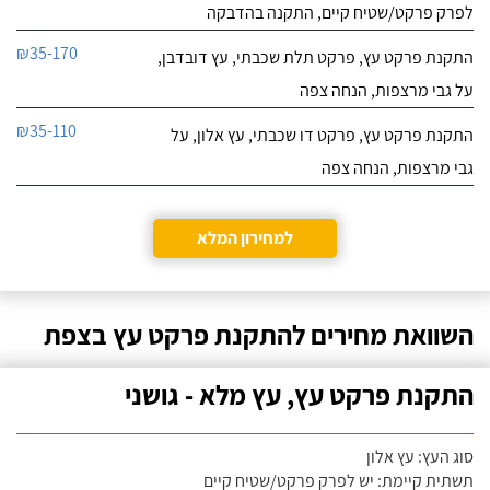
לפרק פרקט/שטיח קיים, התקנה בהדבקה
₪35-170
התקנת פרקט עץ, פרקט תלת שכבתי, עץ דובדבן,
על גבי מרצפות, הנחה צפה
₪35-110
התקנת פרקט עץ, פרקט דו שכבתי, עץ אלון, על
גבי מרצפות, הנחה צפה
למחירון המלא
השוואת מחירים להתקנת פרקט עץ בצפת
התקנת פרקט עץ, עץ מלא - גושני
סוג העץ: עץ אלון
תשתית קיימת: יש לפרק פרקט/שטיח קיים