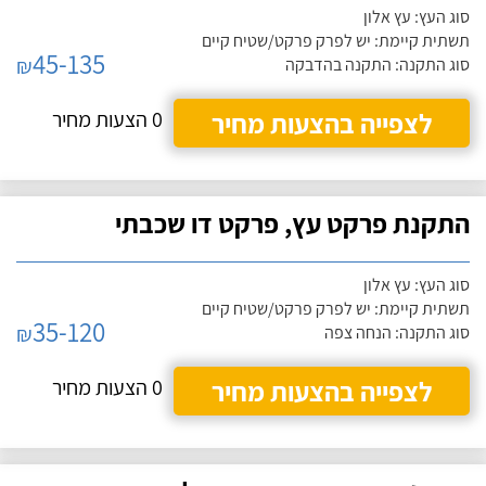
סוג העץ: עץ אלון
תשתית קיימת: יש לפרק פרקט/שטיח קיים
45-135
₪
סוג התקנה: התקנה בהדבקה
לצפייה בהצעות מחיר
0 הצעות מחיר
התקנת פרקט עץ, פרקט דו שכבתי
סוג העץ: עץ אלון
תשתית קיימת: יש לפרק פרקט/שטיח קיים
35-120
₪
סוג התקנה: הנחה צפה
לצפייה בהצעות מחיר
0 הצעות מחיר