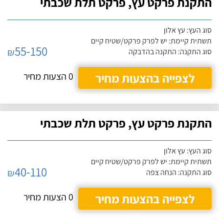
התקנת פרקט עץ, פרקט תלת שכבתי
סוג העץ: עץ אלון
תשתית קיימת: יש לפרק פרקט/שטיח קיים
55-150
₪
סוג התקנה: התקנה בהדבקה
לצפייה בהצעות מחיר
0 הצעות מחיר
התקנת פרקט עץ, פרקט תלת שכבתי
סוג העץ: עץ אלון
תשתית קיימת: יש לפרק פרקט/שטיח קיים
40-110
₪
סוג התקנה: הנחה צפה
לצפייה בהצעות מחיר
0 הצעות מחיר