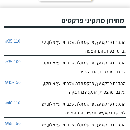
מחירון מתקיני פרקטים
₪35-110
התקנת פרקט עץ, פרקט תלת שכבתי, עץ אלון, על
גבי מרצפות, הנחה צפה
₪35-100
התקנת פרקט עץ, פרקט תלת שכבתי, עץ אירוקו,
על גבי מרצפות, הנחה צפה
₪45-150
התקנת פרקט עץ, פרקט תלת שכבתי, עץ אירוקו,
על גבי מרצפות, התקנה בהדבקה
₪40-110
התקנת פרקט עץ, פרקט תלת שכבתי, עץ אלון, יש
לפרק פרקט/שטיח קיים, הנחה צפה
₪55-150
התקנת פרקט עץ, פרקט תלת שכבתי, עץ אלון, יש