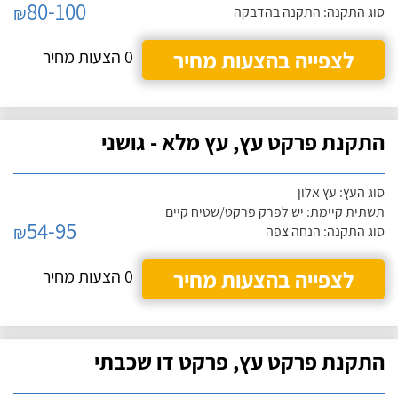
80-100
₪
סוג התקנה: התקנה בהדבקה
לצפייה בהצעות מחיר
0 הצעות מחיר
התקנת פרקט עץ, עץ מלא - גושני
סוג העץ: עץ אלון
תשתית קיימת: יש לפרק פרקט/שטיח קיים
54-95
₪
סוג התקנה: הנחה צפה
לצפייה בהצעות מחיר
0 הצעות מחיר
התקנת פרקט עץ, פרקט דו שכבתי