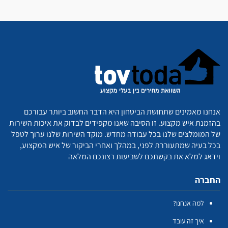
אנחנו מאמינים שתחושת הביטחון היא הדבר החשוב ביותר עבורכם
בהזמנת איש מקצוע. זו הסיבה שאנו מקפידים לבדוק את איכות השירות
של המומלצים שלנו בכל עבודה מחדש. מוקד השירות שלנו ערוך לטפל
בכל בעיה שמתעוררת לפני, במהלך ואחרי הביקור של איש המקצוע,
וידאג למלא את בקשתכם לשביעות רצונכם המלאה
החברה
למה אנחנו?
איך זה עובד