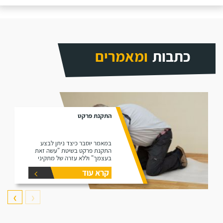
כתבות
ומאמרים
התקנת פרקט
במאמר יוסבר כיצד ניתן לבצע
התקנת פרקט בשיטת "עשה זאת
בעצמך" וללא עזרה של מתקיני
פרקטים.
קרא עוד
❯
❮