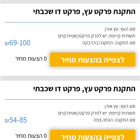
התקנת פרקט עץ, פרקט דו שכבתי
סוג העץ: עץ אורן
תשתית קיימת: יש לפרק פרקט/שטיח קיים
69-100
₪
סוג התקנה: התקנה בהדבקה
לצפייה בהצעות מחיר
0 הצעות מחיר
התקנת פרקט עץ, פרקט דו שכבתי
סוג העץ: עץ אורן
תשתית קיימת: יש לפרק פרקט/שטיח קיים
54-85
₪
סוג התקנה: הנחה צפה
לצפייה בהצעות מחיר
0 הצעות מחיר