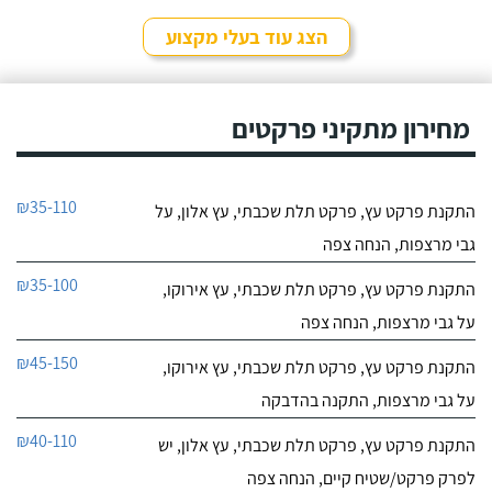
הצג עוד בעלי מקצוע
מחירון מתקיני פרקטים
₪35-110
התקנת פרקט עץ, פרקט תלת שכבתי, עץ אלון, על
גבי מרצפות, הנחה צפה
₪35-100
התקנת פרקט עץ, פרקט תלת שכבתי, עץ אירוקו,
על גבי מרצפות, הנחה צפה
₪45-150
התקנת פרקט עץ, פרקט תלת שכבתי, עץ אירוקו,
על גבי מרצפות, התקנה בהדבקה
₪40-110
התקנת פרקט עץ, פרקט תלת שכבתי, עץ אלון, יש
לפרק פרקט/שטיח קיים, הנחה צפה