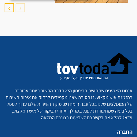
❯
❮
אנחנו מאמינים שתחושת הביטחון היא הדבר החשוב ביותר עבורכם
בהזמנת איש מקצוע. זו הסיבה שאנו מקפידים לבדוק את איכות השירות
של המומלצים שלנו בכל עבודה מחדש. מוקד השירות שלנו ערוך לטפל
בכל בעיה שמתעוררת לפני, במהלך ואחרי הביקור של איש המקצוע,
וידאג למלא את בקשתכם לשביעות רצונכם המלאה
החברה