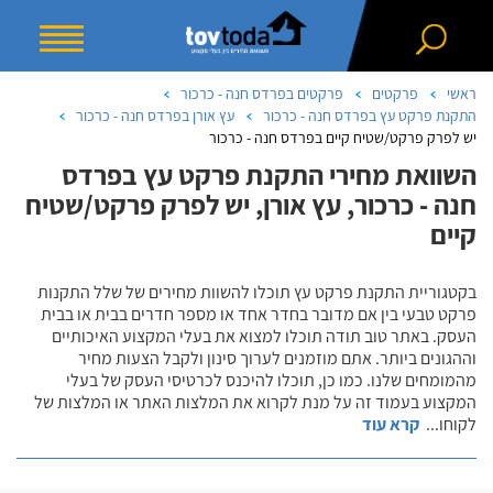
ראשי
פרקטים
פרקטים בפרדס חנה - כרכור
התקנת פרקט עץ בפרדס חנה - כרכור
עץ אורן בפרדס חנה - כרכור
יש לפרק פרקט/שטיח קיים בפרדס חנה - כרכור
השוואת מחירי התקנת פרקט עץ בפרדס
חנה - כרכור, עץ אורן, יש לפרק פרקט/שטיח
קיים
בקטגוריית התקנת פרקט עץ תוכלו להשוות מחירים של שלל התקנות
פרקט טבעי בין אם מדובר בחדר אחד או מספר חדרים בבית או בבית
העסק. באתר טוב תודה תוכלו למצוא את בעלי המקצוע האיכותיים
וההגונים ביותר. אתם מוזמנים לערוך סינון ולקבל הצעות מחיר
מהמומחים שלנו. כמו כן, תוכלו להיכנס לכרטיסי העסק של בעלי
המקצוע בעמוד זה על מנת לקרוא את המלצות האתר או המלצות של
לקוחו
...
קרא עוד