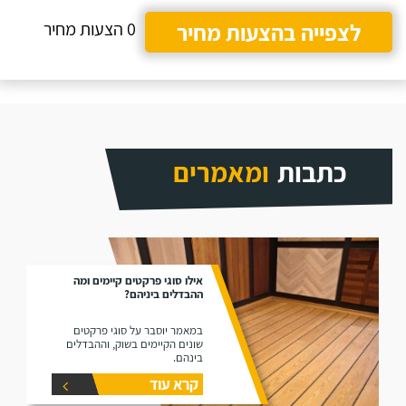
לצפייה בהצעות מחיר
0 הצעות מחיר
כתבות
ומאמרים
אילו סוגי פרקטים קיימים ומה
ההבדלים ביניהם?
במאמר יוסבר על סוגי פרקטים
שונים הקיימים בשוק, וההבדלים
בינהם.
קרא עוד