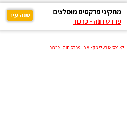
מתקיני פרקטים מומלצים
שנה עיר
פרדס חנה - כרכור
לא נמצאו בעלי מקצוע ב - פרדס חנה - כרכור