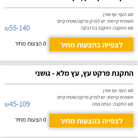
סוג העץ: עץ אורן
תשתית קיימת: יש לפרק פרקט/שטיח קיים
55-140
₪
סוג התקנה: התקנה בהדבקה
לצפייה בהצעות מחיר
0 הצעות מחיר
התקנת פרקט עץ, עץ מלא - גושני
סוג העץ: עץ אורן
תשתית קיימת: יש לפרק פרקט/שטיח קיים
45-109
₪
סוג התקנה: הנחה צפה
לצפייה בהצעות מחיר
0 הצעות מחיר