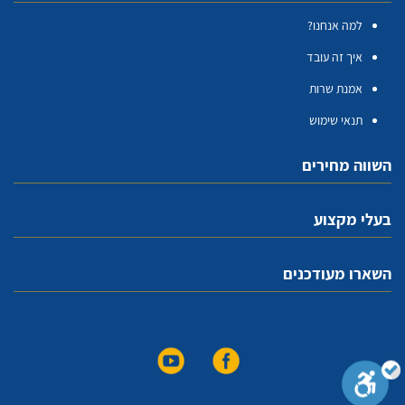
למה אנחנו?
איך זה עובד
אמנת שרות
תנאי שימוש
השווה מחירים
בעלי מקצוע
השארו מעודכנים