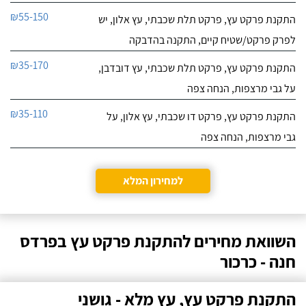
₪55-150
התקנת פרקט עץ, פרקט תלת שכבתי, עץ אלון, יש
לפרק פרקט/שטיח קיים, התקנה בהדבקה
₪35-170
התקנת פרקט עץ, פרקט תלת שכבתי, עץ דובדבן,
על גבי מרצפות, הנחה צפה
₪35-110
התקנת פרקט עץ, פרקט דו שכבתי, עץ אלון, על
גבי מרצפות, הנחה צפה
למחירון המלא
השוואת מחירים להתקנת פרקט עץ בפרדס
חנה - כרכור
התקנת פרקט עץ, עץ מלא - גושני