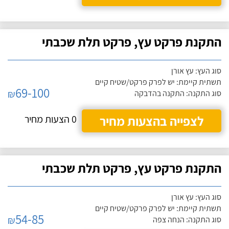
התקנת פרקט עץ, פרקט תלת שכבתי
סוג העץ: עץ אורן
תשתית קיימת: יש לפרק פרקט/שטיח קיים
69-100
₪
סוג התקנה: התקנה בהדבקה
לצפייה בהצעות מחיר
0 הצעות מחיר
התקנת פרקט עץ, פרקט תלת שכבתי
סוג העץ: עץ אורן
תשתית קיימת: יש לפרק פרקט/שטיח קיים
54-85
₪
סוג התקנה: הנחה צפה