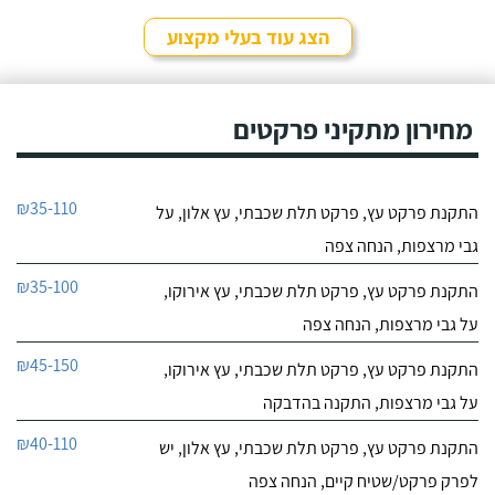
הצג עוד בעלי מקצוע
מחירון מתקיני פרקטים
₪35-110
התקנת פרקט עץ, פרקט תלת שכבתי, עץ אלון, על
גבי מרצפות, הנחה צפה
₪35-100
התקנת פרקט עץ, פרקט תלת שכבתי, עץ אירוקו,
על גבי מרצפות, הנחה צפה
₪45-150
התקנת פרקט עץ, פרקט תלת שכבתי, עץ אירוקו,
על גבי מרצפות, התקנה בהדבקה
₪40-110
התקנת פרקט עץ, פרקט תלת שכבתי, עץ אלון, יש
לפרק פרקט/שטיח קיים, הנחה צפה