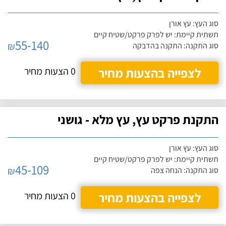
סוג העץ: עץ אורן
תשתית קיימת: יש לפרק פרקט/שטיח קיים
55-140
₪
סוג התקנה: התקנה בהדבקה
לצפייה בהצעות מחיר
0 הצעות מחיר
התקנת פרקט עץ, עץ מלא - גושני
סוג העץ: עץ אורן
תשתית קיימת: יש לפרק פרקט/שטיח קיים
45-109
₪
סוג התקנה: הנחה צפה
לצפייה בהצעות מחיר
0 הצעות מחיר