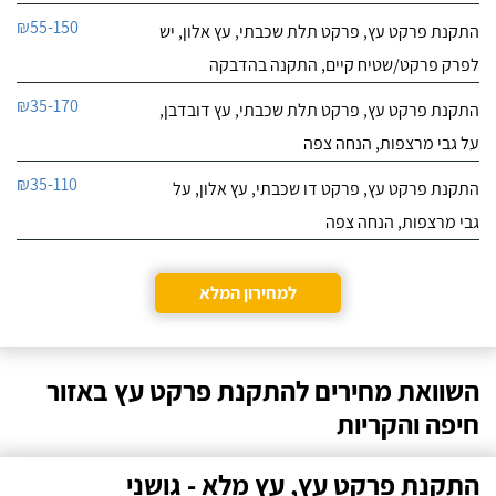
₪55-150
התקנת פרקט עץ, פרקט תלת שכבתי, עץ אלון, יש
לפרק פרקט/שטיח קיים, התקנה בהדבקה
₪35-170
התקנת פרקט עץ, פרקט תלת שכבתי, עץ דובדבן,
על גבי מרצפות, הנחה צפה
₪35-110
התקנת פרקט עץ, פרקט דו שכבתי, עץ אלון, על
גבי מרצפות, הנחה צפה
למחירון המלא
השוואת מחירים להתקנת פרקט עץ באזור
חיפה והקריות
התקנת פרקט עץ, עץ מלא - גושני