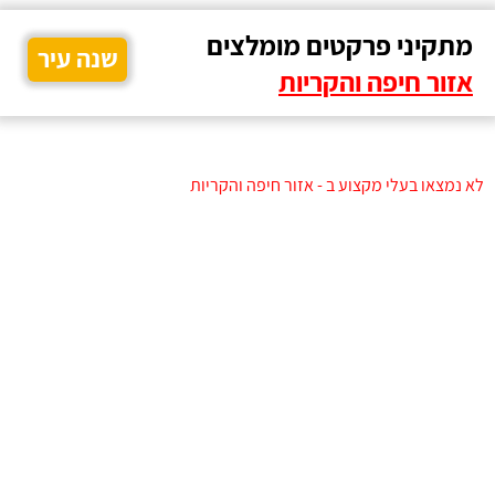
מתקיני פרקטים מומלצים
שנה עיר
אזור חיפה והקריות
לא נמצאו בעלי מקצוע ב - אזור חיפה והקריות