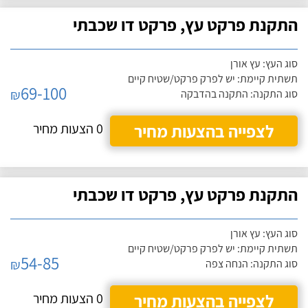
התקנת פרקט עץ, פרקט דו שכבתי
סוג העץ: עץ אורן
תשתית קיימת: יש לפרק פרקט/שטיח קיים
69-100
₪
סוג התקנה: התקנה בהדבקה
לצפייה בהצעות מחיר
0 הצעות מחיר
התקנת פרקט עץ, פרקט דו שכבתי
סוג העץ: עץ אורן
תשתית קיימת: יש לפרק פרקט/שטיח קיים
54-85
₪
סוג התקנה: הנחה צפה
לצפייה בהצעות מחיר
0 הצעות מחיר