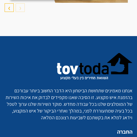
❯
❮
אנחנו מאמינים שתחושת הביטחון היא הדבר החשוב ביותר עבורכם
בהזמנת איש מקצוע. זו הסיבה שאנו מקפידים לבדוק את איכות השירות
של המומלצים שלנו בכל עבודה מחדש. מוקד השירות שלנו ערוך לטפל
בכל בעיה שמתעוררת לפני, במהלך ואחרי הביקור של איש המקצוע,
וידאג למלא את בקשתכם לשביעות רצונכם המלאה
החברה