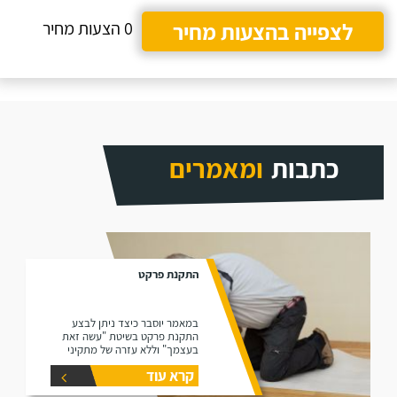
לצפייה בהצעות מחיר
0 הצעות מחיר
כתבות
ומאמרים
התקנת פרקט
במאמר יוסבר כיצד ניתן לבצע
התקנת פרקט בשיטת "עשה זאת
בעצמך" וללא עזרה של מתקיני
פרקטים.
קרא עוד