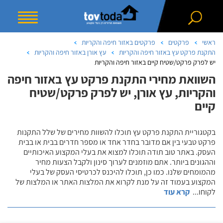
ראשי
פרקטים
פרקטים באזור חיפה והקריות
התקנת פרקט עץ באזור חיפה והקריות
עץ אורן באזור חיפה והקריות
יש לפרק פרקט/שטיח קיים באזור חיפה והקריות
השוואת מחירי התקנת פרקט עץ באזור חיפה
והקריות, עץ אורן, יש לפרק פרקט/שטיח
קיים
בקטגוריית התקנת פרקט עץ תוכלו להשוות מחירים של שלל התקנות
פרקט טבעי בין אם מדובר בחדר אחד או מספר חדרים בבית או בבית
העסק. באתר טוב תודה תוכלו למצוא את בעלי המקצוע האיכותיים
וההגונים ביותר. אתם מוזמנים לערוך סינון ולקבל הצעות מחיר
מהמומחים שלנו. כמו כן, תוכלו להיכנס לכרטיסי העסק של בעלי
המקצוע בעמוד זה על מנת לקרוא את המלצות האתר או המלצות של
לקוחו
...
קרא עוד