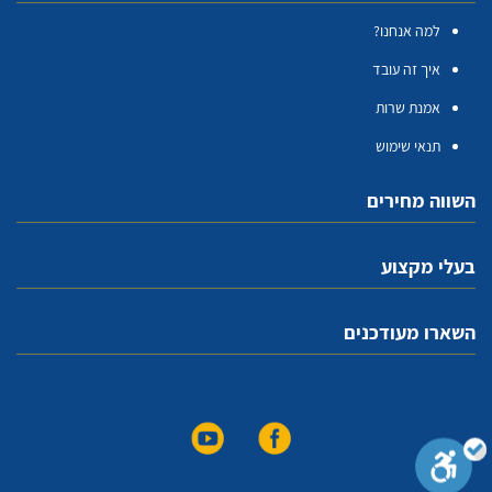
למה אנחנו?
איך זה עובד
אמנת שרות
תנאי שימוש
השווה מחירים
בעלי מקצוע
השארו מעודכנים