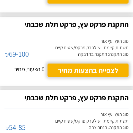
התקנת פרקט עץ, פרקט תלת שכבתי
סוג העץ: עץ אורן
תשתית קיימת: יש לפרק פרקט/שטיח קיים
69-100
₪
סוג התקנה: התקנה בהדבקה
לצפייה בהצעות מחיר
0 הצעות מחיר
התקנת פרקט עץ, פרקט תלת שכבתי
סוג העץ: עץ אורן
תשתית קיימת: יש לפרק פרקט/שטיח קיים
54-85
₪
סוג התקנה: הנחה צפה