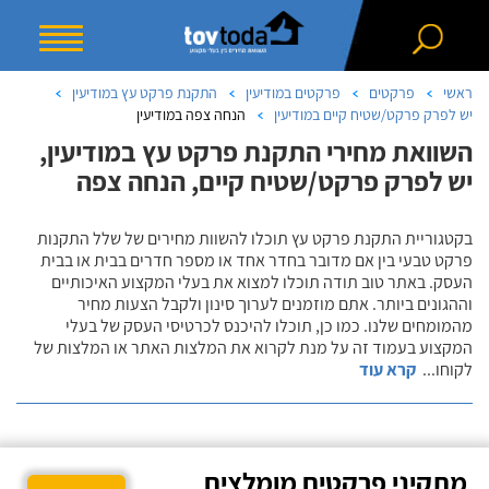
ראשי
פרקטים
פרקטים במודיעין
התקנת פרקט עץ במודיעין
יש לפרק פרקט/שטיח קיים במודיעין
הנחה צפה במודיעין
השוואת מחירי התקנת פרקט עץ במודיעין,
יש לפרק פרקט/שטיח קיים, הנחה צפה
בקטגוריית התקנת פרקט עץ תוכלו להשוות מחירים של שלל התקנות
פרקט טבעי בין אם מדובר בחדר אחד או מספר חדרים בבית או בבית
העסק. באתר טוב תודה תוכלו למצוא את בעלי המקצוע האיכותיים
וההגונים ביותר. אתם מוזמנים לערוך סינון ולקבל הצעות מחיר
מהמומחים שלנו. כמו כן, תוכלו להיכנס לכרטיסי העסק של בעלי
המקצוע בעמוד זה על מנת לקרוא את המלצות האתר או המלצות של
לקוחו
...
קרא עוד
מתקיני פרקטים מומלצים