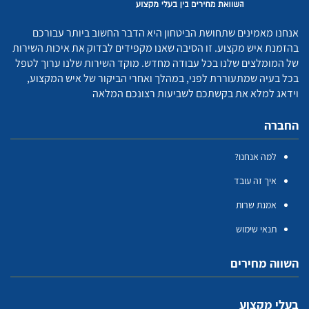
אנחנו מאמינים שתחושת הביטחון היא הדבר החשוב ביותר עבורכם
בהזמנת איש מקצוע. זו הסיבה שאנו מקפידים לבדוק את איכות השירות
של המומלצים שלנו בכל עבודה מחדש. מוקד השירות שלנו ערוך לטפל
בכל בעיה שמתעוררת לפני, במהלך ואחרי הביקור של איש המקצוע,
וידאג למלא את בקשתכם לשביעות רצונכם המלאה
החברה
למה אנחנו?
איך זה עובד
אמנת שרות
תנאי שימוש
השווה מחירים
בעלי מקצוע