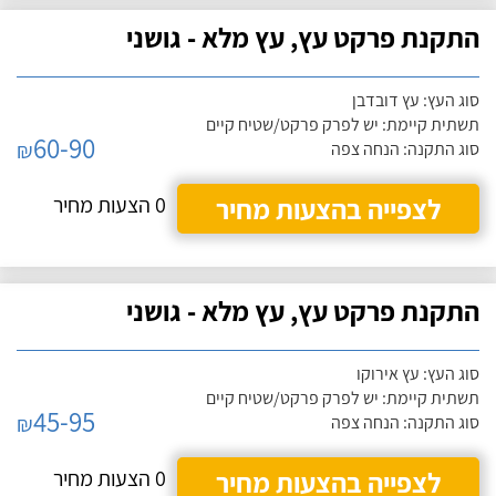
התקנת פרקט עץ, עץ מלא - גושני
סוג העץ: עץ דובדבן
תשתית קיימת: יש לפרק פרקט/שטיח קיים
60-90
₪
סוג התקנה: הנחה צפה
לצפייה בהצעות מחיר
0 הצעות מחיר
התקנת פרקט עץ, עץ מלא - גושני
סוג העץ: עץ אירוקו
תשתית קיימת: יש לפרק פרקט/שטיח קיים
45-95
₪
סוג התקנה: הנחה צפה
לצפייה בהצעות מחיר
0 הצעות מחיר