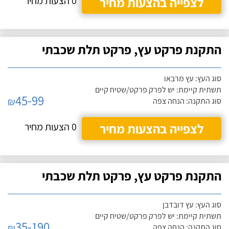
לצפייה בהצעות מחיר
0 הצעות מחיר
התקנת פרקט עץ, פרקט תלת שכבתי
סוג העץ: עץ מרבאו
תשתית קיימת: יש לפרק פרקט/שטיח קיים
45-99
₪
סוג התקנה: הנחה צפה
לצפייה בהצעות מחיר
0 הצעות מחיר
התקנת פרקט עץ, פרקט תלת שכבתי
סוג העץ: עץ דובדבן
תשתית קיימת: יש לפרק פרקט/שטיח קיים
35-190
₪
סוג התקנה: הנחה צפה