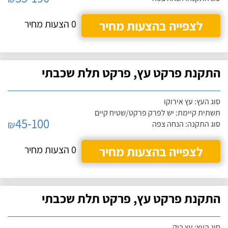
לצפייה בהצעות מחיר
0 הצעות מחיר
התקנת פרקט עץ, פרקט תלת שכבתי
סוג העץ: עץ אירוקו
תשתית קיימת: יש לפרק פרקט/שטיח קיים
45-100
₪
סוג התקנה: הנחה צפה
לצפייה בהצעות מחיר
0 הצעות מחיר
התקנת פרקט עץ, פרקט תלת שכבתי
סוג העץ: עץ בוק