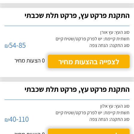
התקנת פרקט עץ, פרקט תלת שכבתי
סוג העץ: עץ אורן
תשתית קיימת: יש לפרק פרקט/שטיח קיים
54-85
₪
סוג התקנה: הנחה צפה
לצפייה בהצעות מחיר
0 הצעות מחיר
התקנת פרקט עץ, פרקט תלת שכבתי
סוג העץ: עץ אלון
תשתית קיימת: יש לפרק פרקט/שטיח קיים
40-110
₪
סוג התקנה: הנחה צפה