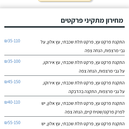
מחירון מתקיני פרקטים
₪35-110
התקנת פרקט עץ, פרקט תלת שכבתי, עץ אלון, על
גבי מרצפות, הנחה צפה
₪35-100
התקנת פרקט עץ, פרקט תלת שכבתי, עץ אירוקו,
על גבי מרצפות, הנחה צפה
₪45-150
התקנת פרקט עץ, פרקט תלת שכבתי, עץ אירוקו,
על גבי מרצפות, התקנה בהדבקה
₪40-110
התקנת פרקט עץ, פרקט תלת שכבתי, עץ אלון, יש
לפרק פרקט/שטיח קיים, הנחה צפה
₪55-150
התקנת פרקט עץ, פרקט תלת שכבתי, עץ אלון, יש