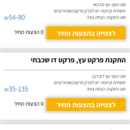
סוג העץ: עץ מרבאו
תשתית קיימת: יש לפרק פרקט/שטיח קיים
54-80
₪
סוג התקנה: הנחה צפה
לצפייה בהצעות מחיר
0 הצעות מחיר
התקנת פרקט עץ, פרקט דו שכבתי
סוג העץ: עץ דובדבן
תשתית קיימת: יש לפרק פרקט/שטיח קיים
35-135
₪
סוג התקנה: הנחה צפה
לצפייה בהצעות מחיר
0 הצעות מחיר