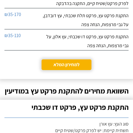
לפרק פרקט/שטיח קיים, התקנה בהדבקה
₪35-170
התקנת פרקט עץ, פרקט תלת שכבתי, עץ דובדבן,
על גבי מרצפות, הנחה צפה
₪35-110
התקנת פרקט עץ, פרקט דו שכבתי, עץ אלון, על
גבי מרצפות, הנחה צפה
למחירון המלא
השוואת מחירים להתקנת פרקט עץ במודיעין
התקנת פרקט עץ, פרקט דו שכבתי
סוג העץ: עץ אורן
תשתית קיימת: יש לפרק פרקט/שטיח קיים