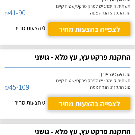
תשתית קיימת: יש לפרק פרקט/שטיח קיים
41-90
₪
סוג התקנה: הנחה צפה
לצפייה בהצעות מחיר
0 הצעות מחיר
התקנת פרקט עץ, עץ מלא - גושני
סוג העץ: עץ אורן
תשתית קיימת: יש לפרק פרקט/שטיח קיים
45-109
₪
סוג התקנה: הנחה צפה
לצפייה בהצעות מחיר
0 הצעות מחיר
התקנת פרקט עץ, עץ מלא - גושני