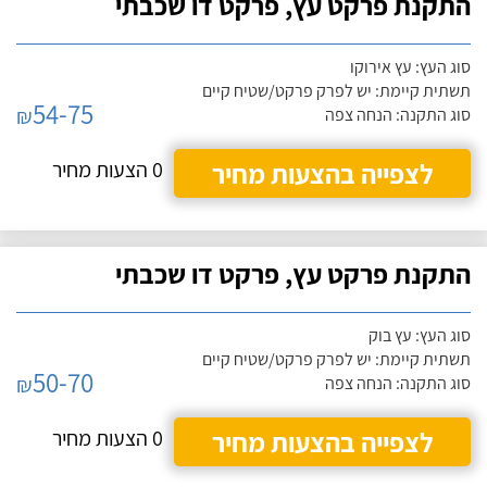
התקנת פרקט עץ, פרקט דו שכבתי
סוג העץ: עץ אירוקו
תשתית קיימת: יש לפרק פרקט/שטיח קיים
54-75
₪
סוג התקנה: הנחה צפה
לצפייה בהצעות מחיר
0 הצעות מחיר
התקנת פרקט עץ, פרקט דו שכבתי
סוג העץ: עץ בוק
תשתית קיימת: יש לפרק פרקט/שטיח קיים
50-70
₪
סוג התקנה: הנחה צפה
לצפייה בהצעות מחיר
0 הצעות מחיר