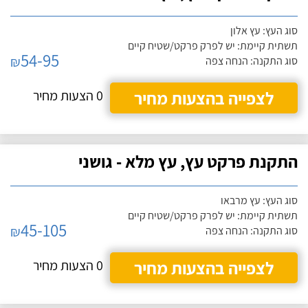
סוג העץ: עץ אלון
תשתית קיימת: יש לפרק פרקט/שטיח קיים
54-95
₪
סוג התקנה: הנחה צפה
לצפייה בהצעות מחיר
0 הצעות מחיר
התקנת פרקט עץ, עץ מלא - גושני
סוג העץ: עץ מרבאו
תשתית קיימת: יש לפרק פרקט/שטיח קיים
45-105
₪
סוג התקנה: הנחה צפה
לצפייה בהצעות מחיר
0 הצעות מחיר