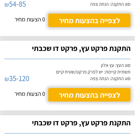
54-85
₪
סוג התקנה: הנחה צפה
לצפייה בהצעות מחיר
0 הצעות מחיר
התקנת פרקט עץ, פרקט דו שכבתי
סוג העץ: עץ אלון
תשתית קיימת: יש לפרק פרקט/שטיח קיים
35-120
₪
סוג התקנה: הנחה צפה
לצפייה בהצעות מחיר
0 הצעות מחיר
התקנת פרקט עץ, פרקט דו שכבתי