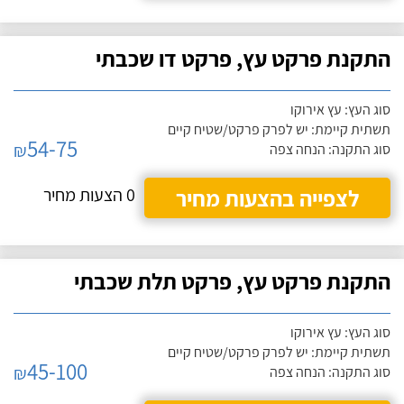
התקנת פרקט עץ, פרקט דו שכבתי
סוג העץ: עץ אירוקו
תשתית קיימת: יש לפרק פרקט/שטיח קיים
54-75
₪
סוג התקנה: הנחה צפה
לצפייה בהצעות מחיר
0 הצעות מחיר
התקנת פרקט עץ, פרקט תלת שכבתי
סוג העץ: עץ אירוקו
תשתית קיימת: יש לפרק פרקט/שטיח קיים
45-100
₪
סוג התקנה: הנחה צפה