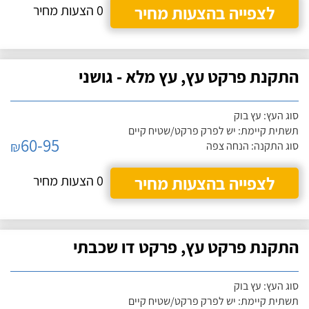
לצפייה בהצעות מחיר
0 הצעות מחיר
התקנת פרקט עץ, עץ מלא - גושני
סוג העץ: עץ בוק
תשתית קיימת: יש לפרק פרקט/שטיח קיים
60-95
₪
סוג התקנה: הנחה צפה
לצפייה בהצעות מחיר
0 הצעות מחיר
התקנת פרקט עץ, פרקט דו שכבתי
סוג העץ: עץ בוק
תשתית קיימת: יש לפרק פרקט/שטיח קיים