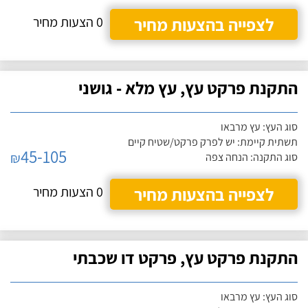
לצפייה בהצעות מחיר
0 הצעות מחיר
התקנת פרקט עץ, עץ מלא - גושני
סוג העץ: עץ מרבאו
תשתית קיימת: יש לפרק פרקט/שטיח קיים
45-105
₪
סוג התקנה: הנחה צפה
לצפייה בהצעות מחיר
0 הצעות מחיר
התקנת פרקט עץ, פרקט דו שכבתי
סוג העץ: עץ מרבאו