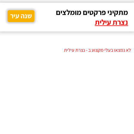
מתקיני פרקטים מומלצים
שנה עיר
נצרת עילית
לא נמצאו בעלי מקצוע ב - נצרת עילית