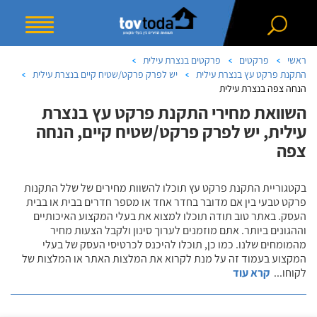
ראשי
פרקטים
פרקטים בנצרת עילית
התקנת פרקט עץ בנצרת עילית
יש לפרק פרקט/שטיח קיים בנצרת עילית
הנחה צפה בנצרת עילית
השוואת מחירי התקנת פרקט עץ בנצרת
עילית, יש לפרק פרקט/שטיח קיים, הנחה
צפה
בקטגוריית התקנת פרקט עץ תוכלו להשוות מחירים של שלל התקנות
פרקט טבעי בין אם מדובר בחדר אחד או מספר חדרים בבית או בבית
העסק. באתר טוב תודה תוכלו למצוא את בעלי המקצוע האיכותיים
וההגונים ביותר. אתם מוזמנים לערוך סינון ולקבל הצעות מחיר
מהמומחים שלנו. כמו כן, תוכלו להיכנס לכרטיסי העסק של בעלי
המקצוע בעמוד זה על מנת לקרוא את המלצות האתר או המלצות של
לקוחו
...
קרא עוד