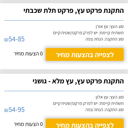
התקנת פרקט עץ, פרקט תלת שכבתי
סוג העץ: עץ אורן
תשתית קיימת: יש לפרק פרקט/שטיח קיים
54-85
₪
סוג התקנה: הנחה צפה
לצפייה בהצעות מחיר
0 הצעות מחיר
התקנת פרקט עץ, עץ מלא - גושני
סוג העץ: עץ אלון
תשתית קיימת: יש לפרק פרקט/שטיח קיים
54-95
₪
סוג התקנה: הנחה צפה
לצפייה בהצעות מחיר
0 הצעות מחיר