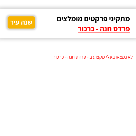
מתקיני פרקטים מומלצים
שנה עיר
פרדס חנה - כרכור
לא נמצאו בעלי מקצוע ב - פרדס חנה - כרכור