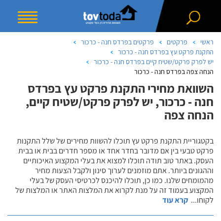
ראשי
פרקטים
פרקטים בפרדס חנה - כרכור
התקנת פרקט עץ בפרדס חנה - כרכור
יש לפרק פרקט/שטיח קיים בפרדס חנה - כרכור
הנחה צפה בפרדס חנה - כרכור
השוואת מחירי התקנת פרקט עץ בפרדס
חנה - כרכור, יש לפרק פרקט/שטיח קיים,
הנחה צפה
בקטגוריית התקנת פרקט עץ תוכלו להשוות מחירים של שלל התקנות
פרקט טבעי בין אם מדובר בחדר אחד או מספר חדרים בבית או בבית
העסק. באתר טוב תודה תוכלו למצוא את בעלי המקצוע האיכותיים
וההגונים ביותר. אתם מוזמנים לערוך סינון ולקבל הצעות מחיר
מהמומחים שלנו. כמו כן, תוכלו להיכנס לכרטיסי העסק של בעלי
המקצוע בעמוד זה על מנת לקרוא את המלצות האתר או המלצות של
לקוחו
...
קרא עוד