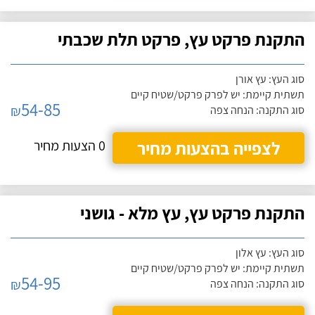
התקנת פרקט עץ, פרקט תלת שכבתי
סוג העץ: עץ אורן
תשתית קיימת: יש לפרק פרקט/שטיח קיים
54-85
₪
סוג התקנה: הנחה צפה
לצפייה בהצעות מחיר
0 הצעות מחיר
התקנת פרקט עץ, עץ מלא - גושני
סוג העץ: עץ אלון
תשתית קיימת: יש לפרק פרקט/שטיח קיים
54-95
₪
סוג התקנה: הנחה צפה