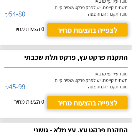
סוג העץ: עץ מרבאו
תשתית קיימת: יש לפרק פרקט/שטיח קיים
54-80
₪
סוג התקנה: הנחה צפה
לצפייה בהצעות מחיר
0 הצעות מחיר
התקנת פרקט עץ, פרקט תלת שכבתי
סוג העץ: עץ מרבאו
תשתית קיימת: יש לפרק פרקט/שטיח קיים
45-99
₪
סוג התקנה: הנחה צפה
לצפייה בהצעות מחיר
0 הצעות מחיר
התקנת פרקט עץ, עץ מלא - גושני