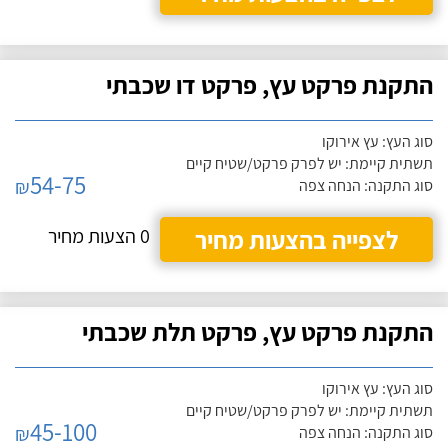
התקנת פרקט עץ, פרקט דו שכבתי
סוג העץ: עץ אירוקו
תשתית קיימת: יש לפרק פרקט/שטיח קיים
54-75
₪
סוג התקנה: הנחה צפה
לצפייה בהצעות מחיר
0 הצעות מחיר
התקנת פרקט עץ, פרקט תלת שכבתי
סוג העץ: עץ אירוקו
תשתית קיימת: יש לפרק פרקט/שטיח קיים
45-100
₪
סוג התקנה: הנחה צפה