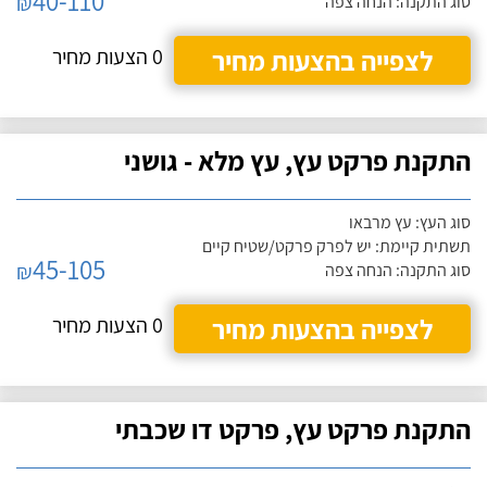
40-110
₪
סוג התקנה: הנחה צפה
לצפייה בהצעות מחיר
0 הצעות מחיר
התקנת פרקט עץ, עץ מלא - גושני
סוג העץ: עץ מרבאו
תשתית קיימת: יש לפרק פרקט/שטיח קיים
45-105
₪
סוג התקנה: הנחה צפה
לצפייה בהצעות מחיר
0 הצעות מחיר
התקנת פרקט עץ, פרקט דו שכבתי