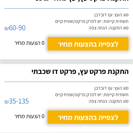
סוג העץ: עץ דובדבן
תשתית קיימת: יש לפרק פרקט/שטיח קיים
60-90
₪
סוג התקנה: הנחה צפה
לצפייה בהצעות מחיר
0 הצעות מחיר
התקנת פרקט עץ, פרקט דו שכבתי
סוג העץ: עץ דובדבן
תשתית קיימת: יש לפרק פרקט/שטיח קיים
35-135
₪
סוג התקנה: הנחה צפה
לצפייה בהצעות מחיר
0 הצעות מחיר