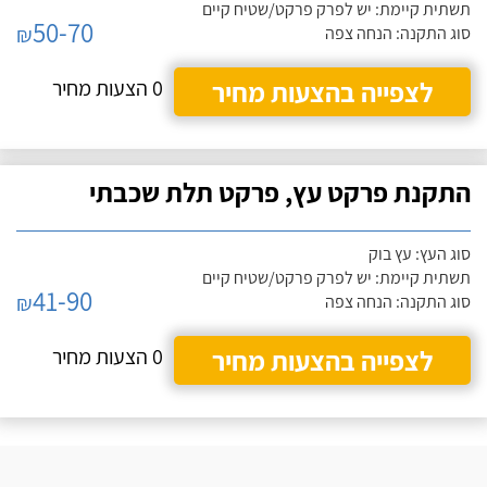
תשתית קיימת: יש לפרק פרקט/שטיח קיים
50-70
₪
סוג התקנה: הנחה צפה
לצפייה בהצעות מחיר
0 הצעות מחיר
התקנת פרקט עץ, פרקט תלת שכבתי
סוג העץ: עץ בוק
תשתית קיימת: יש לפרק פרקט/שטיח קיים
41-90
₪
סוג התקנה: הנחה צפה
לצפייה בהצעות מחיר
0 הצעות מחיר