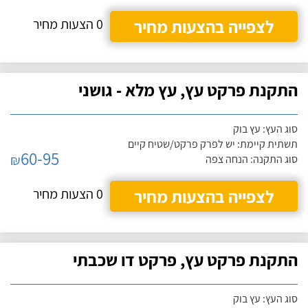
לצפייה בהצעות מחיר
0 הצעות מחיר
התקנת פרקט עץ, עץ מלא - גושני
סוג העץ: עץ בוק
תשתית קיימת: יש לפרק פרקט/שטיח קיים
60-95
₪
סוג התקנה: הנחה צפה
לצפייה בהצעות מחיר
0 הצעות מחיר
התקנת פרקט עץ, פרקט דו שכבתי
סוג העץ: עץ בוק