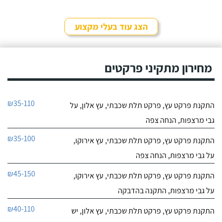
הצג עוד בעלי מקצוע
מחירון מתקיני פרקטים
₪35-110
התקנת פרקט עץ, פרקט תלת שכבתי, עץ אלון, על
גבי מרצפות, הנחה צפה
₪35-100
התקנת פרקט עץ, פרקט תלת שכבתי, עץ אירוקו,
על גבי מרצפות, הנחה צפה
₪45-150
התקנת פרקט עץ, פרקט תלת שכבתי, עץ אירוקו,
על גבי מרצפות, התקנה בהדבקה
₪40-110
התקנת פרקט עץ, פרקט תלת שכבתי, עץ אלון, יש