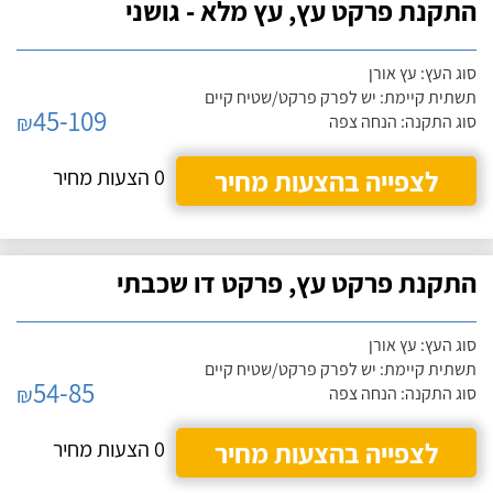
התקנת פרקט עץ, עץ מלא - גושני
סוג העץ: עץ אורן
תשתית קיימת: יש לפרק פרקט/שטיח קיים
45-109
₪
סוג התקנה: הנחה צפה
לצפייה בהצעות מחיר
0 הצעות מחיר
התקנת פרקט עץ, פרקט דו שכבתי
סוג העץ: עץ אורן
תשתית קיימת: יש לפרק פרקט/שטיח קיים
54-85
₪
סוג התקנה: הנחה צפה
לצפייה בהצעות מחיר
0 הצעות מחיר