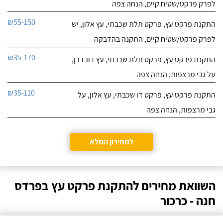
לפרק פרקט/שטיח קיים, הנחה צפה
₪55-150
התקנת פרקט עץ, פרקט תלת שכבתי, עץ אלון, יש
לפרק פרקט/שטיח קיים, התקנה בהדבקה
₪35-170
התקנת פרקט עץ, פרקט תלת שכבתי, עץ דובדבן,
על גבי מרצפות, הנחה צפה
₪35-110
התקנת פרקט עץ, פרקט דו שכבתי, עץ אלון, על
גבי מרצפות, הנחה צפה
למחירון המלא
השוואת מחירים להתקנת פרקט עץ בפרדס
חנה - כרכור