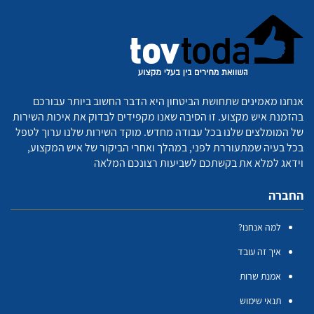
אנחנו מאמינים שתחושת הביטחון היא הדבר החשוב ביותר עבורכם
בהזמנת איש מקצוע. זו הסיבה שאנו מקפידים לבדוק את איכות השירות
של המומלצים שלנו בכל עבודה מחדש. מוקד השירות שלנו ערוך לטפל
בכל בעיה שמתעוררת לפני, במהלך ואחרי הביקור של איש המקצוע,
וידאג למלא את בקשתכם לשביעות רצונכם המלאה
החברה
למה אנחנו?
איך זה עובד
אמנת שרות
תנאי שימוש