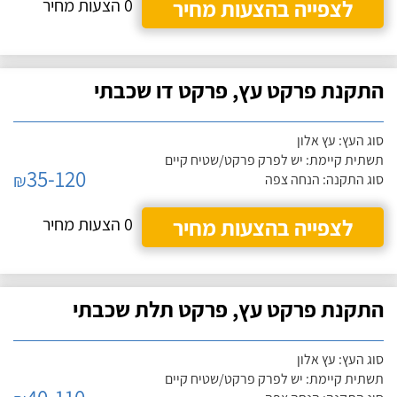
לצפייה בהצעות מחיר
0 הצעות מחיר
התקנת פרקט עץ, פרקט דו שכבתי
סוג העץ: עץ אלון
תשתית קיימת: יש לפרק פרקט/שטיח קיים
35-120
₪
סוג התקנה: הנחה צפה
לצפייה בהצעות מחיר
0 הצעות מחיר
התקנת פרקט עץ, פרקט תלת שכבתי
סוג העץ: עץ אלון
תשתית קיימת: יש לפרק פרקט/שטיח קיים