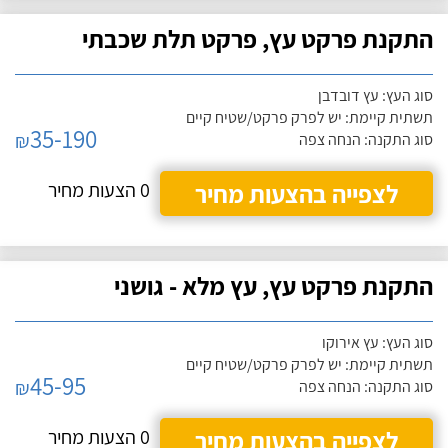
התקנת פרקט עץ, פרקט תלת שכבתי
סוג העץ: עץ דובדבן
תשתית קיימת: יש לפרק פרקט/שטיח קיים
35-190
₪
סוג התקנה: הנחה צפה
לצפייה בהצעות מחיר
0 הצעות מחיר
התקנת פרקט עץ, עץ מלא - גושני
סוג העץ: עץ אירוקו
תשתית קיימת: יש לפרק פרקט/שטיח קיים
45-95
₪
סוג התקנה: הנחה צפה
לצפייה בהצעות מחיר
0 הצעות מחיר