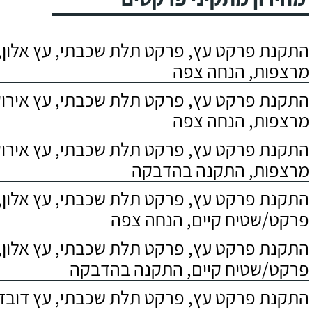
התקנת פרקט עץ, פרקט תלת שכבתי, עץ אלון, 
מרצפות, הנחה צפה
התקנת פרקט עץ, פרקט תלת שכבתי, עץ אירוקו
מרצפות, הנחה צפה
התקנת פרקט עץ, פרקט תלת שכבתי, עץ אירוקו
מרצפות, התקנה בהדבקה
התקנת פרקט עץ, פרקט תלת שכבתי, עץ אלון,
פרקט/שטיח קיים, הנחה צפה
התקנת פרקט עץ, פרקט תלת שכבתי, עץ אלון,
פרקט/שטיח קיים, התקנה בהדבקה
התקנת פרקט עץ, פרקט תלת שכבתי, עץ דובדבן