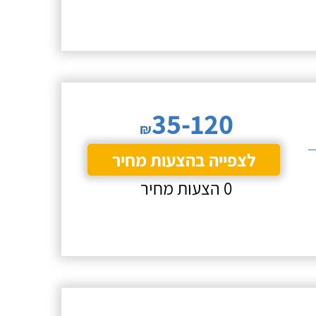
35-120
₪
לצפייה בהצעות מחיר
0 הצעות מחיר