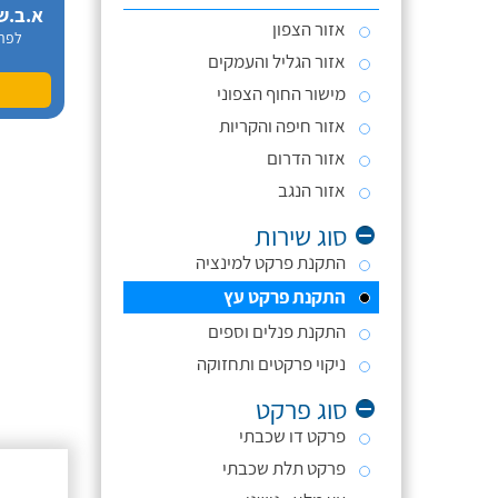
א.ב.ש
אזור הצפון
לפר
אזור הגליל והעמקים
מישור החוף הצפוני
אזור חיפה והקריות
אזור הדרום
אזור הנגב
סוג שירות
התקנת פרקט למינציה
התקנת פרקט עץ
התקנת פנלים וספים
ניקוי פרקטים ותחזוקה
סוג פרקט
פרקט דו שכבתי
פרקט תלת שכבתי