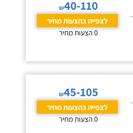
40-110
₪
לצפייה בהצעות מחיר
0 הצעות מחיר
45-105
₪
לצפייה בהצעות מחיר
0 הצעות מחיר