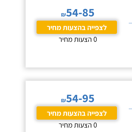
54-85
₪
לצפייה בהצעות מחיר
0 הצעות מחיר
54-95
₪
לצפייה בהצעות מחיר
0 הצעות מחיר