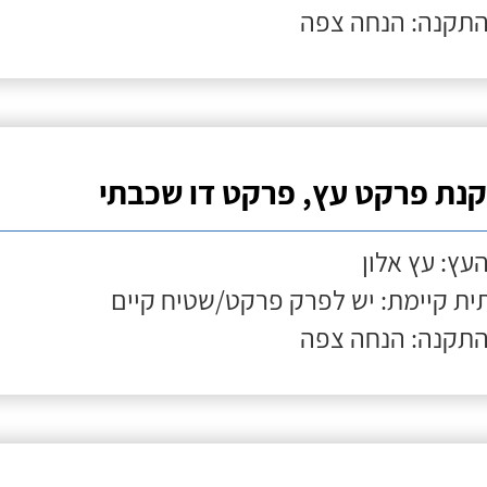
התקנה: הנחה צפה
נת פרקט עץ, פרקט דו שכבתי
העץ: עץ אלון
ת קיימת: יש לפרק פרקט/שטיח קיים
התקנה: הנחה צפה