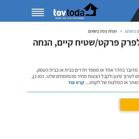
ם בשוהם
הנחה צפה בשוהם
פרק פרקט/שטיח קיים, הנחה
 מדובר בחדר אחד או מספר חדרים בבית או בבית העסק.
 לערוך סינון ולקבל הצעות מחיר מהמומחים שלנו. כמו כן,
אתר או המלצות של לקוחו
...
קרא עוד