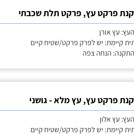
נת פרקט עץ, פרקט תלת שכבתי
העץ: עץ אורן
ת קיימת: יש לפרק פרקט/שטיח קיים
התקנה: הנחה צפה
נת פרקט עץ, עץ מלא - גושני
העץ: עץ אלון
ת קיימת: יש לפרק פרקט/שטיח קיים