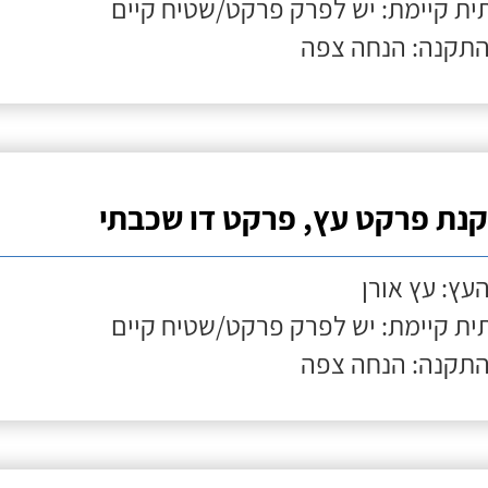
ת קיימת: יש לפרק פרקט/שטיח קיים
התקנה: הנחה צפה
נת פרקט עץ, פרקט דו שכבתי
העץ: עץ אורן
ת קיימת: יש לפרק פרקט/שטיח קיים
התקנה: הנחה צפה