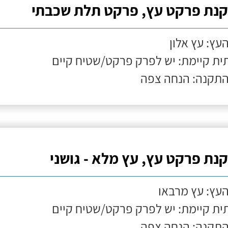
נת פרקט עץ, פרקט תלת שכבתי
העץ: עץ אלון
ת קיימת: יש לפרק פרקט/שטיח קיים
התקנה: הנחה צפה
נת פרקט עץ, עץ מלא - גושני
העץ: עץ מרבאו
ת קיימת: יש לפרק פרקט/שטיח קיים
התקנה: הנחה צפה