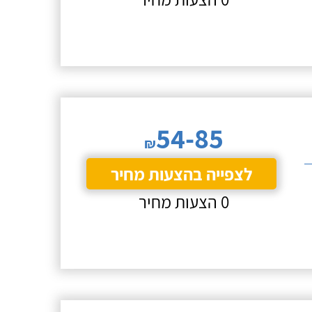
54-85
₪
לצפייה בהצעות מחיר
0 הצעות מחיר