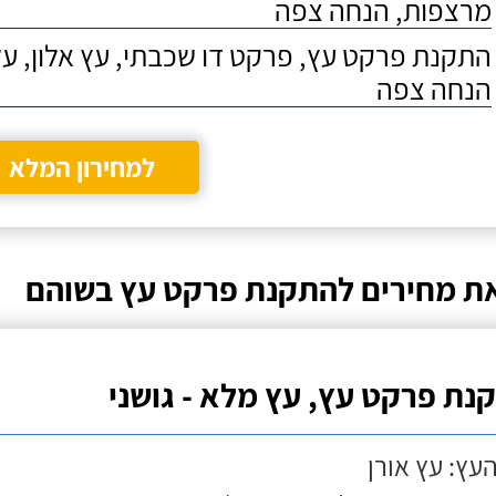
מרצפות, הנחה צפה
התקנת פרקט עץ, פרקט דו שכבתי, עץ אלון, על
הנחה צפה
למחירון המלא
ת מחירים להתקנת פרקט עץ בשוהם
נת פרקט עץ, עץ מלא - גושני
העץ: עץ אורן