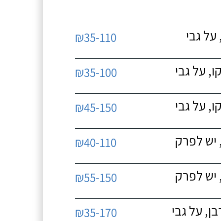
על גבי
₪35-110
, על גבי
₪35-100
, על גבי
₪45-150
 יש לפרק
₪40-110
 יש לפרק
₪55-150
, על גבי
₪35-170