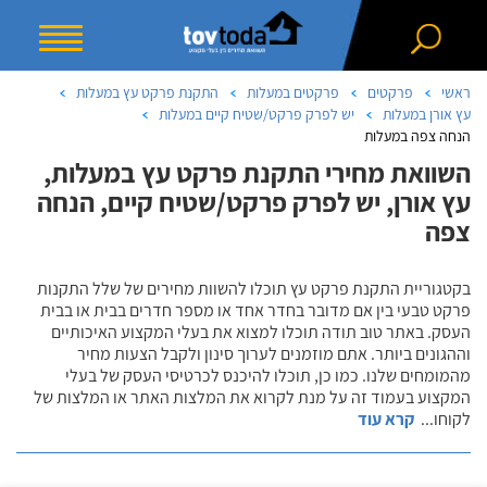
ראשי
פרקטים
פרקטים במעלות
התקנת פרקט עץ במעלות
עץ אורן במעלות
יש לפרק פרקט/שטיח קיים במעלות
הנחה צפה במעלות
השוואת מחירי התקנת פרקט עץ במעלות,
עץ אורן, יש לפרק פרקט/שטיח קיים, הנחה
צפה
בקטגוריית התקנת פרקט עץ תוכלו להשוות מחירים של שלל התקנות
פרקט טבעי בין אם מדובר בחדר אחד או מספר חדרים בבית או בבית
העסק. באתר טוב תודה תוכלו למצוא את בעלי המקצוע האיכותיים
וההגונים ביותר. אתם מוזמנים לערוך סינון ולקבל הצעות מחיר
מהמומחים שלנו. כמו כן, תוכלו להיכנס לכרטיסי העסק של בעלי
המקצוע בעמוד זה על מנת לקרוא את המלצות האתר או המלצות של
לקוחו
...
קרא עוד