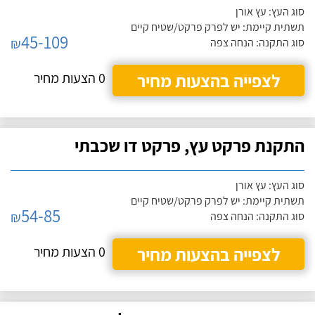
סוג העץ: עץ אורן
תשתית קיימת: יש לפרק פרקט/שטיח קיים
45-109
₪
סוג התקנה: הנחה צפה
לצפייה בהצעות מחיר
0 הצעות מחיר
התקנת פרקט עץ, פרקט דו שכבתי
סוג העץ: עץ אורן
תשתית קיימת: יש לפרק פרקט/שטיח קיים
54-85
₪
סוג התקנה: הנחה צפה
לצפייה בהצעות מחיר
0 הצעות מחיר