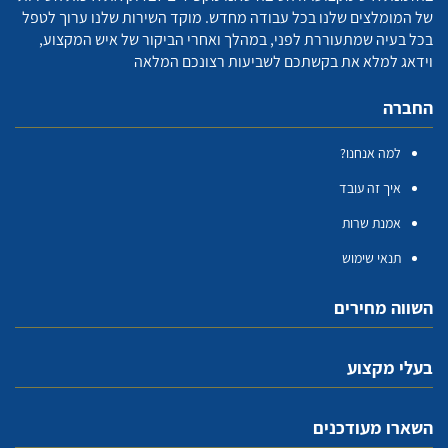
של המומלצים שלנו בכל עבודה מחדש. מוקד השירות שלנו ערוך לטפל
בכל בעיה שמתעוררת לפני, במהלך ואחרי הביקור של איש המקצוע,
וידאג למלא את בקשתכם לשביעות רצונכם המלאה
החברה
למה אנחנו?
איך זה עובד
אמנת שרות
תנאי שימוש
השווה מחירים
בעלי מקצוע
השארו מעודכנים