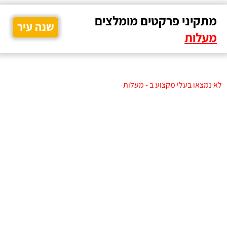
מתקיני פרקטים מומלצים
שנה עיר
מעלות
לא נמצאו בעלי מקצוע ב - מעלות