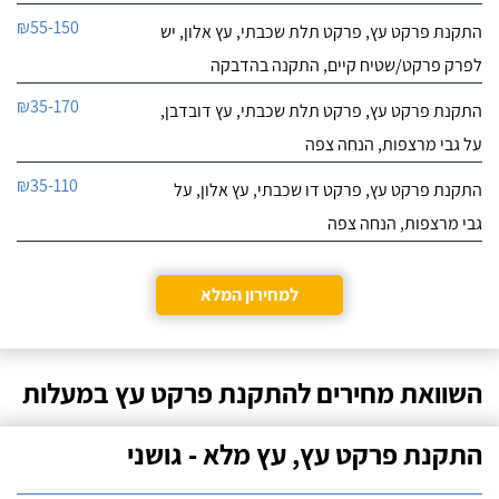
₪55-150
התקנת פרקט עץ, פרקט תלת שכבתי, עץ אלון, יש
לפרק פרקט/שטיח קיים, התקנה בהדבקה
₪35-170
התקנת פרקט עץ, פרקט תלת שכבתי, עץ דובדבן,
על גבי מרצפות, הנחה צפה
₪35-110
התקנת פרקט עץ, פרקט דו שכבתי, עץ אלון, על
גבי מרצפות, הנחה צפה
למחירון המלא
השוואת מחירים להתקנת פרקט עץ במעלות
התקנת פרקט עץ, עץ מלא - גושני