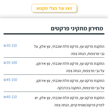
הצג עוד בעלי מקצוע
מחירון מתקיני פרקטים
₪35-110
התקנת פרקט עץ, פרקט תלת שכבתי, עץ אלון, על
גבי מרצפות, הנחה צפה
₪35-100
התקנת פרקט עץ, פרקט תלת שכבתי, עץ אירוקו,
על גבי מרצפות, הנחה צפה
₪45-150
התקנת פרקט עץ, פרקט תלת שכבתי, עץ אירוקו,
על גבי מרצפות, התקנה בהדבקה
₪40-110
התקנת פרקט עץ, פרקט תלת שכבתי, עץ אלון, יש
לפרק פרקט/שטיח קיים, הנחה צפה