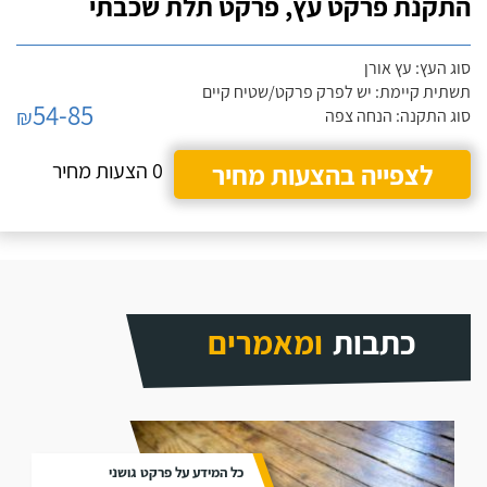
התקנת פרקט עץ, פרקט תלת שכבתי
סוג העץ: עץ אורן
תשתית קיימת: יש לפרק פרקט/שטיח קיים
54-85
₪
סוג התקנה: הנחה צפה
לצפייה בהצעות מחיר
0 הצעות מחיר
כתבות
ומאמרים
כל המידע על פרקט גושני