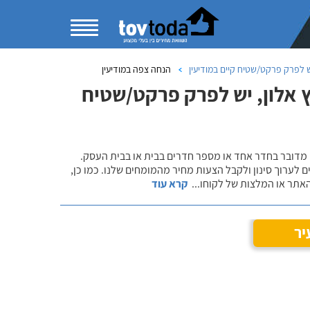
 לפרק פרקט/שטיח קיים במודיעין
הנחה צפה במודיעין
 אלון, יש לפרק פרקט/שטיח
 מדובר בחדר אחד או מספר חדרים בבית או בבית העסק.
 לערוך סינון ולקבל הצעות מחיר מהמומחים שלנו. כמו כן,
אתר או המלצות של לקוחו
...
קרא עוד
יר