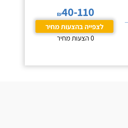
40-110
₪
לצפייה בהצעות מחיר
0 הצעות מחיר