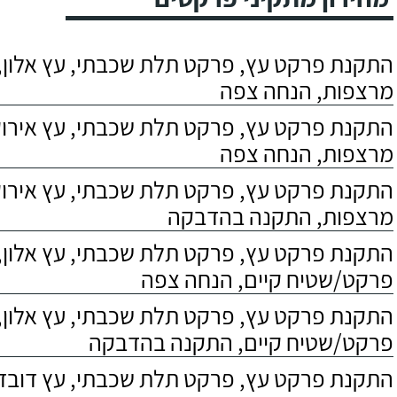
התקנת פרקט עץ, פרקט תלת שכבתי, עץ אלון, 
מרצפות, הנחה צפה
התקנת פרקט עץ, פרקט תלת שכבתי, עץ אירוקו
מרצפות, הנחה צפה
התקנת פרקט עץ, פרקט תלת שכבתי, עץ אירוקו
מרצפות, התקנה בהדבקה
התקנת פרקט עץ, פרקט תלת שכבתי, עץ אלון,
פרקט/שטיח קיים, הנחה צפה
התקנת פרקט עץ, פרקט תלת שכבתי, עץ אלון,
פרקט/שטיח קיים, התקנה בהדבקה
התקנת פרקט עץ, פרקט תלת שכבתי, עץ דובדבן