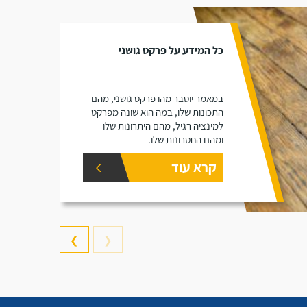
כל המידע על פרקט גושני
במאמר יוסבר מהו פרקט גושני, מהם
התכונות שלו, במה הוא שונה מפרקט
למינציה רגיל, מהם היתרונות שלו
ומהם החסרונות שלו.
קרא עוד
❯
❮