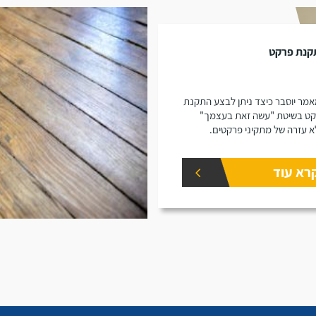
קנת פרקט
מר יוסבר כיצד ניתן לבצע התקנת
ט בשיטת "עשה זאת בעצמך"
א עזרה של מתקיני פרקטים.
רא עוד