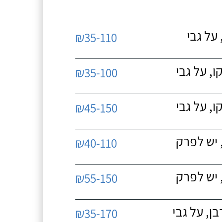
על גבי
₪35-110
, על גבי
₪35-100
, על גבי
₪45-150
 יש לפרק
₪40-110
 יש לפרק
₪55-150
, על גבי
₪35-170