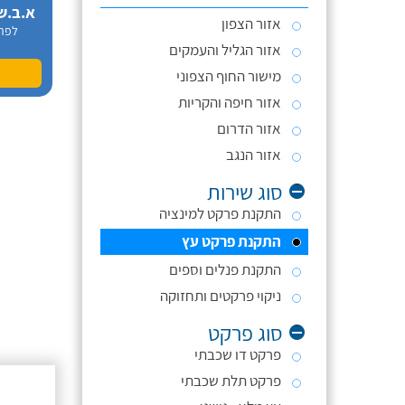
א.ב.ש
אזור הצפון
לפר
אזור הגליל והעמקים
מישור החוף הצפוני
אזור חיפה והקריות
אזור הדרום
אזור הנגב
סוג שירות
התקנת פרקט למינציה
התקנת פרקט עץ
התקנת פנלים וספים
ניקוי פרקטים ותחזוקה
סוג פרקט
פרקט דו שכבתי
פרקט תלת שכבתי