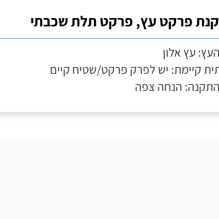
נת פרקט עץ, פרקט תלת שכבתי
העץ: עץ אלון
ת קיימת: יש לפרק פרקט/שטיח קיים
התקנה: הנחה צפה