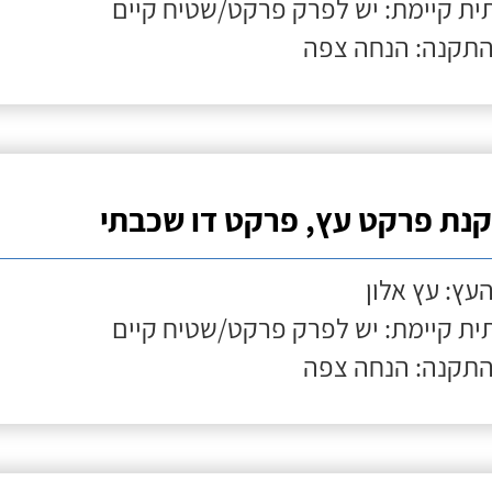
ת קיימת: יש לפרק פרקט/שטיח קיים
התקנה: הנחה צפה
נת פרקט עץ, פרקט דו שכבתי
העץ: עץ אלון
ת קיימת: יש לפרק פרקט/שטיח קיים
התקנה: הנחה צפה