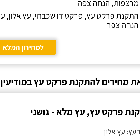
מרצפות, הנחה צפה
התקנת פרקט עץ, פרקט דו שכבתי, עץ אלון, על
הנחה צפה
למחירון המלא
ת מחירים להתקנת פרקט עץ במודיעין
נת פרקט עץ, עץ מלא - גושני
העץ: עץ אלון