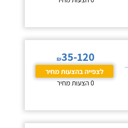
35-120
₪
לצפייה בהצעות מחיר
0 הצעות מחיר