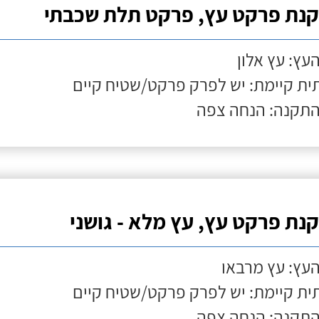
נת פרקט עץ, פרקט תלת שכבתי
העץ: עץ אלון
ת קיימת: יש לפרק פרקט/שטיח קיים
התקנה: הנחה צפה
נת פרקט עץ, עץ מלא - גושני
העץ: עץ מרבאו
ת קיימת: יש לפרק פרקט/שטיח קיים
התקנה: הנחה צפה