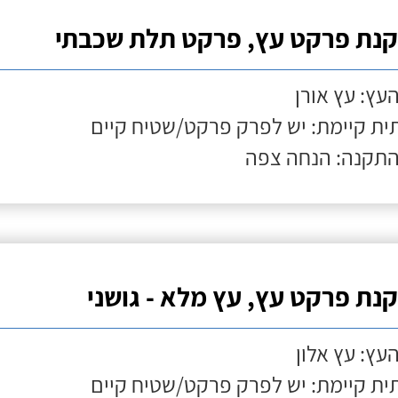
נת פרקט עץ, פרקט תלת שכבתי
העץ: עץ אורן
ת קיימת: יש לפרק פרקט/שטיח קיים
התקנה: הנחה צפה
נת פרקט עץ, עץ מלא - גושני
העץ: עץ אלון
ת קיימת: יש לפרק פרקט/שטיח קיים