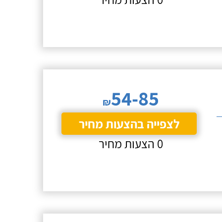
54-85
₪
לצפייה בהצעות מחיר
0 הצעות מחיר