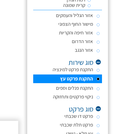
קרית שמונה
אזור הגליל והעמקים
מישור החוף הצפוני
אזור חיפה והקריות
אזור הדרום
אזור הנגב
סוג שירות
התקנת פרקט למינציה
התקנת פרקט עץ
התקנת פנלים וספים
ניקוי פרקטים ותחזוקה
סוג פרקט
פרקט דו שכבתי
פרקט תלת שכבתי
עץ מלא - גושני