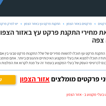
קטים
פרקטים באזור הצפון
התקנת פרקט עץ באזור הצפון
יש לפרק פרקט/
ת מחירי התקנת פרקט עץ באזור הצפון
צפה
 התקנת פרקט עץ תוכלו להשוות מחירים של שלל התקנות פרקט טבעי בין אם
ודה תוכלו למצוא את בעלי המקצוע האיכותיים וההגונים ביותר. אתם מוזמנים
כנס לכרטיסי העסק של בעלי המקצוע בעמוד זה על מנת לקרוא את המלצות ה
י פרקטים מומלצים
אזור הצפון
ש
 בעלי מקצוע ב - אזור הצפון