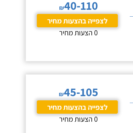
40-110
₪
לצפייה בהצעות מחיר
0 הצעות מחיר
45-105
₪
לצפייה בהצעות מחיר
0 הצעות מחיר