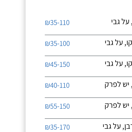
על גבי
₪35-110
, על גבי
₪35-100
, על גבי
₪45-150
 יש לפרק
₪40-110
 יש לפרק
₪55-150
, על גבי
₪35-170