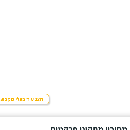
הצג עוד בעלי מקצוע
מחירון מתקיני פרקטים