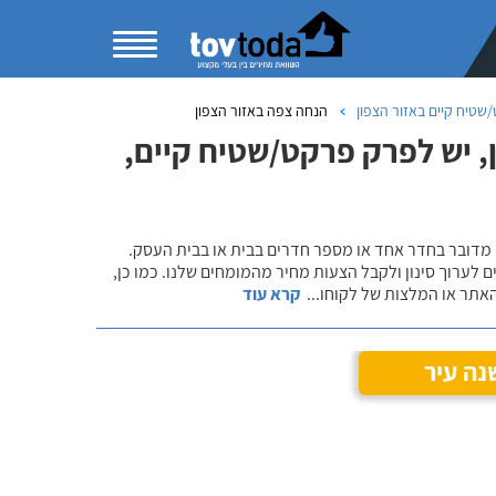
שטיח קיים באזור הצפון
הנחה צפה באזור הצפון
, יש לפרק פרקט/שטיח קיים,
 מדובר בחדר אחד או מספר חדרים בבית או בבית העסק.
 לערוך סינון ולקבל הצעות מחיר מהמומחים שלנו. כמו כן,
אתר או המלצות של לקוחו
...
קרא עוד
נה עיר