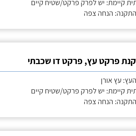
ת קיימת: יש לפרק פרקט/שטיח קיים
התקנה: הנחה צפה
נת פרקט עץ, פרקט דו שכבתי
העץ: עץ אורן
ת קיימת: יש לפרק פרקט/שטיח קיים
התקנה: הנחה צפה