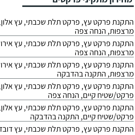
התקנת פרקט עץ, פרקט תלת שכבתי, עץ אלון, 
מרצפות, הנחה צפה
התקנת פרקט עץ, פרקט תלת שכבתי, עץ אירוקו
מרצפות, הנחה צפה
התקנת פרקט עץ, פרקט תלת שכבתי, עץ אירוקו
מרצפות, התקנה בהדבקה
התקנת פרקט עץ, פרקט תלת שכבתי, עץ אלון,
פרקט/שטיח קיים, הנחה צפה
התקנת פרקט עץ, פרקט תלת שכבתי, עץ אלון,
פרקט/שטיח קיים, התקנה בהדבקה
התקנת פרקט עץ, פרקט תלת שכבתי, עץ דובדבן