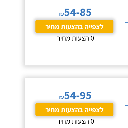
54-85
₪
לצפייה בהצעות מחיר
0 הצעות מחיר
54-95
₪
לצפייה בהצעות מחיר
0 הצעות מחיר