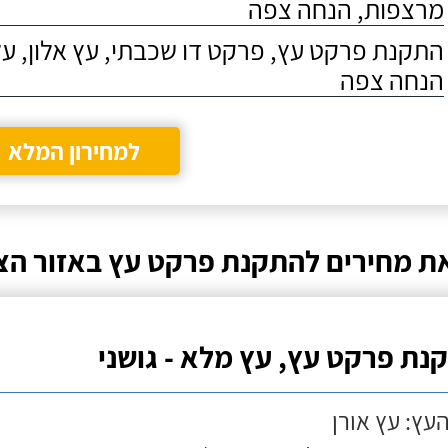
מרצפות, הנחה צפה
התקנת פרקט עץ, פרקט דו שכבתי, עץ אלון, על
הנחה צפה
למחירון המלא
ת מחירים להתקנת פרקט עץ באזור הצפ
נת פרקט עץ, עץ מלא - גושני
העץ: עץ אורן