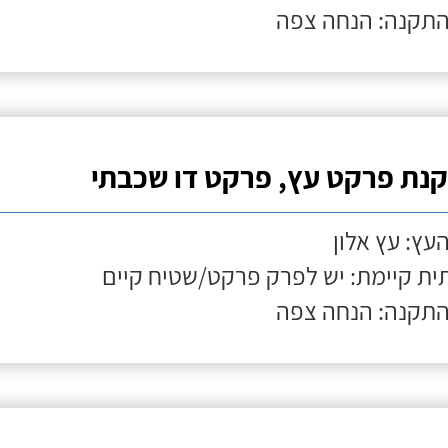
התקנה: הנחה צפה
נת פרקט עץ, פרקט דו שכבתי
העץ: עץ אלון
ת קיימת: יש לפרק פרקט/שטיח קיים
התקנה: הנחה צפה