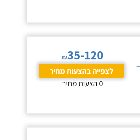
35-120
₪
לצפייה בהצעות מחיר
0 הצעות מחיר