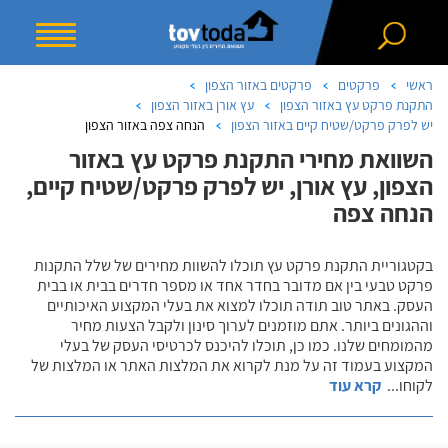
ראשי
פרקטים
פרקטים באזור הצפון
התקנת פרקט עץ באזור הצפון
עץ אורן באזור הצפון
יש לפרק פרקט/שטיח קיים באזור הצפון
הנחה צפה באזור הצפון
השוואת מחירי התקנת פרקט עץ באזור
הצפון, עץ אורן, יש לפרק פרקט/שטיח קיים,
הנחה צפה
בקטגוריית התקנת פרקט עץ תוכלו להשוות מחירים של שלל התקנות
פרקט טבעי בין אם מדובר בחדר אחד או מספר חדרים בבית או בבית
העסק. באתר טוב תודה תוכלו למצוא את בעלי המקצוע האיכותיים
וההגונים ביותר. אתם מוזמנים לערוך סינון ולקבל הצעות מחיר
מהמומחים שלנו. כמו כן, תוכלו להיכנס לכרטיסי העסק של בעלי
המקצוע בעמוד זה על מנת לקרוא את המלצות האתר או המלצות של
לקוחו
...
קרא עוד