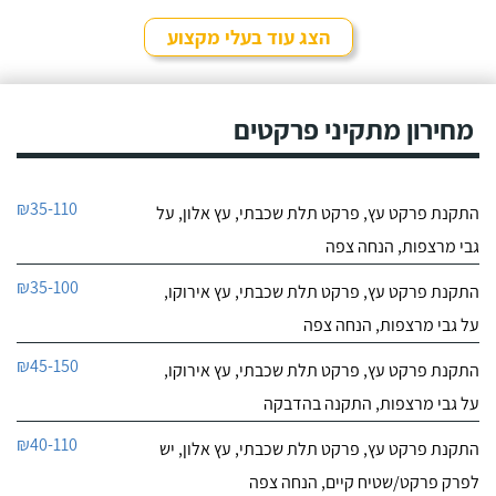
הצג עוד בעלי מקצוע
מחירון מתקיני פרקטים
₪35-110
התקנת פרקט עץ, פרקט תלת שכבתי, עץ אלון, על
גבי מרצפות, הנחה צפה
₪35-100
התקנת פרקט עץ, פרקט תלת שכבתי, עץ אירוקו,
על גבי מרצפות, הנחה צפה
₪45-150
התקנת פרקט עץ, פרקט תלת שכבתי, עץ אירוקו,
על גבי מרצפות, התקנה בהדבקה
₪40-110
התקנת פרקט עץ, פרקט תלת שכבתי, עץ אלון, יש
לפרק פרקט/שטיח קיים, הנחה צפה