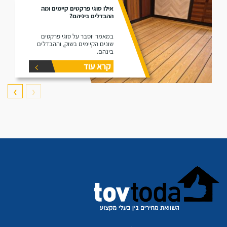
אילו סוגי פרקטים קיימים ומה
ההבדלים ביניהם?
במאמר יוסבר על סוגי פרקטים
שונים הקיימים בשוק, וההבדלים
בינהם.
קרא עוד
❯
❮