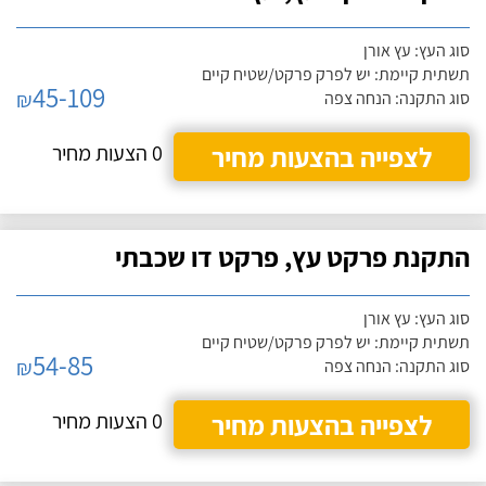
סוג העץ: עץ אורן
תשתית קיימת: יש לפרק פרקט/שטיח קיים
45-109
₪
סוג התקנה: הנחה צפה
לצפייה בהצעות מחיר
0 הצעות מחיר
התקנת פרקט עץ, פרקט דו שכבתי
סוג העץ: עץ אורן
תשתית קיימת: יש לפרק פרקט/שטיח קיים
54-85
₪
סוג התקנה: הנחה צפה
לצפייה בהצעות מחיר
0 הצעות מחיר