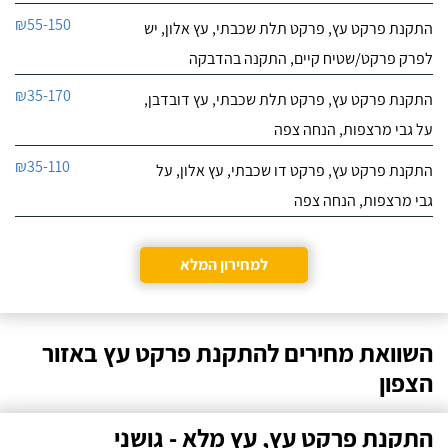
₪55-150
התקנת פרקט עץ, פרקט תלת שכבתי, עץ אלון, יש
לפרק פרקט/שטיח קיים, התקנה בהדבקה
₪35-170
התקנת פרקט עץ, פרקט תלת שכבתי, עץ דובדבן,
על גבי מרצפות, הנחה צפה
₪35-110
התקנת פרקט עץ, פרקט דו שכבתי, עץ אלון, על
גבי מרצפות, הנחה צפה
למחירון המלא
השוואת מחירים להתקנת פרקט עץ באזור
הצפון
התקנת פרקט עץ, עץ מלא - גושני