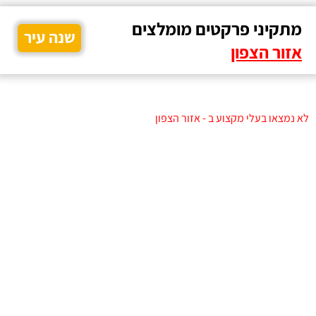
מתקיני פרקטים מומלצים
שנה עיר
אזור הצפון
לא נמצאו בעלי מקצוע ב - אזור הצפון