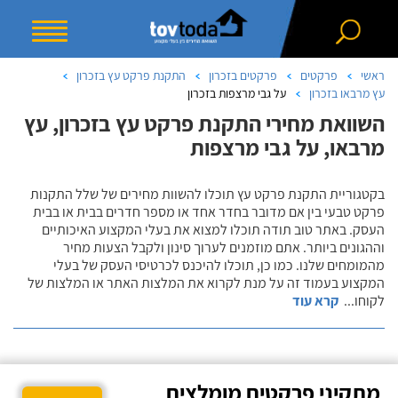
ראשי
פרקטים
פרקטים בזכרון
התקנת פרקט עץ בזכרון
עץ מרבאו בזכרון
על גבי מרצפות בזכרון
השוואת מחירי התקנת פרקט עץ בזכרון, עץ
מרבאו, על גבי מרצפות
בקטגוריית התקנת פרקט עץ תוכלו להשוות מחירים של שלל התקנות
פרקט טבעי בין אם מדובר בחדר אחד או מספר חדרים בבית או בבית
העסק. באתר טוב תודה תוכלו למצוא את בעלי המקצוע האיכותיים
וההגונים ביותר. אתם מוזמנים לערוך סינון ולקבל הצעות מחיר
מהמומחים שלנו. כמו כן, תוכלו להיכנס לכרטיסי העסק של בעלי
המקצוע בעמוד זה על מנת לקרוא את המלצות האתר או המלצות של
לקוחו
...
קרא עוד
מתקיני פרקטים מומלצים