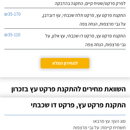
לפרק פרקט/שטיח קיים, התקנה בהדבקה
₪35-170
התקנת פרקט עץ, פרקט תלת שכבתי, עץ דובדבן,
על גבי מרצפות, הנחה צפה
₪35-110
התקנת פרקט עץ, פרקט דו שכבתי, עץ אלון, על
גבי מרצפות, הנחה צפה
למחירון המלא
השוואת מחירים להתקנת פרקט עץ בזכרון
התקנת פרקט עץ, פרקט דו שכבתי
סוג העץ: עץ מרבאו
תשתית קיימת: על גבי מרצפות