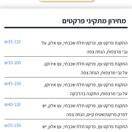
מחירון מתקיני פרקטים
₪35-110
התקנת פרקט עץ, פרקט תלת שכבתי, עץ אלון, על
גבי מרצפות, הנחה צפה
₪35-100
התקנת פרקט עץ, פרקט תלת שכבתי, עץ אירוקו,
על גבי מרצפות, הנחה צפה
₪45-150
התקנת פרקט עץ, פרקט תלת שכבתי, עץ אירוקו,
על גבי מרצפות, התקנה בהדבקה
₪40-110
התקנת פרקט עץ, פרקט תלת שכבתי, עץ אלון, יש
לפרק פרקט/שטיח קיים, הנחה צפה
₪55-150
התקנת פרקט עץ, פרקט תלת שכבתי, עץ אלון, יש