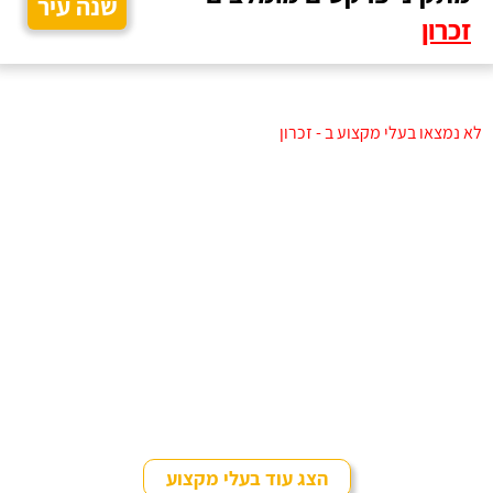
שנה עיר
זכרון
לא נמצאו בעלי מקצוע ב - זכרון
הצג עוד בעלי מקצוע