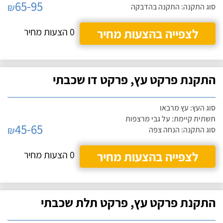
65-95
₪
סוג התקנה: התקנה בהדבקה
לצפייה בהצעות מחיר
0 הצעות מחיר
התקנת פרקט עץ, פרקט דו שכבתי
סוג העץ: עץ מרבאו
תשתית קיימת: על גבי מרצפות
45-65
₪
סוג התקנה: הנחה צפה
לצפייה בהצעות מחיר
0 הצעות מחיר
התקנת פרקט עץ, פרקט תלת שכבתי