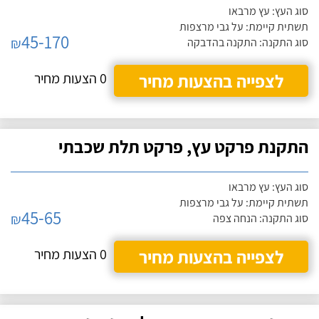
סוג העץ: עץ מרבאו
תשתית קיימת: על גבי מרצפות
45-170
₪
סוג התקנה: התקנה בהדבקה
לצפייה בהצעות מחיר
0 הצעות מחיר
התקנת פרקט עץ, פרקט תלת שכבתי
סוג העץ: עץ מרבאו
תשתית קיימת: על גבי מרצפות
45-65
₪
סוג התקנה: הנחה צפה
לצפייה בהצעות מחיר
0 הצעות מחיר