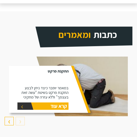
כתבות
ומאמרים
התקנת פרקט
במאמר יוסבר כיצד ניתן לבצע
התקנת פרקט בשיטת "עשה זאת
בעצמך" וללא עזרה של מתקיני
פרקטים.
קרא עוד
❯
❮