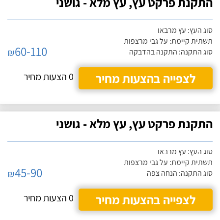
התקנת פרקט עץ, עץ מלא - גושני
סוג העץ: עץ מרבאו
תשתית קיימת: על גבי מרצפות
60-110
₪
סוג התקנה: התקנה בהדבקה
לצפייה בהצעות מחיר
0 הצעות מחיר
התקנת פרקט עץ, עץ מלא - גושני
סוג העץ: עץ מרבאו
תשתית קיימת: על גבי מרצפות
45-90
₪
סוג התקנה: הנחה צפה
לצפייה בהצעות מחיר
0 הצעות מחיר