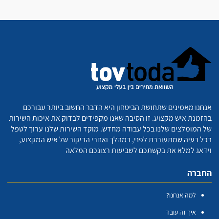
אנחנו מאמינים שתחושת הביטחון היא הדבר החשוב ביותר עבורכם
בהזמנת איש מקצוע. זו הסיבה שאנו מקפידים לבדוק את איכות השירות
של המומלצים שלנו בכל עבודה מחדש. מוקד השירות שלנו ערוך לטפל
בכל בעיה שמתעוררת לפני, במהלך ואחרי הביקור של איש המקצוע,
וידאג למלא את בקשתכם לשביעות רצונכם המלאה
החברה
למה אנחנו?
איך זה עובד