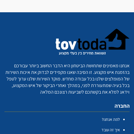
אנחנו מאמינים שתחושת הביטחון היא הדבר החשוב ביותר עבורכם
בהזמנת איש מקצוע. זו הסיבה שאנו מקפידים לבדוק את איכות השירות
של המומלצים שלנו בכל עבודה מחדש. מוקד השירות שלנו ערוך לטפל
בכל בעיה שמתעוררת לפני, במהלך ואחרי הביקור של איש המקצוע,
וידאג למלא את בקשתכם לשביעות רצונכם המלאה
החברה
למה אנחנו?
איך זה עובד