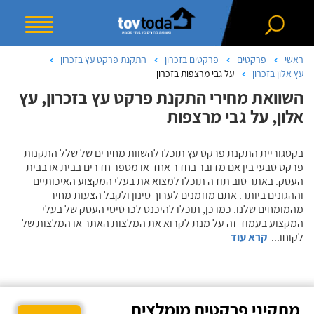
ראשי
פרקטים
פרקטים בזכרון
התקנת פרקט עץ בזכרון
עץ אלון בזכרון
על גבי מרצפות בזכרון
השוואת מחירי התקנת פרקט עץ בזכרון, עץ
אלון, על גבי מרצפות
בקטגוריית התקנת פרקט עץ תוכלו להשוות מחירים של שלל התקנות
פרקט טבעי בין אם מדובר בחדר אחד או מספר חדרים בבית או בבית
העסק. באתר טוב תודה תוכלו למצוא את בעלי המקצוע האיכותיים
וההגונים ביותר. אתם מוזמנים לערוך סינון ולקבל הצעות מחיר
מהמומחים שלנו. כמו כן, תוכלו להיכנס לכרטיסי העסק של בעלי
המקצוע בעמוד זה על מנת לקרוא את המלצות האתר או המלצות של
לקוחו
...
קרא עוד
מתקיני פרקטים מומלצים