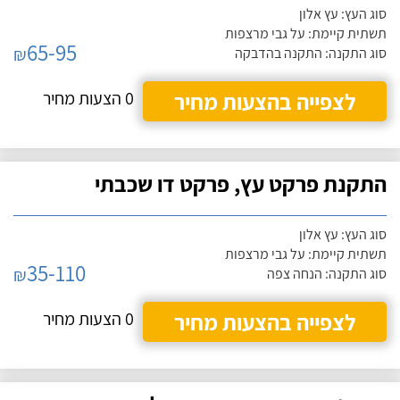
סוג העץ: עץ אלון
תשתית קיימת: על גבי מרצפות
65-95
₪
סוג התקנה: התקנה בהדבקה
לצפייה בהצעות מחיר
0 הצעות מחיר
התקנת פרקט עץ, פרקט דו שכבתי
סוג העץ: עץ אלון
תשתית קיימת: על גבי מרצפות
35-110
₪
סוג התקנה: הנחה צפה
לצפייה בהצעות מחיר
0 הצעות מחיר