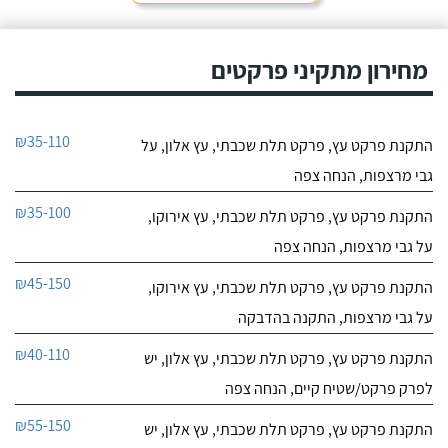
מחירון מתקיני פרקטים
₪35-110
התקנת פרקט עץ, פרקט תלת שכבתי, עץ אלון, על
גבי מרצפות, הנחה צפה
₪35-100
התקנת פרקט עץ, פרקט תלת שכבתי, עץ אירוקו,
על גבי מרצפות, הנחה צפה
₪45-150
התקנת פרקט עץ, פרקט תלת שכבתי, עץ אירוקו,
על גבי מרצפות, התקנה בהדבקה
₪40-110
התקנת פרקט עץ, פרקט תלת שכבתי, עץ אלון, יש
לפרק פרקט/שטיח קיים, הנחה צפה
₪55-150
התקנת פרקט עץ, פרקט תלת שכבתי, עץ אלון, יש