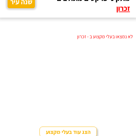
שנה עיר
זכרון
לא נמצאו בעלי מקצוע ב - זכרון
הצג עוד בעלי מקצוע