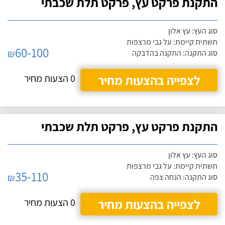
התקנת פרקט עץ, פרקט תלת שכבתי
סוג העץ: עץ אלון
תשתית קיימת: על גבי מרצפות
60-100
₪
סוג התקנה: התקנה בהדבקה
לצפייה בהצעות מחיר
0 הצעות מחיר
התקנת פרקט עץ, פרקט תלת שכבתי
סוג העץ: עץ אלון
תשתית קיימת: על גבי מרצפות
35-110
₪
סוג התקנה: הנחה צפה
לצפייה בהצעות מחיר
0 הצעות מחיר