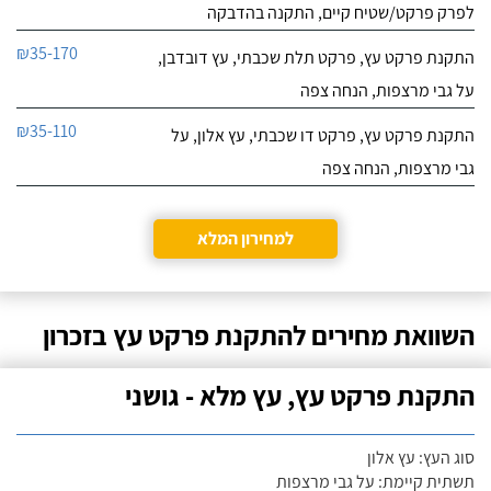
לפרק פרקט/שטיח קיים, התקנה בהדבקה
₪35-170
התקנת פרקט עץ, פרקט תלת שכבתי, עץ דובדבן,
על גבי מרצפות, הנחה צפה
₪35-110
התקנת פרקט עץ, פרקט דו שכבתי, עץ אלון, על
גבי מרצפות, הנחה צפה
למחירון המלא
השוואת מחירים להתקנת פרקט עץ בזכרון
התקנת פרקט עץ, עץ מלא - גושני
סוג העץ: עץ אלון
תשתית קיימת: על גבי מרצפות