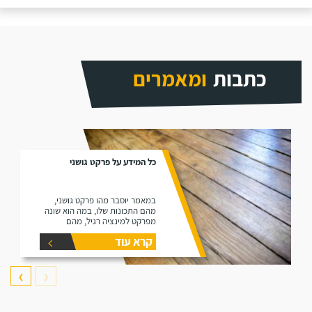
כתבות
ומאמרים
כל המידע על פרקט גושני
במאמר יוסבר מהו פרקט גושני,
מהם התכונות שלו, במה הוא שונה
מפרקט למינציה רגיל, מהם
היתרונות שלו ומהם החסרונות שלו.
קרא עוד
❯
❮