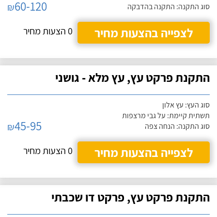
60-120
₪
סוג התקנה: התקנה בהדבקה
לצפייה בהצעות מחיר
0 הצעות מחיר
התקנת פרקט עץ, עץ מלא - גושני
סוג העץ: עץ אלון
תשתית קיימת: על גבי מרצפות
45-95
₪
סוג התקנה: הנחה צפה
לצפייה בהצעות מחיר
0 הצעות מחיר
התקנת פרקט עץ, פרקט דו שכבתי