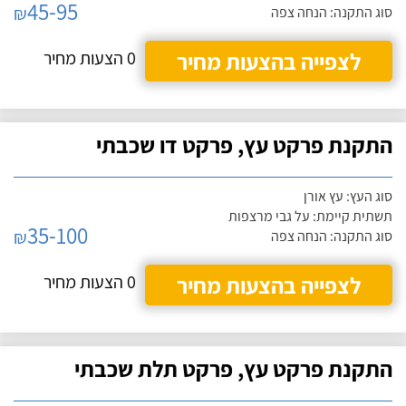
45-95
₪
סוג התקנה: הנחה צפה
לצפייה בהצעות מחיר
0 הצעות מחיר
התקנת פרקט עץ, פרקט דו שכבתי
סוג העץ: עץ אורן
תשתית קיימת: על גבי מרצפות
35-100
₪
סוג התקנה: הנחה צפה
לצפייה בהצעות מחיר
0 הצעות מחיר
התקנת פרקט עץ, פרקט תלת שכבתי