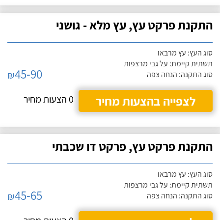
התקנת פרקט עץ, עץ מלא - גושני
סוג העץ: עץ מרבאו
תשתית קיימת: על גבי מרצפות
45-90
₪
סוג התקנה: הנחה צפה
לצפייה בהצעות מחיר
0 הצעות מחיר
התקנת פרקט עץ, פרקט דו שכבתי
סוג העץ: עץ מרבאו
תשתית קיימת: על גבי מרצפות
45-65
₪
סוג התקנה: הנחה צפה