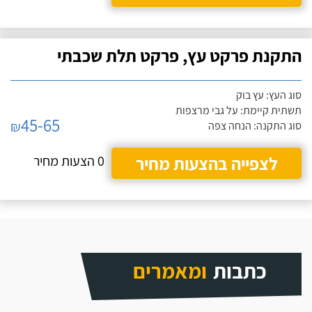
התקנת פרקט עץ, פרקט תלת שכבתי
סוג העץ: עץ בוק
תשתית קיימת: על גבי מרצפות
45-65
₪
סוג התקנה: הנחה צפה
לצפייה בהצעות מחיר
0 הצעות מחיר
כתבות
ומאמרים