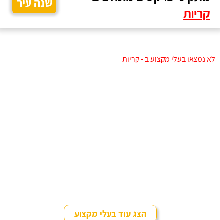
שנה עיר
קריות
לא נמצאו בעלי מקצוע ב - קריות
הצג עוד בעלי מקצוע