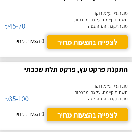
סוג העץ: עץ אירוקו
תשתית קיימת: על גבי מרצפות
45-70
₪
סוג התקנה: הנחה צפה
לצפייה בהצעות מחיר
0 הצעות מחיר
התקנת פרקט עץ, פרקט תלת שכבתי
סוג העץ: עץ אירוקו
תשתית קיימת: על גבי מרצפות
35-100
₪
סוג התקנה: הנחה צפה
לצפייה בהצעות מחיר
0 הצעות מחיר