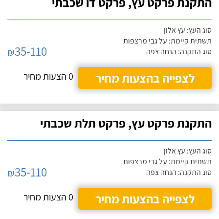
התקנת פרקט עץ, פרקט דו שכבתי
סוג העץ: עץ אלון
תשתית קיימת: על גבי מרצפות
35-110
₪
סוג התקנה: הנחה צפה
לצפייה בהצעות מחיר
0 הצעות מחיר
התקנת פרקט עץ, פרקט תלת שכבתי
סוג העץ: עץ אלון
תשתית קיימת: על גבי מרצפות
35-110
₪
סוג התקנה: הנחה צפה
לצפייה בהצעות מחיר
0 הצעות מחיר