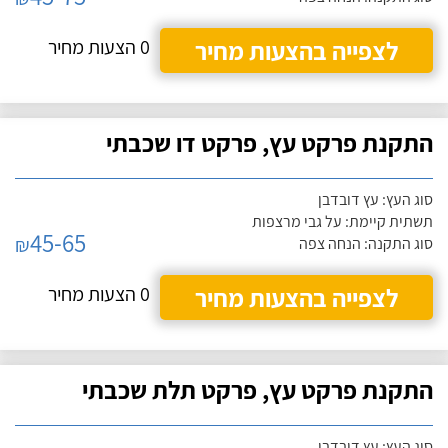
לצפייה בהצעות מחיר
0 הצעות מחיר
התקנת פרקט עץ, פרקט דו שכבתי
סוג העץ: עץ דובדבן
תשתית קיימת: על גבי מרצפות
45-65
₪
סוג התקנה: הנחה צפה
לצפייה בהצעות מחיר
0 הצעות מחיר
התקנת פרקט עץ, פרקט תלת שכבתי
סוג העץ: עץ דובדבן