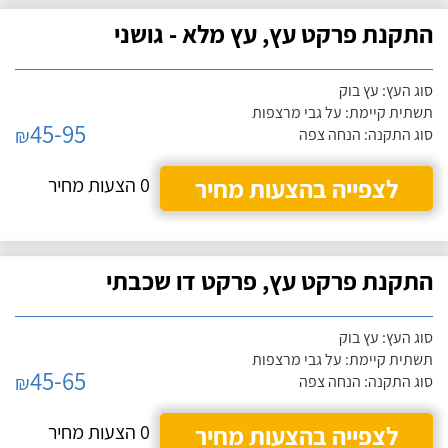
התקנת פרקט עץ, עץ מלא - גושני
סוג העץ: עץ בוק
תשתית קיימת: על גבי מרצפות
45-95
₪
סוג התקנה: הנחה צפה
לצפייה בהצעות מחיר
0 הצעות מחיר
התקנת פרקט עץ, פרקט דו שכבתי
סוג העץ: עץ בוק
תשתית קיימת: על גבי מרצפות
45-65
₪
סוג התקנה: הנחה צפה
לצפייה בהצעות מחיר
0 הצעות מחיר