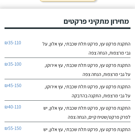
מחירון מתקיני פרקטים
₪35-110
התקנת פרקט עץ, פרקט תלת שכבתי, עץ אלון, על
גבי מרצפות, הנחה צפה
₪35-100
התקנת פרקט עץ, פרקט תלת שכבתי, עץ אירוקו,
על גבי מרצפות, הנחה צפה
₪45-150
התקנת פרקט עץ, פרקט תלת שכבתי, עץ אירוקו,
על גבי מרצפות, התקנה בהדבקה
₪40-110
התקנת פרקט עץ, פרקט תלת שכבתי, עץ אלון, יש
לפרק פרקט/שטיח קיים, הנחה צפה
₪55-150
התקנת פרקט עץ, פרקט תלת שכבתי, עץ אלון, יש