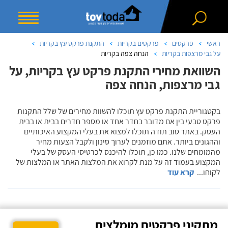
ראשי
פרקטים
פרקטים בקריות
התקנת פרקט עץ בקריות
על גבי מרצפות בקריות
הנחה צפה בקריות
השוואת מחירי התקנת פרקט עץ בקריות, על
גבי מרצפות, הנחה צפה
בקטגוריית התקנת פרקט עץ תוכלו להשוות מחירים של שלל התקנות
פרקט טבעי בין אם מדובר בחדר אחד או מספר חדרים בבית או בבית
העסק. באתר טוב תודה תוכלו למצוא את בעלי המקצוע האיכותיים
וההגונים ביותר. אתם מוזמנים לערוך סינון ולקבל הצעות מחיר
מהמומחים שלנו. כמו כן, תוכלו להיכנס לכרטיסי העסק של בעלי
המקצוע בעמוד זה על מנת לקרוא את המלצות האתר או המלצות של
לקוחו
...
קרא עוד
מתקיני פרקטים מומלצים