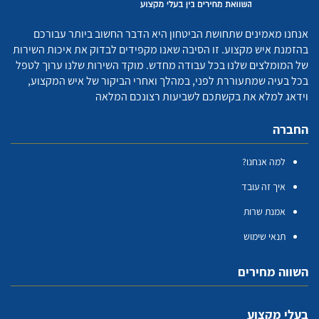
אנחנו מאמינים שתחושת הביטחון היא הדבר החשוב ביותר עבורכם
בהזמנת איש מקצוע. זו הסיבה שאנו מקפידים לבדוק את איכות השירות
של המומלצים שלנו בכל עבודה מחדש. מוקד השירות שלנו ערוך לטפל
בכל בעיה שמתעוררת לפני, במהלך ואחרי הביקור של איש המקצוע,
וידאג למלא את בקשתכם לשביעות רצונכם המלאה
החברה
למה אנחנו?
איך זה עובד
אמנת שרות
תנאי שימוש
השווה מחירים
בעלי מקצוע