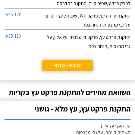
לפרק פרקט/שטיח קיים, התקנה בהדבקה
₪35-170
התקנת פרקט עץ, פרקט תלת שכבתי, עץ דובדבן,
על גבי מרצפות, הנחה צפה
₪35-110
התקנת פרקט עץ, פרקט דו שכבתי, עץ אלון, על
גבי מרצפות, הנחה צפה
למחירון המלא
השוואת מחירים להתקנת פרקט עץ בקריות
התקנת פרקט עץ, עץ מלא - גושני
סוג העץ: עץ אורן
תשתית קיימת: על גבי מרצפות