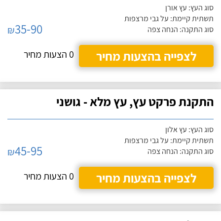
סוג העץ: עץ אורן
תשתית קיימת: על גבי מרצפות
35-90
₪
סוג התקנה: הנחה צפה
לצפייה בהצעות מחיר
0 הצעות מחיר
התקנת פרקט עץ, עץ מלא - גושני
סוג העץ: עץ אלון
תשתית קיימת: על גבי מרצפות
45-95
₪
סוג התקנה: הנחה צפה
לצפייה בהצעות מחיר
0 הצעות מחיר