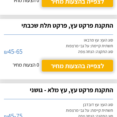
לצפייה בהצעות מחיר
0 הצעות מחיר
התקנת פרקט עץ, פרקט תלת שכבתי
סוג העץ: עץ מרבאו
תשתית קיימת: על גבי מרצפות
45-65
₪
סוג התקנה: הנחה צפה
לצפייה בהצעות מחיר
0 הצעות מחיר
התקנת פרקט עץ, עץ מלא - גושני
סוג העץ: עץ דובדבן
תשתית קיימת: על גבי מרצפות
45-75
₪
סוג התקנה: הנחה צפה