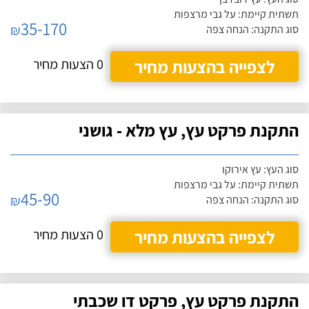
תשתית קיימת: על גבי מרצפות
35-170
₪
סוג התקנה: הנחה צפה
לצפייה בהצעות מחיר
0 הצעות מחיר
התקנת פרקט עץ, עץ מלא - גושני
סוג העץ: עץ אירוקו
תשתית קיימת: על גבי מרצפות
45-90
₪
סוג התקנה: הנחה צפה
לצפייה בהצעות מחיר
0 הצעות מחיר
התקנת פרקט עץ, פרקט דו שכבתי