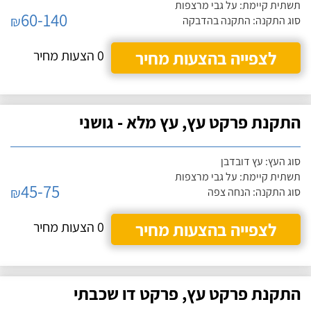
תשתית קיימת: על גבי מרצפות
60-140
₪
סוג התקנה: התקנה בהדבקה
לצפייה בהצעות מחיר
0 הצעות מחיר
התקנת פרקט עץ, עץ מלא - גושני
סוג העץ: עץ דובדבן
תשתית קיימת: על גבי מרצפות
45-75
₪
סוג התקנה: הנחה צפה
לצפייה בהצעות מחיר
0 הצעות מחיר
התקנת פרקט עץ, פרקט דו שכבתי