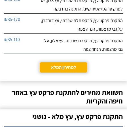
התקנת פרקט עץ, פרקט תלת שכבתי, עץ אלון, יש
לפרק פרקט/שטיח קיים, התקנה בהדבקה
₪35-170
התקנת פרקט עץ, פרקט תלת שכבתי, עץ דובדבן,
על גבי מרצפות, הנחה צפה
₪35-110
התקנת פרקט עץ, פרקט דו שכבתי, עץ אלון, על
גבי מרצפות, הנחה צפה
למחירון המלא
השוואת מחירים להתקנת פרקט עץ באזור
חיפה והקריות
התקנת פרקט עץ, עץ מלא - גושני