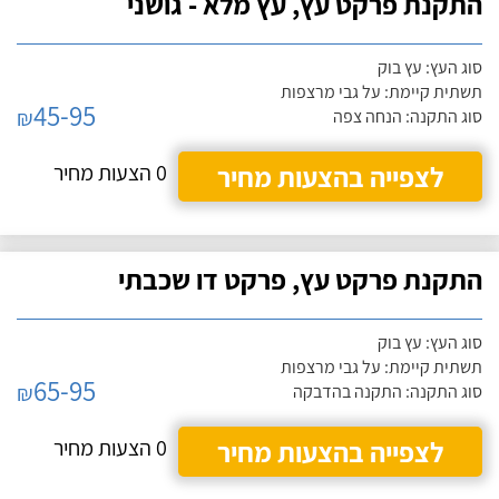
התקנת פרקט עץ, עץ מלא - גושני
סוג העץ: עץ בוק
תשתית קיימת: על גבי מרצפות
45-95
₪
סוג התקנה: הנחה צפה
לצפייה בהצעות מחיר
0 הצעות מחיר
התקנת פרקט עץ, פרקט דו שכבתי
סוג העץ: עץ בוק
תשתית קיימת: על גבי מרצפות
65-95
₪
סוג התקנה: התקנה בהדבקה
לצפייה בהצעות מחיר
0 הצעות מחיר