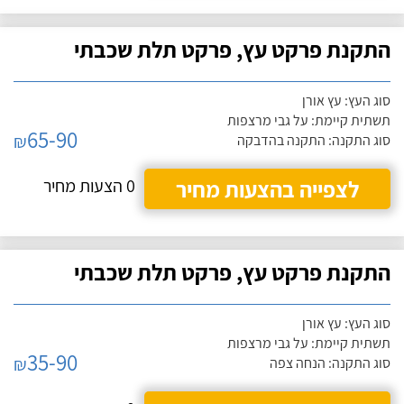
התקנת פרקט עץ, פרקט תלת שכבתי
סוג העץ: עץ אורן
תשתית קיימת: על גבי מרצפות
65-90
₪
סוג התקנה: התקנה בהדבקה
לצפייה בהצעות מחיר
0 הצעות מחיר
התקנת פרקט עץ, פרקט תלת שכבתי
סוג העץ: עץ אורן
תשתית קיימת: על גבי מרצפות
35-90
₪
סוג התקנה: הנחה צפה