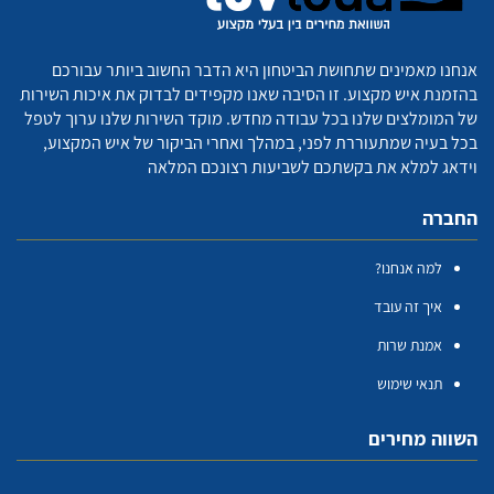
אנחנו מאמינים שתחושת הביטחון היא הדבר החשוב ביותר עבורכם
בהזמנת איש מקצוע. זו הסיבה שאנו מקפידים לבדוק את איכות השירות
של המומלצים שלנו בכל עבודה מחדש. מוקד השירות שלנו ערוך לטפל
בכל בעיה שמתעוררת לפני, במהלך ואחרי הביקור של איש המקצוע,
וידאג למלא את בקשתכם לשביעות רצונכם המלאה
החברה
למה אנחנו?
איך זה עובד
אמנת שרות
תנאי שימוש
השווה מחירים