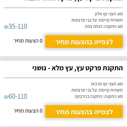
סוג העץ: עץ אלון
תשתית קיימת: על גבי מרצפות
35-110
₪
סוג התקנה: הנחה צפה
לצפייה בהצעות מחיר
0 הצעות מחיר
התקנת פרקט עץ, עץ מלא - גושני
סוג העץ: עץ מרבאו
תשתית קיימת: על גבי מרצפות
60-110
₪
סוג התקנה: התקנה בהדבקה
לצפייה בהצעות מחיר
0 הצעות מחיר