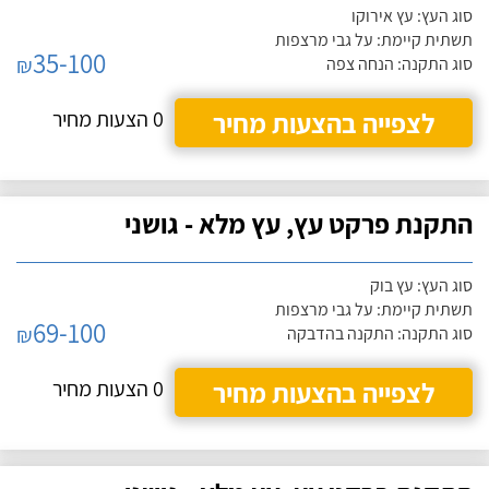
סוג העץ: עץ אירוקו
תשתית קיימת: על גבי מרצפות
35-100
₪
סוג התקנה: הנחה צפה
לצפייה בהצעות מחיר
0 הצעות מחיר
התקנת פרקט עץ, עץ מלא - גושני
סוג העץ: עץ בוק
תשתית קיימת: על גבי מרצפות
69-100
₪
סוג התקנה: התקנה בהדבקה
לצפייה בהצעות מחיר
0 הצעות מחיר