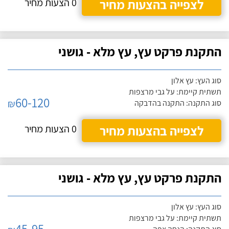
לצפייה בהצעות מחיר
0 הצעות מחיר
התקנת פרקט עץ, עץ מלא - גושני
סוג העץ: עץ אלון
תשתית קיימת: על גבי מרצפות
60-120
₪
סוג התקנה: התקנה בהדבקה
לצפייה בהצעות מחיר
0 הצעות מחיר
התקנת פרקט עץ, עץ מלא - גושני
סוג העץ: עץ אלון
תשתית קיימת: על גבי מרצפות
45-95