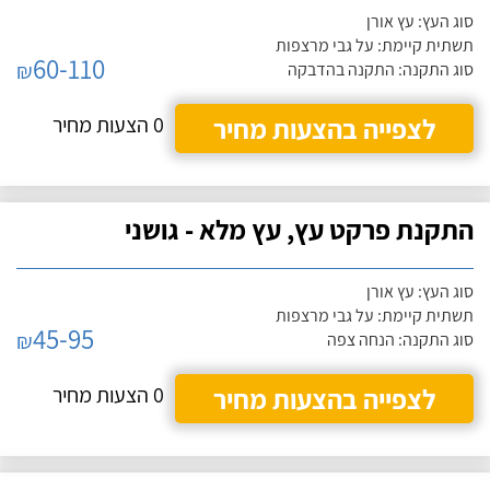
סוג העץ: עץ אורן
תשתית קיימת: על גבי מרצפות
60-110
₪
סוג התקנה: התקנה בהדבקה
לצפייה בהצעות מחיר
0 הצעות מחיר
התקנת פרקט עץ, עץ מלא - גושני
סוג העץ: עץ אורן
תשתית קיימת: על גבי מרצפות
45-95
₪
סוג התקנה: הנחה צפה
לצפייה בהצעות מחיר
0 הצעות מחיר