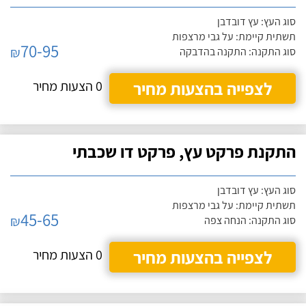
סוג העץ: עץ דובדבן
תשתית קיימת: על גבי מרצפות
70-95
₪
סוג התקנה: התקנה בהדבקה
לצפייה בהצעות מחיר
0 הצעות מחיר
התקנת פרקט עץ, פרקט דו שכבתי
סוג העץ: עץ דובדבן
תשתית קיימת: על גבי מרצפות
45-65
₪
סוג התקנה: הנחה צפה
לצפייה בהצעות מחיר
0 הצעות מחיר