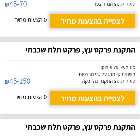
45-70
₪
סוג התקנה: הנחה צפה
לצפייה בהצעות מחיר
0 הצעות מחיר
התקנת פרקט עץ, פרקט תלת שכבתי
סוג העץ: עץ אירוקו
תשתית קיימת: על גבי מרצפות
45-150
₪
סוג התקנה: התקנה בהדבקה
לצפייה בהצעות מחיר
0 הצעות מחיר
התקנת פרקט עץ, פרקט תלת שכבתי