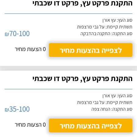
התקנת פרקט עץ, פרקט דו שכבתי
סוג העץ: עץ אורן
תשתית קיימת: על גבי מרצפות
70-100
₪
סוג התקנה: התקנה בהדבקה
לצפייה בהצעות מחיר
0 הצעות מחיר
התקנת פרקט עץ, פרקט דו שכבתי
סוג העץ: עץ אורן
תשתית קיימת: על גבי מרצפות
35-100
₪
סוג התקנה: הנחה צפה
לצפייה בהצעות מחיר
0 הצעות מחיר