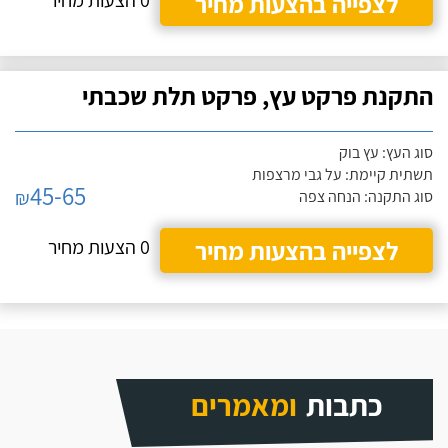
לצפייה בהצעות מחיר
0 הצעות מחיר
התקנת פרקט עץ, פרקט תלת שכבתי
סוג העץ: עץ בוק
תשתית קיימת: על גבי מרצפות
45-65
₪
סוג התקנה: הנחה צפה
לצפייה בהצעות מחיר
0 הצעות מחיר
כתבות
ומאמרים