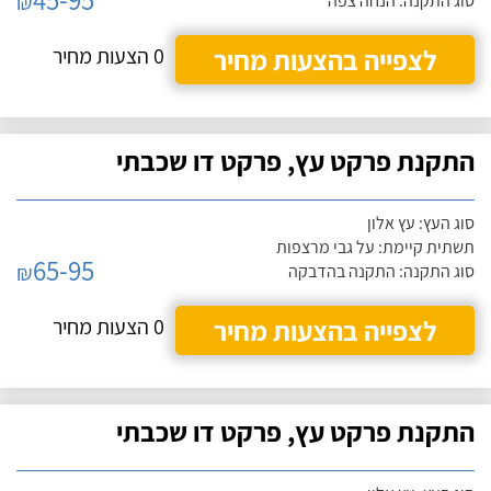
₪
סוג התקנה: הנחה צפה
לצפייה בהצעות מחיר
0 הצעות מחיר
התקנת פרקט עץ, פרקט דו שכבתי
סוג העץ: עץ אלון
תשתית קיימת: על גבי מרצפות
65-95
₪
סוג התקנה: התקנה בהדבקה
לצפייה בהצעות מחיר
0 הצעות מחיר
התקנת פרקט עץ, פרקט דו שכבתי