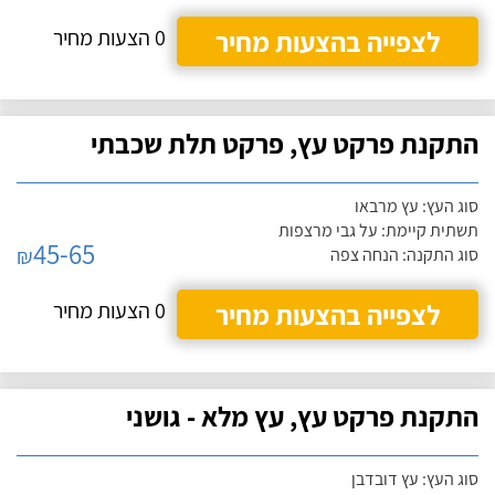
לצפייה בהצעות מחיר
0 הצעות מחיר
התקנת פרקט עץ, פרקט תלת שכבתי
סוג העץ: עץ מרבאו
תשתית קיימת: על גבי מרצפות
45-65
₪
סוג התקנה: הנחה צפה
לצפייה בהצעות מחיר
0 הצעות מחיר
התקנת פרקט עץ, עץ מלא - גושני
סוג העץ: עץ דובדבן