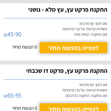
התקנת פרקט עץ, עץ מלא - גושני
סוג העץ: עץ מרבאו
תשתית קיימת: על גבי מרצפות
45-90
₪
סוג התקנה: הנחה צפה
לצפייה בהצעות מחיר
0 הצעות מחיר
התקנת פרקט עץ, פרקט דו שכבתי
סוג העץ: עץ מרבאו
תשתית קיימת: על גבי מרצפות
65-95
₪
סוג התקנה: התקנה בהדבקה
לצפייה בהצעות מחיר
0 הצעות מחיר