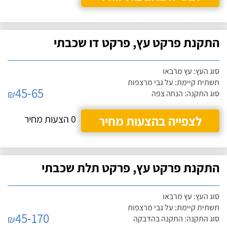
התקנת פרקט עץ, פרקט דו שכבתי
סוג העץ: עץ מרבאו
תשתית קיימת: על גבי מרצפות
45-65
₪
סוג התקנה: הנחה צפה
לצפייה בהצעות מחיר
0 הצעות מחיר
התקנת פרקט עץ, פרקט תלת שכבתי
סוג העץ: עץ מרבאו
תשתית קיימת: על גבי מרצפות
45-170
₪
סוג התקנה: התקנה בהדבקה