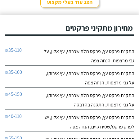
הצג עוד בעלי מקצוע
מחירון מתקיני פרקטים
₪35-110
התקנת פרקט עץ, פרקט תלת שכבתי, עץ אלון, על
גבי מרצפות, הנחה צפה
₪35-100
התקנת פרקט עץ, פרקט תלת שכבתי, עץ אירוקו,
על גבי מרצפות, הנחה צפה
₪45-150
התקנת פרקט עץ, פרקט תלת שכבתי, עץ אירוקו,
על גבי מרצפות, התקנה בהדבקה
₪40-110
התקנת פרקט עץ, פרקט תלת שכבתי, עץ אלון, יש
לפרק פרקט/שטיח קיים, הנחה צפה
₪55-150