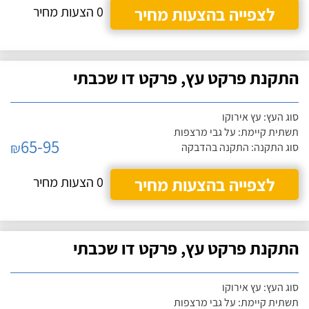
לצפייה בהצעות מחיר
0 הצעות מחיר
התקנת פרקט עץ, פרקט דו שכבתי
סוג העץ: עץ אירוקו
תשתית קיימת: על גבי מרצפות
65-95
₪
סוג התקנה: התקנה בהדבקה
לצפייה בהצעות מחיר
0 הצעות מחיר
התקנת פרקט עץ, פרקט דו שכבתי
סוג העץ: עץ אירוקו
תשתית קיימת: על גבי מרצפות