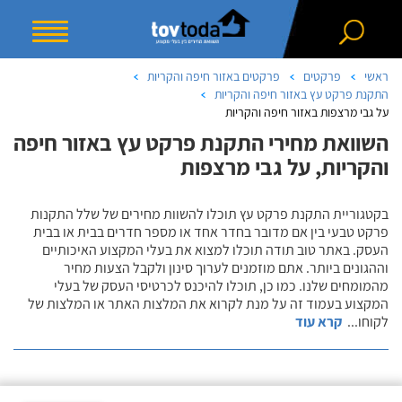
ראשי
פרקטים
פרקטים באזור חיפה והקריות
התקנת פרקט עץ באזור חיפה והקריות
על גבי מרצפות באזור חיפה והקריות
השוואת מחירי התקנת פרקט עץ באזור חיפה
והקריות, על גבי מרצפות
בקטגוריית התקנת פרקט עץ תוכלו להשוות מחירים של שלל התקנות
פרקט טבעי בין אם מדובר בחדר אחד או מספר חדרים בבית או בבית
העסק. באתר טוב תודה תוכלו למצוא את בעלי המקצוע האיכותיים
וההגונים ביותר. אתם מוזמנים לערוך סינון ולקבל הצעות מחיר
מהמומחים שלנו. כמו כן, תוכלו להיכנס לכרטיסי העסק של בעלי
המקצוע בעמוד זה על מנת לקרוא את המלצות האתר או המלצות של
לקוחו
...
קרא עוד