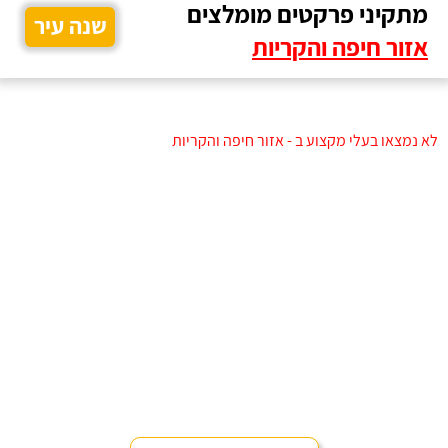
מתקיני פרקטים מומלצים
שנה עיר
אזור חיפה והקריות
לא נמצאו בעלי מקצוע ב - אזור חיפה והקריות