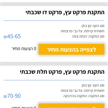
התקנת פרקט עץ, פרקט דו שכבתי
סוג העץ: עץ בוק
תשתית קיימת: על גבי מרצפות
45-65
₪
סוג התקנה: הנחה צפה
לצפייה בהצעות מחיר
0 הצעות מחיר
התקנת פרקט עץ, פרקט תלת שכבתי
סוג העץ: עץ בוק
תשתית קיימת: על גבי מרצפות
70-90
₪
סוג התקנה: התקנה בהדבקה