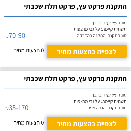
התקנת פרקט עץ, פרקט תלת שכבתי
סוג העץ: עץ דובדבן
תשתית קיימת: על גבי מרצפות
70-90
₪
סוג התקנה: התקנה בהדבקה
לצפייה בהצעות מחיר
0 הצעות מחיר
התקנת פרקט עץ, פרקט תלת שכבתי
סוג העץ: עץ דובדבן
תשתית קיימת: על גבי מרצפות
35-170
₪
סוג התקנה: הנחה צפה
לצפייה בהצעות מחיר
0 הצעות מחיר