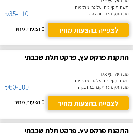
סוג העץ: עץ אלון
תשתית קיימת: על גבי מרצפות
35-110
₪
סוג התקנה: הנחה צפה
לצפייה בהצעות מחיר
0 הצעות מחיר
התקנת פרקט עץ, פרקט תלת שכבתי
סוג העץ: עץ אלון
תשתית קיימת: על גבי מרצפות
60-100
₪
סוג התקנה: התקנה בהדבקה
לצפייה בהצעות מחיר
0 הצעות מחיר
התקנת פרקט עץ, פרקט תלת שכבתי