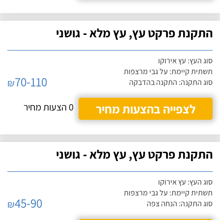
התקנת פרקט עץ, עץ מלא - גושני
סוג העץ: עץ אירוקו
תשתית קיימת: על גבי מרצפות
70-110
₪
סוג התקנה: התקנה בהדבקה
לצפייה בהצעות מחיר
0 הצעות מחיר
התקנת פרקט עץ, עץ מלא - גושני
סוג העץ: עץ אירוקו
תשתית קיימת: על גבי מרצפות
45-90
₪
סוג התקנה: הנחה צפה