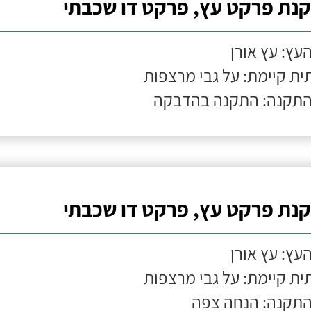
נת פרקט עץ, פרקט דו שכבתי
העץ: עץ אורן
ת קיימת: על גבי מרצפות
התקנה: התקנה בהדבקה
נת פרקט עץ, פרקט דו שכבתי
העץ: עץ אורן
ת קיימת: על גבי מרצפות
התקנה: הנחה צפה