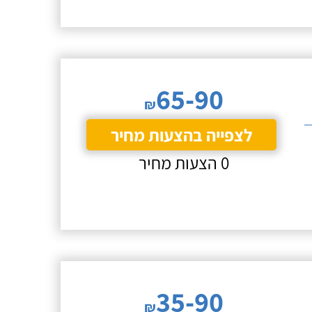
65-90
₪
לצפייה בהצעות מחיר
0 הצעות מחיר
35-90
₪