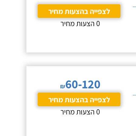
לצפייה בהצעות מחיר
0 הצעות מחיר
60-120
₪
לצפייה בהצעות מחיר
0 הצעות מחיר