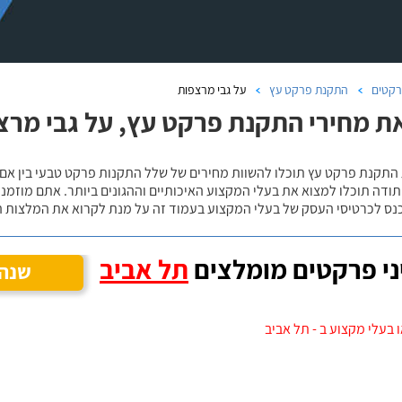
קטים
התקנת פרקט עץ
על גבי מרצפות
ת מחירי התקנת פרקט עץ, על גבי מרצ
 התקנת פרקט עץ תוכלו להשוות מחירים של שלל התקנות פרקט טבעי בין אם
ודה תוכלו למצוא את בעלי המקצוע האיכותיים וההגונים ביותר. אתם מוזמנים
כנס לכרטיסי העסק של בעלי המקצוע בעמוד זה על מנת לקרוא את המלצות ה
י פרקטים מומלצים
תל אביב
שנה 
 בעלי מקצוע ב - תל אביב