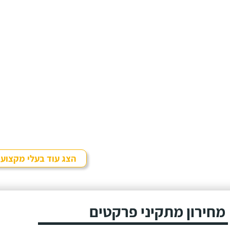
הצג עוד בעלי מקצוע
מחירון מתקיני פרקטים