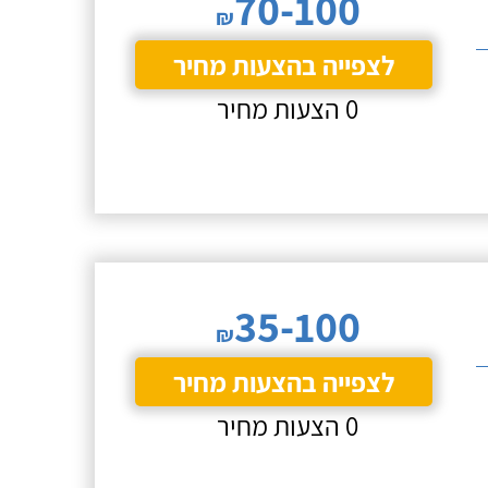
70-100
₪
לצפייה בהצעות מחיר
0 הצעות מחיר
35-100
₪
לצפייה בהצעות מחיר
0 הצעות מחיר