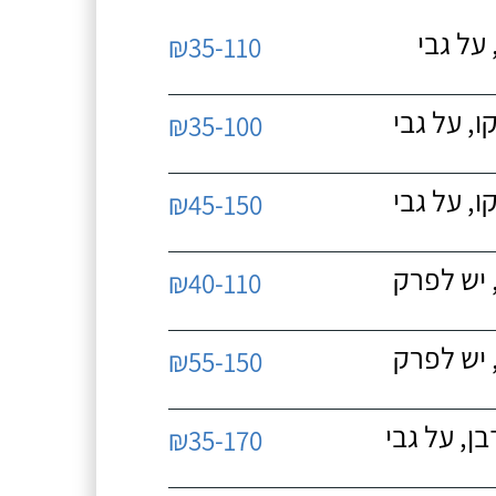
על גבי
₪35-110
, על גבי
₪35-100
, על גבי
₪45-150
 יש לפרק
₪40-110
 יש לפרק
₪55-150
, על גבי
₪35-170