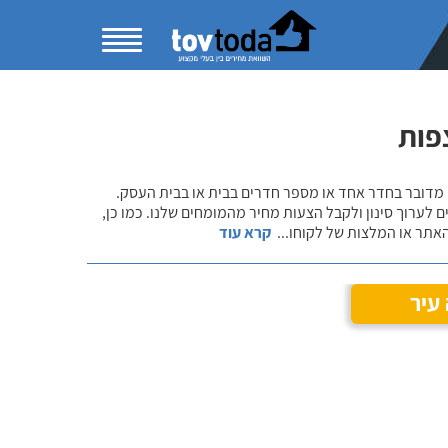
פות
 מדובר בחדר אחד או מספר חדרים בבית או בבית העסק.
 לערוך סינון ולקבל הצעות מחיר מהמומחים שלנו. כמו כן,
אתר או המלצות של לקוחו
...
קרא עוד
עיר