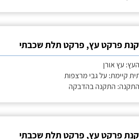
נת פרקט עץ, פרקט תלת שכבתי
העץ: עץ אורן
ת קיימת: על גבי מרצפות
התקנה: התקנה בהדבקה
נת פרקט עץ, פרקט תלת שכבתי