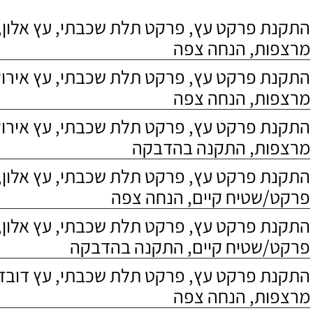
התקנת פרקט עץ, פרקט תלת שכבתי, עץ אלון, 
מרצפות, הנחה צפה
התקנת פרקט עץ, פרקט תלת שכבתי, עץ אירוקו
מרצפות, הנחה צפה
התקנת פרקט עץ, פרקט תלת שכבתי, עץ אירוקו
מרצפות, התקנה בהדבקה
התקנת פרקט עץ, פרקט תלת שכבתי, עץ אלון,
פרקט/שטיח קיים, הנחה צפה
התקנת פרקט עץ, פרקט תלת שכבתי, עץ אלון,
פרקט/שטיח קיים, התקנה בהדבקה
התקנת פרקט עץ, פרקט תלת שכבתי, עץ דובדבן
מרצפות, הנחה צפה