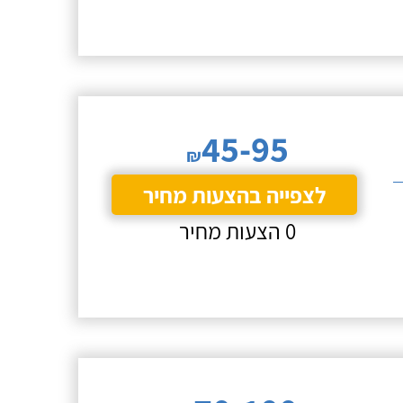
45-95
₪
לצפייה בהצעות מחיר
0 הצעות מחיר