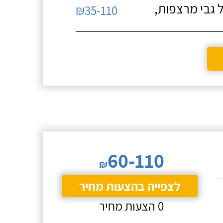
 גבי מרצפות,
₪35-110
60-110
₪
לצפייה בהצעות מחיר
0 הצעות מחיר