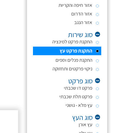
אזור חיפה והקריות
אזור הדרום
אזור הנגב
סוג שירות
התקנת פרקט למינציה
התקנת פרקט עץ
התקנת פנלים וספים
ניקוי פרקטים ותחזוקה
סוג פרקט
פרקט דו שכבתי
פרקט תלת שכבתי
עץ מלא - גושני
סוג העץ
עץ אורן