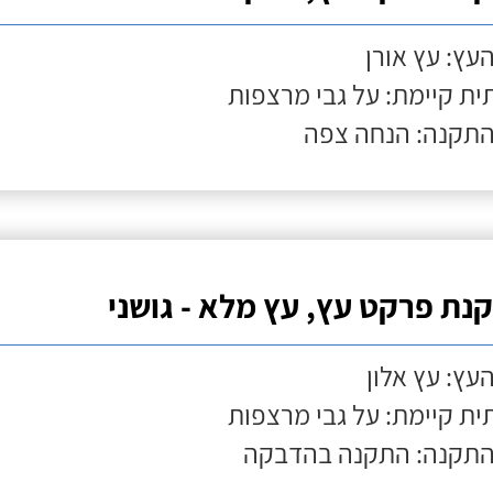
העץ: עץ אורן
ת קיימת: על גבי מרצפות
התקנה: הנחה צפה
נת פרקט עץ, עץ מלא - גושני
העץ: עץ אלון
ת קיימת: על גבי מרצפות
התקנה: התקנה בהדבקה