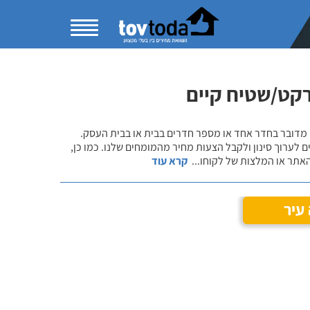
רקט/שטיח קיים
 מדובר בחדר אחד או מספר חדרים בבית או בבית העסק.
 לערוך סינון ולקבל הצעות מחיר מהמומחים שלנו. כמו כן,
אתר או המלצות של לקוחו
...
קרא עוד
עיר