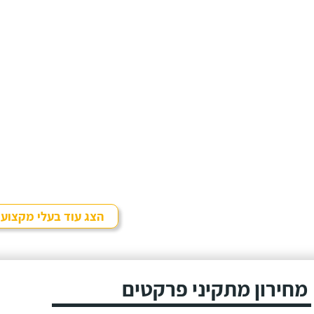
הצג עוד בעלי מקצוע
מחירון מתקיני פרקטים