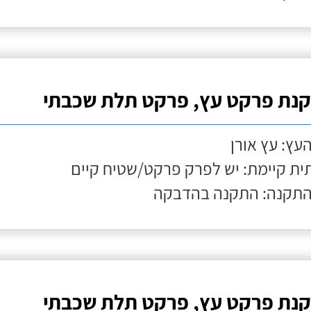
נת פרקט עץ, פרקט תלת שכבתי
העץ: עץ אורן
ת קיימת: יש לפרק פרקט/שטיח קיים
התקנה: התקנה בהדבקה
נת פרקט עץ, פרקט תלת שכבתי