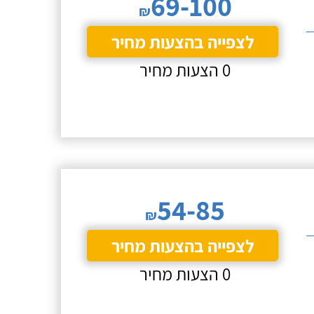
69-100
₪
לצפייה בהצעות מחיר
0 הצעות מחיר
54-85
₪
לצפייה בהצעות מחיר
0 הצעות מחיר