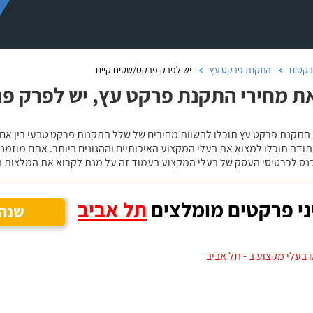
קטים
התקנת פרקט עץ
יש לפרק פרקט/שטיח קיים
ת מחירי התקנת פרקט עץ, יש לפרק פ
 התקנת פרקט עץ תוכלו להשוות מחירים של שלל התקנות פרקט טבעי בין אם
ודה תוכלו למצוא את בעלי המקצוע האיכותיים וההגונים ביותר. אתם מוזמנים
כנס לכרטיסי העסק של בעלי המקצוע בעמוד זה על מנת לקרוא את המלצות ה
י פרקטים מומלצים
תל אביב
שנה 
 בעלי מקצוע ב - תל אביב