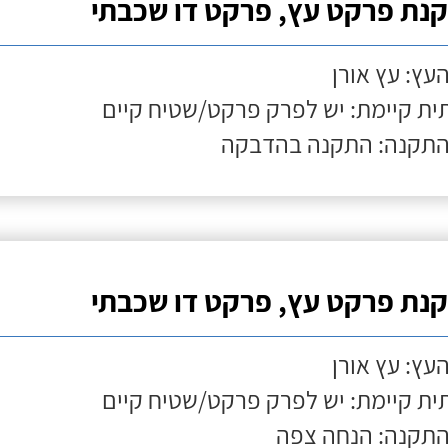
נת פרקט עץ, פרקט דו שכבתי
העץ: עץ אורן
ת קיימת: יש לפרק פרקט/שטיח קיים
התקנה: התקנה בהדבקה
נת פרקט עץ, פרקט דו שכבתי
העץ: עץ אורן
ת קיימת: יש לפרק פרקט/שטיח קיים
התקנה: הנחה צפה