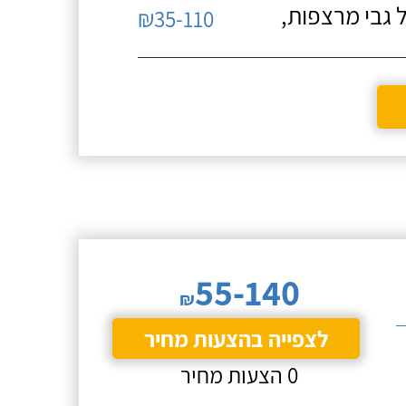
 גבי מרצפות,
₪35-110
55-140
₪
לצפייה בהצעות מחיר
0 הצעות מחיר