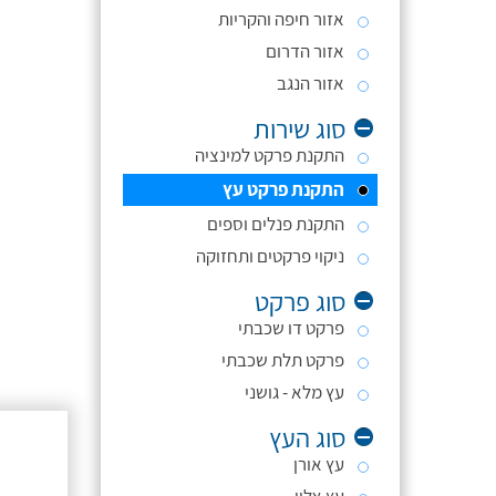
אזור חיפה והקריות
אזור הדרום
אזור הנגב
סוג שירות
התקנת פרקט למינציה
התקנת פרקט עץ
התקנת פנלים וספים
ניקוי פרקטים ותחזוקה
סוג פרקט
פרקט דו שכבתי
פרקט תלת שכבתי
עץ מלא - גושני
סוג העץ
עץ אורן