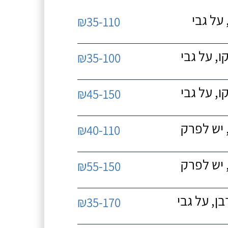
על גבי
₪35-110
, על גבי
₪35-100
, על גבי
₪45-150
 יש לפרק
₪40-110
 יש לפרק
₪55-150
, על גבי
₪35-170