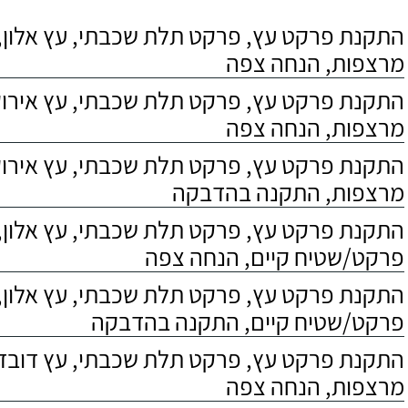
התקנת פרקט עץ, פרקט תלת שכבתי, עץ אלון, 
מרצפות, הנחה צפה
התקנת פרקט עץ, פרקט תלת שכבתי, עץ אירוקו
מרצפות, הנחה צפה
התקנת פרקט עץ, פרקט תלת שכבתי, עץ אירוקו
מרצפות, התקנה בהדבקה
התקנת פרקט עץ, פרקט תלת שכבתי, עץ אלון,
פרקט/שטיח קיים, הנחה צפה
התקנת פרקט עץ, פרקט תלת שכבתי, עץ אלון,
פרקט/שטיח קיים, התקנה בהדבקה
התקנת פרקט עץ, פרקט תלת שכבתי, עץ דובדבן
מרצפות, הנחה צפה