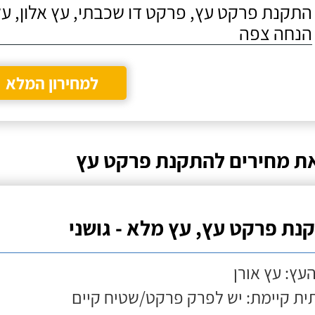
התקנת פרקט עץ, פרקט דו שכבתי, עץ אלון, על
הנחה צפה
למחירון המלא
ת מחירים להתקנת פרקט עץ
נת פרקט עץ, עץ מלא - גושני
העץ: עץ אורן
ת קיימת: יש לפרק פרקט/שטיח קיים