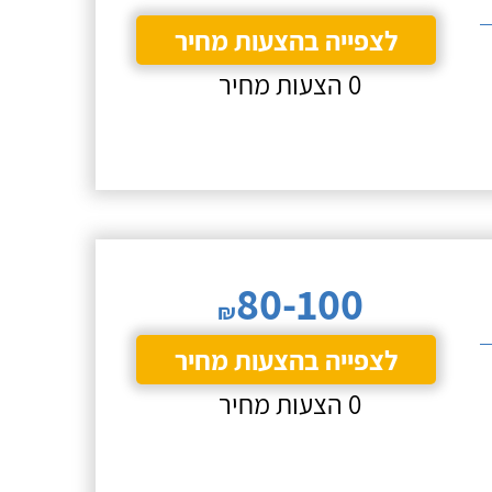
לצפייה בהצעות מחיר
0 הצעות מחיר
80-100
₪
לצפייה בהצעות מחיר
0 הצעות מחיר