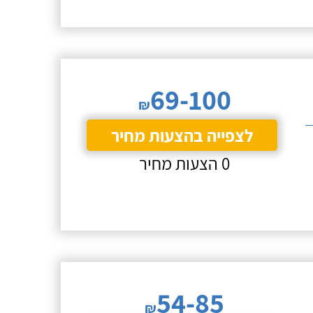
69-100
₪
לצפייה בהצעות מחיר
0 הצעות מחיר
54-85
₪