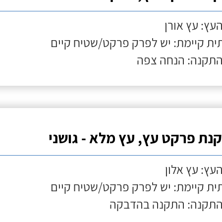
העץ: עץ אורן
ת קיימת: יש לפרק פרקט/שטיח קיים
התקנה: הנחה צפה
נת פרקט עץ, עץ מלא - גושני
העץ: עץ אלון
ת קיימת: יש לפרק פרקט/שטיח קיים
התקנה: התקנה בהדבקה