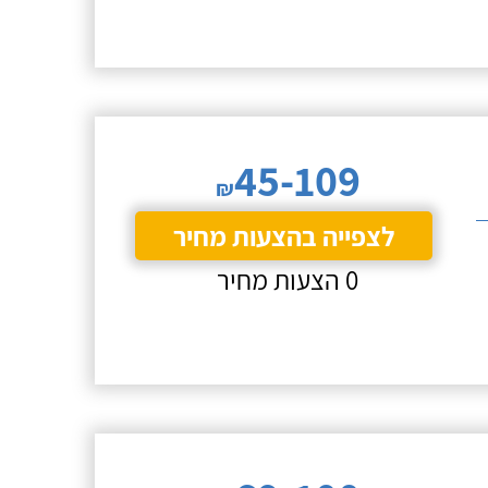
45-109
₪
לצפייה בהצעות מחיר
0 הצעות מחיר