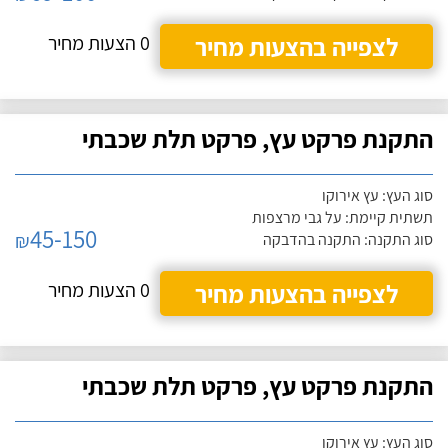
לצפייה בהצעות מחיר
0 הצעות מחיר
התקנת פרקט עץ, פרקט תלת שכבתי
סוג העץ: עץ אירוקו
תשתית קיימת: על גבי מרצפות
45-150
₪
סוג התקנה: התקנה בהדבקה
לצפייה בהצעות מחיר
0 הצעות מחיר
התקנת פרקט עץ, פרקט תלת שכבתי
סוג העץ: עץ אירוקו