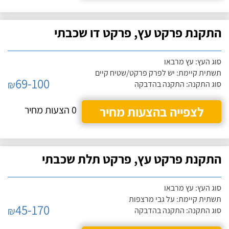
התקנת פרקט עץ, פרקט דו שכבתי
סוג העץ: עץ מרבאו
תשתית קיימת: יש לפרק פרקט/שטיח קיים
69-100
₪
סוג התקנה: התקנה בהדבקה
לצפייה בהצעות מחיר
0 הצעות מחיר
התקנת פרקט עץ, פרקט תלת שכבתי
סוג העץ: עץ מרבאו
תשתית קיימת: על גבי מרצפות
45-170
₪
סוג התקנה: התקנה בהדבקה