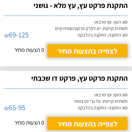
התקנת פרקט עץ, עץ מלא - גושני
סוג העץ: עץ מרבאו
תשתית קיימת: יש לפרק פרקט/שטיח קיים
69-125
₪
סוג התקנה: התקנה בהדבקה
לצפייה בהצעות מחיר
0 הצעות מחיר
התקנת פרקט עץ, פרקט דו שכבתי
סוג העץ: עץ מרבאו
תשתית קיימת: על גבי מרצפות
65-95
₪
סוג התקנה: התקנה בהדבקה
לצפייה בהצעות מחיר
0 הצעות מחיר