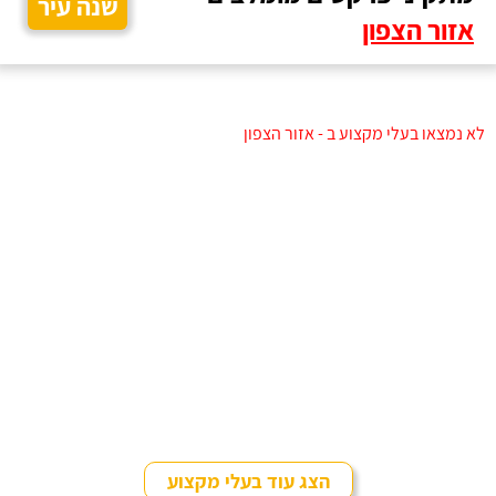
שנה עיר
אזור הצפון
לא נמצאו בעלי מקצוע ב - אזור הצפון
הצג עוד בעלי מקצוע