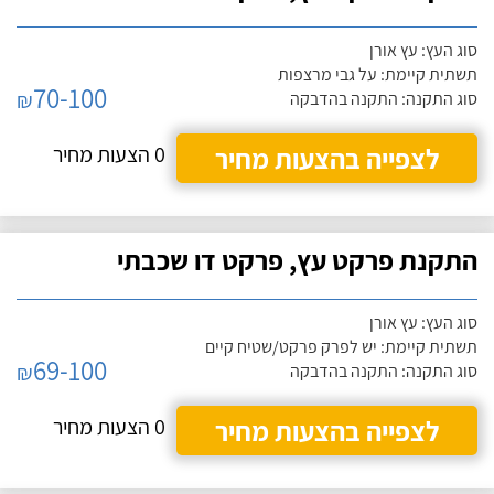
סוג העץ: עץ אורן
תשתית קיימת: על גבי מרצפות
70-100
₪
סוג התקנה: התקנה בהדבקה
לצפייה בהצעות מחיר
0 הצעות מחיר
התקנת פרקט עץ, פרקט דו שכבתי
סוג העץ: עץ אורן
תשתית קיימת: יש לפרק פרקט/שטיח קיים
69-100
₪
סוג התקנה: התקנה בהדבקה
לצפייה בהצעות מחיר
0 הצעות מחיר