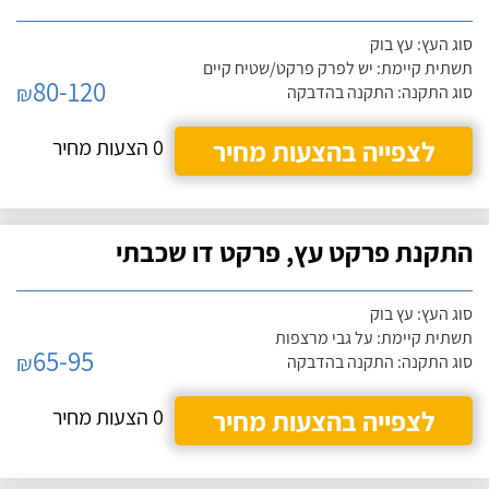
סוג העץ: עץ בוק
תשתית קיימת: יש לפרק פרקט/שטיח קיים
80-120
₪
סוג התקנה: התקנה בהדבקה
לצפייה בהצעות מחיר
0 הצעות מחיר
התקנת פרקט עץ, פרקט דו שכבתי
סוג העץ: עץ בוק
תשתית קיימת: על גבי מרצפות
65-95
₪
סוג התקנה: התקנה בהדבקה
לצפייה בהצעות מחיר
0 הצעות מחיר