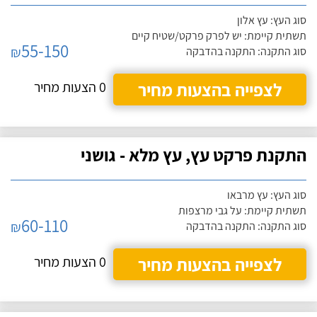
סוג העץ: עץ אלון
תשתית קיימת: יש לפרק פרקט/שטיח קיים
55-150
₪
סוג התקנה: התקנה בהדבקה
לצפייה בהצעות מחיר
0 הצעות מחיר
התקנת פרקט עץ, עץ מלא - גושני
סוג העץ: עץ מרבאו
תשתית קיימת: על גבי מרצפות
60-110
₪
סוג התקנה: התקנה בהדבקה
לצפייה בהצעות מחיר
0 הצעות מחיר