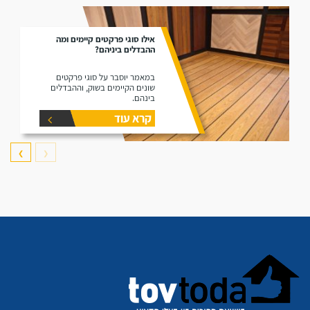
אילו סוגי פרקטים קיימים ומה
ההבדלים ביניהם?
במאמר יוסבר על סוגי פרקטים
שונים הקיימים בשוק, וההבדלים
בינהם.
קרא עוד
❯
❮