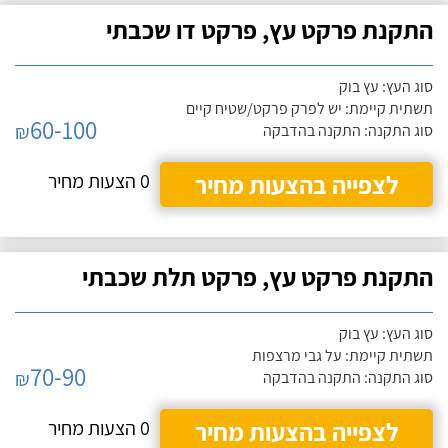
התקנת פרקט עץ, פרקט דו שכבתי
סוג העץ: עץ בוק
תשתית קיימת: יש לפרק פרקט/שטיח קיים
60-100
₪
סוג התקנה: התקנה בהדבקה
לצפייה בהצעות מחיר
0 הצעות מחיר
התקנת פרקט עץ, פרקט תלת שכבתי
סוג העץ: עץ בוק
תשתית קיימת: על גבי מרצפות
70-90
₪
סוג התקנה: התקנה בהדבקה
לצפייה בהצעות מחיר
0 הצעות מחיר