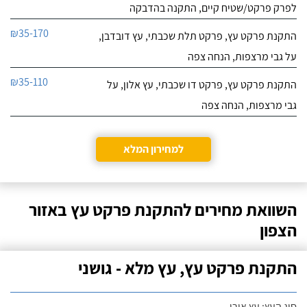
לפרק פרקט/שטיח קיים, התקנה בהדבקה
₪35-170
התקנת פרקט עץ, פרקט תלת שכבתי, עץ דובדבן,
על גבי מרצפות, הנחה צפה
₪35-110
התקנת פרקט עץ, פרקט דו שכבתי, עץ אלון, על
גבי מרצפות, הנחה צפה
למחירון המלא
השוואת מחירים להתקנת פרקט עץ באזור
הצפון
התקנת פרקט עץ, עץ מלא - גושני
סוג העץ: עץ אורן