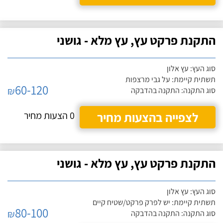
התקנת פרקט עץ, עץ מלא - גושני
סוג העץ: עץ אלון
תשתית קיימת: על גבי מרצפות
60-120
₪
סוג התקנה: התקנה בהדבקה
לצפייה בהצעות מחיר
0 הצעות מחיר
התקנת פרקט עץ, עץ מלא - גושני
סוג העץ: עץ אלון
תשתית קיימת: יש לפרק פרקט/שטיח קיים
80-100
₪
סוג התקנה: התקנה בהדבקה