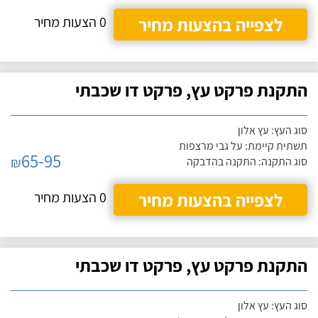
לצפייה בהצעות מחיר
0 הצעות מחיר
התקנת פרקט עץ, פרקט דו שכבתי
סוג העץ: עץ אלון
תשתית קיימת: על גבי מרצפות
65-95
₪
סוג התקנה: התקנה בהדבקה
לצפייה בהצעות מחיר
0 הצעות מחיר
התקנת פרקט עץ, פרקט דו שכבתי
סוג העץ: עץ אלון