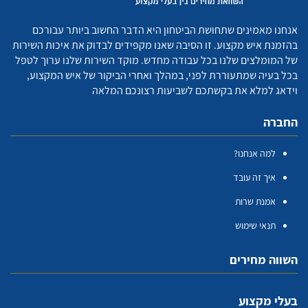
אנחנו מאמינים שתחושת הביטחון היא הדבר החשוב ביותר עבורכם
בהזמנת איש מקצוע. זו הסיבה שאנו מקפידים לבדוק את איכות השירות
של המומלצים שלנו בכל עבודה מחדש. מוקד השירות שלנו ערוך לטפל
בכל בעיה שמתעוררת לפני, במהלך ואחרי הביקור של איש המקצוע,
וידאג למלא את בקשתכם לשביעות רצונכם המלאה
החברה
למה אנחנו?
איך זה עובד
אמנת שרות
תנאי שימוש
השווה מחירים
בעלי מקצוע