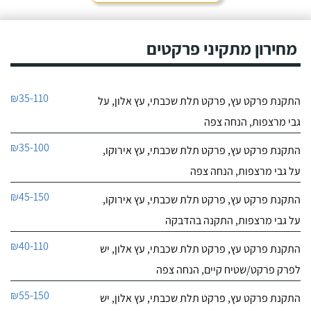
מחירון מתקיני פרקטים
₪35-110
התקנת פרקט עץ, פרקט תלת שכבתי, עץ אלון, על
גבי מרצפות, הנחה צפה
₪35-100
התקנת פרקט עץ, פרקט תלת שכבתי, עץ אירוקו,
על גבי מרצפות, הנחה צפה
₪45-150
התקנת פרקט עץ, פרקט תלת שכבתי, עץ אירוקו,
על גבי מרצפות, התקנה בהדבקה
₪40-110
התקנת פרקט עץ, פרקט תלת שכבתי, עץ אלון, יש
לפרק פרקט/שטיח קיים, הנחה צפה
₪55-150
התקנת פרקט עץ, פרקט תלת שכבתי, עץ אלון, יש