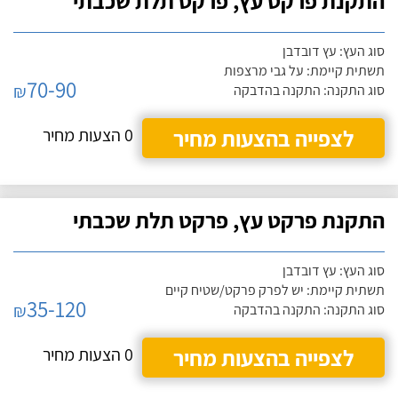
התקנת פרקט עץ, פרקט תלת שכבתי
סוג העץ: עץ דובדבן
תשתית קיימת: על גבי מרצפות
70-90
₪
סוג התקנה: התקנה בהדבקה
לצפייה בהצעות מחיר
0 הצעות מחיר
התקנת פרקט עץ, פרקט תלת שכבתי
סוג העץ: עץ דובדבן
תשתית קיימת: יש לפרק פרקט/שטיח קיים
35-120
₪
סוג התקנה: התקנה בהדבקה
לצפייה בהצעות מחיר
0 הצעות מחיר