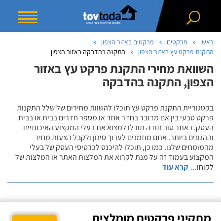
ראשי
פרקטים
פרקטים באזור הצפון
התקנת פרקט עץ באזור הצפון
התקנה בהדבקה באזור הצפון
השוואת מחירי התקנת פרקט עץ באזור
הצפון, התקנה בהדבקה
בקטגוריית התקנת פרקט עץ תוכלו להשוות מחירים של שלל התקנות
פרקט טבעי בין אם מדובר בחדר אחד או מספר חדרים בבית או בבית
העסק. באתר טוב תודה תוכלו למצוא את בעלי המקצוע האיכותיים
וההגונים ביותר. אתם מוזמנים לערוך סינון ולקבל הצעות מחיר
מהמומחים שלנו. כמו כן, תוכלו להיכנס לכרטיסי העסק של בעלי
המקצוע בעמוד זה על מנת לקרוא את המלצות האתר או המלצות של
לקוחו
...
קרא עוד
מתקיני פרקטים מומלצים