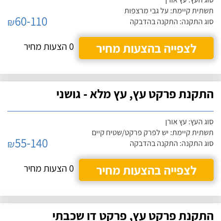
תשתית קיימת: על גבי מרצפות
60-110
₪
סוג התקנה: התקנה בהדבקה
לצפייה בהצעות מחיר
0 הצעות מחיר
התקנת פרקט עץ, עץ מלא - גושני
סוג העץ: עץ אורן
תשתית קיימת: יש לפרק פרקט/שטיח קיים
55-140
₪
סוג התקנה: התקנה בהדבקה
לצפייה בהצעות מחיר
0 הצעות מחיר
התקנת פרקט עץ, פרקט דו שכבתי