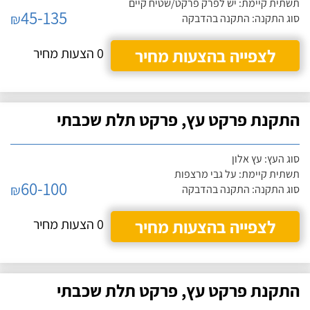
תשתית קיימת: יש לפרק פרקט/שטיח קיים
45-135
₪
סוג התקנה: התקנה בהדבקה
לצפייה בהצעות מחיר
0 הצעות מחיר
התקנת פרקט עץ, פרקט תלת שכבתי
סוג העץ: עץ אלון
תשתית קיימת: על גבי מרצפות
60-100
₪
סוג התקנה: התקנה בהדבקה
לצפייה בהצעות מחיר
0 הצעות מחיר
התקנת פרקט עץ, פרקט תלת שכבתי