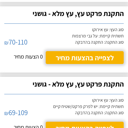
התקנת פרקט עץ, עץ מלא - גושני
סוג העץ: עץ אירוקו
תשתית קיימת: על גבי מרצפות
70-110
₪
סוג התקנה: התקנה בהדבקה
לצפייה בהצעות מחיר
0 הצעות מחיר
התקנת פרקט עץ, עץ מלא - גושני
סוג העץ: עץ אירוקו
תשתית קיימת: יש לפרק פרקט/שטיח קיים
69-109
₪
סוג התקנה: התקנה בהדבקה
0 הצעות מחיר