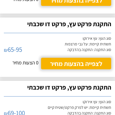
לצפייה בהצעות מחיר
התקנת פרקט עץ, פרקט דו שכבתי
סוג העץ: עץ אירוקו
תשתית קיימת: על גבי מרצפות
65-95
₪
סוג התקנה: התקנה בהדבקה
לצפייה בהצעות מחיר
0 הצעות מחיר
התקנת פרקט עץ, פרקט דו שכבתי
סוג העץ: עץ אירוקו
תשתית קיימת: יש לפרק פרקט/שטיח קיים
69-100
₪
סוג התקנה: התקנה בהדבקה