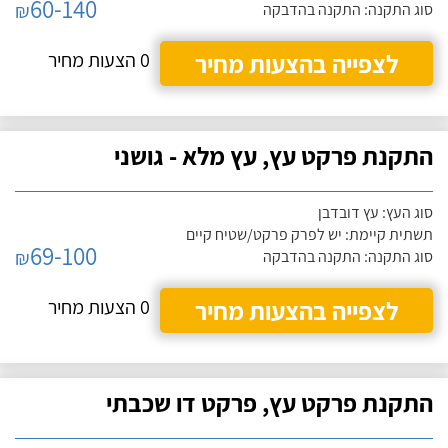
60-140
₪
סוג התקנה: התקנה בהדבקה
לצפייה בהצעות מחיר
0 הצעות מחיר
התקנת פרקט עץ, עץ מלא - גושני
סוג העץ: עץ דובדבן
תשתית קיימת: יש לפרק פרקט/שטיח קיים
69-100
₪
סוג התקנה: התקנה בהדבקה
לצפייה בהצעות מחיר
0 הצעות מחיר
התקנת פרקט עץ, פרקט דו שכבתי