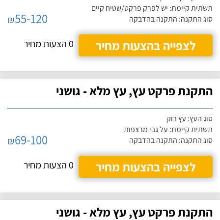
תשתית קיימת: יש לפרק פרקט/שטיח קיים
55-120
₪
סוג התקנה: התקנה בהדבקה
לצפייה בהצעות מחיר
0 הצעות מחיר
התקנת פרקט עץ, עץ מלא - גושני
סוג העץ: עץ בוק
תשתית קיימת: על גבי מרצפות
69-100
₪
סוג התקנה: התקנה בהדבקה
לצפייה בהצעות מחיר
0 הצעות מחיר
התקנת פרקט עץ, עץ מלא - גושני