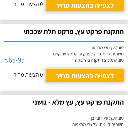
לצפייה בהצעות מחיר
0 הצעות מחיר
התקנת פרקט עץ, פרקט תלת שכבתי
סוג העץ: עץ מרבאו
תשתית קיימת: יש לפרק פרקט/שטיח קיים
65-95
₪
סוג התקנה: התקנה בהדבקה
לצפייה בהצעות מחיר
0 הצעות מחיר
התקנת פרקט עץ, עץ מלא - גושני
סוג העץ: עץ דובדבן
תשתית קיימת: על גבי מרצפות