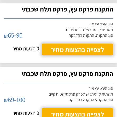
התקנת פרקט עץ, פרקט תלת שכבתי
סוג העץ: עץ אורן
תשתית קיימת: על גבי מרצפות
65-90
₪
סוג התקנה: התקנה בהדבקה
לצפייה בהצעות מחיר
0 הצעות מחיר
התקנת פרקט עץ, פרקט תלת שכבתי
סוג העץ: עץ אורן
תשתית קיימת: יש לפרק פרקט/שטיח קיים
69-100
₪
סוג התקנה: התקנה בהדבקה
לצפייה בהצעות מחיר
0 הצעות מחיר