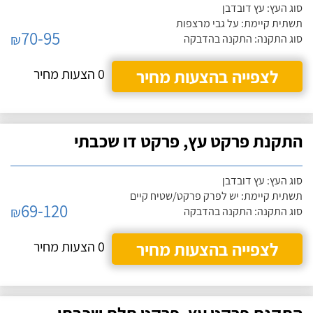
סוג העץ: עץ דובדבן
תשתית קיימת: על גבי מרצפות
70-95
₪
סוג התקנה: התקנה בהדבקה
לצפייה בהצעות מחיר
0 הצעות מחיר
התקנת פרקט עץ, פרקט דו שכבתי
סוג העץ: עץ דובדבן
תשתית קיימת: יש לפרק פרקט/שטיח קיים
69-120
₪
סוג התקנה: התקנה בהדבקה
לצפייה בהצעות מחיר
0 הצעות מחיר