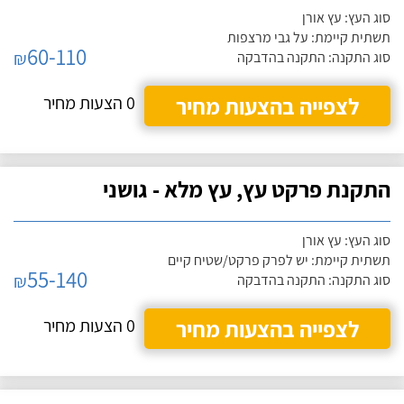
סוג העץ: עץ אורן
תשתית קיימת: על גבי מרצפות
60-110
₪
סוג התקנה: התקנה בהדבקה
לצפייה בהצעות מחיר
0 הצעות מחיר
התקנת פרקט עץ, עץ מלא - גושני
סוג העץ: עץ אורן
תשתית קיימת: יש לפרק פרקט/שטיח קיים
55-140
₪
סוג התקנה: התקנה בהדבקה
לצפייה בהצעות מחיר
0 הצעות מחיר