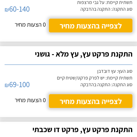
תשתית קיימת: על גבי מרצפות
60-140
₪
סוג התקנה: התקנה בהדבקה
לצפייה בהצעות מחיר
0 הצעות מחיר
התקנת פרקט עץ, עץ מלא - גושני
סוג העץ: עץ דובדבן
תשתית קיימת: יש לפרק פרקט/שטיח קיים
69-100
₪
סוג התקנה: התקנה בהדבקה
לצפייה בהצעות מחיר
0 הצעות מחיר
התקנת פרקט עץ, פרקט דו שכבתי