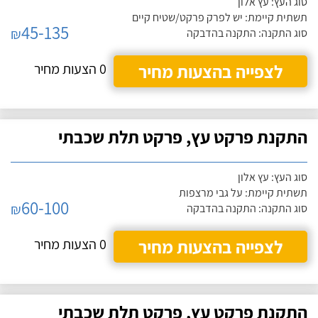
סוג העץ: עץ אלון
תשתית קיימת: יש לפרק פרקט/שטיח קיים
45-135
₪
סוג התקנה: התקנה בהדבקה
לצפייה בהצעות מחיר
0 הצעות מחיר
התקנת פרקט עץ, פרקט תלת שכבתי
סוג העץ: עץ אלון
תשתית קיימת: על גבי מרצפות
60-100
₪
סוג התקנה: התקנה בהדבקה
לצפייה בהצעות מחיר
0 הצעות מחיר
התקנת פרקט עץ, פרקט תלת שכבתי