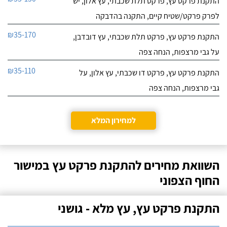
התקנת פרקט עץ, פרקט תלת שכבתי, עץ אלון, יש
לפרק פרקט/שטיח קיים, התקנה בהדבקה
₪35-170
התקנת פרקט עץ, פרקט תלת שכבתי, עץ דובדבן,
על גבי מרצפות, הנחה צפה
₪35-110
התקנת פרקט עץ, פרקט דו שכבתי, עץ אלון, על
גבי מרצפות, הנחה צפה
למחירון המלא
השוואת מחירים להתקנת פרקט עץ במישור
החוף הצפוני
התקנת פרקט עץ, עץ מלא - גושני