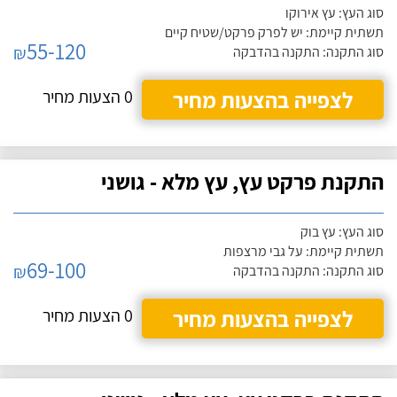
סוג העץ: עץ אירוקו
תשתית קיימת: יש לפרק פרקט/שטיח קיים
55-120
₪
סוג התקנה: התקנה בהדבקה
לצפייה בהצעות מחיר
0 הצעות מחיר
התקנת פרקט עץ, עץ מלא - גושני
סוג העץ: עץ בוק
תשתית קיימת: על גבי מרצפות
69-100
₪
סוג התקנה: התקנה בהדבקה
לצפייה בהצעות מחיר
0 הצעות מחיר