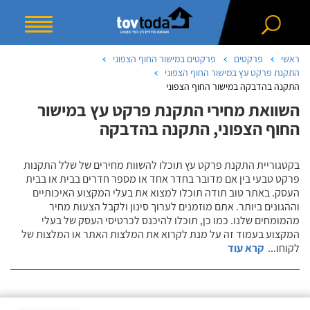
ראשי
פרקטים
פרקטים במישור החוף הצפוני
התקנת פרקט עץ במישור החוף הצפוני
התקנה בהדבקה במישור החוף הצפוני
השוואת מחירי התקנת פרקט עץ במישור
החוף הצפוני, התקנה בהדבקה
בקטגוריית התקנת פרקט עץ תוכלו להשוות מחירים של שלל התקנות
פרקט טבעי בין אם מדובר בחדר אחד או מספר חדרים בבית או בבית
העסק. באתר טוב תודה תוכלו למצוא את בעלי המקצוע האיכותיים
וההגונים ביותר. אתם מוזמנים לערוך סינון ולקבל הצעות מחיר
מהמומחים שלנו. כמו כן, תוכלו להיכנס לכרטיסי העסק של בעלי
המקצוע בעמוד זה על מנת לקרוא את המלצות האתר או המלצות של
לקוחו
...
קרא עוד