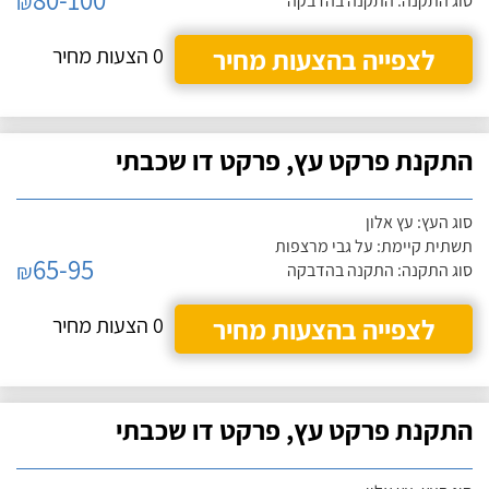
₪
סוג התקנה: התקנה בהדבקה
לצפייה בהצעות מחיר
0 הצעות מחיר
התקנת פרקט עץ, פרקט דו שכבתי
סוג העץ: עץ אלון
תשתית קיימת: על גבי מרצפות
65-95
₪
סוג התקנה: התקנה בהדבקה
לצפייה בהצעות מחיר
0 הצעות מחיר
התקנת פרקט עץ, פרקט דו שכבתי