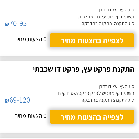
סוג העץ: עץ דובדבן
תשתית קיימת: על גבי מרצפות
70-95
₪
סוג התקנה: התקנה בהדבקה
לצפייה בהצעות מחיר
0 הצעות מחיר
התקנת פרקט עץ, פרקט דו שכבתי
סוג העץ: עץ דובדבן
תשתית קיימת: יש לפרק פרקט/שטיח קיים
69-120
₪
סוג התקנה: התקנה בהדבקה
לצפייה בהצעות מחיר
0 הצעות מחיר