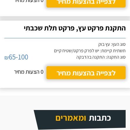
לצפייה בהצעות מחיר
0 הצעות מחיר
התקנת פרקט עץ, פרקט תלת שכבתי
סוג העץ: עץ בוק
תשתית קיימת: יש לפרק פרקט/שטיח קיים
65-100
₪
סוג התקנה: התקנה בהדבקה
לצפייה בהצעות מחיר
0 הצעות מחיר
כתבות
ומאמרים