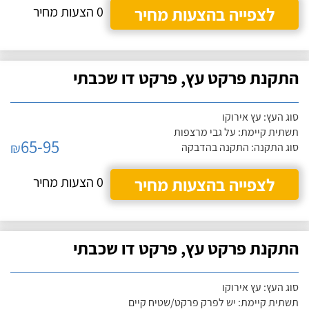
לצפייה בהצעות מחיר
0 הצעות מחיר
התקנת פרקט עץ, פרקט דו שכבתי
סוג העץ: עץ אירוקו
תשתית קיימת: על גבי מרצפות
65-95
₪
סוג התקנה: התקנה בהדבקה
לצפייה בהצעות מחיר
0 הצעות מחיר
התקנת פרקט עץ, פרקט דו שכבתי
סוג העץ: עץ אירוקו
תשתית קיימת: יש לפרק פרקט/שטיח קיים