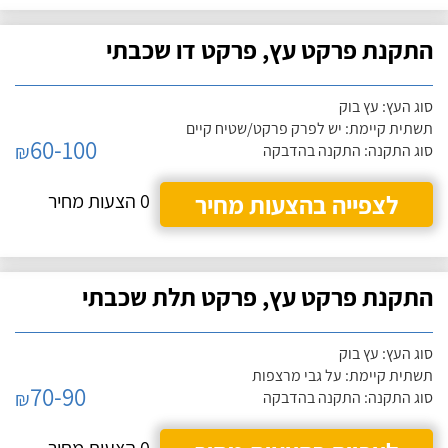
התקנת פרקט עץ, פרקט דו שכבתי
סוג העץ: עץ בוק
תשתית קיימת: יש לפרק פרקט/שטיח קיים
60-100
₪
סוג התקנה: התקנה בהדבקה
לצפייה בהצעות מחיר
0 הצעות מחיר
התקנת פרקט עץ, פרקט תלת שכבתי
סוג העץ: עץ בוק
תשתית קיימת: על גבי מרצפות
70-90
₪
סוג התקנה: התקנה בהדבקה