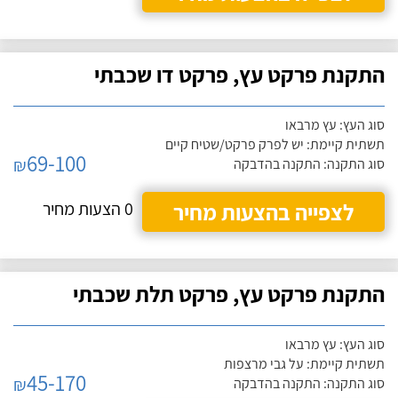
התקנת פרקט עץ, פרקט דו שכבתי
סוג העץ: עץ מרבאו
תשתית קיימת: יש לפרק פרקט/שטיח קיים
69-100
₪
סוג התקנה: התקנה בהדבקה
לצפייה בהצעות מחיר
0 הצעות מחיר
התקנת פרקט עץ, פרקט תלת שכבתי
סוג העץ: עץ מרבאו
תשתית קיימת: על גבי מרצפות
45-170
₪
סוג התקנה: התקנה בהדבקה