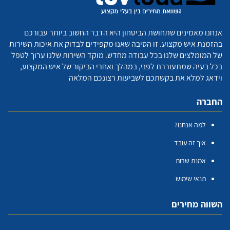
אנחנו מאמינים שתחושת הביטחון היא הדבר החשוב ביותר עבורכם
בהזמנת איש מקצוע. זו הסיבה שאנו מקפידים לבדוק את איכות השירות
של המומלצים שלנו בכל עבודה מחדש. מוקד השירות שלנו ערוך לטפל
בכל בעיה שמתעוררת לפני, במהלך ואחרי הביקור של איש המקצוע,
וידאג למלא את בקשתכם לשביעות רצונכם המלאה
החברה
למה אנחנו?
איך זה עובד
אמנת שרות
תנאי שימוש
השווה מחירים