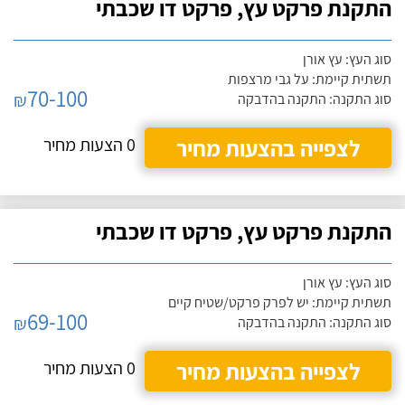
התקנת פרקט עץ, פרקט דו שכבתי
סוג העץ: עץ אורן
תשתית קיימת: על גבי מרצפות
70-100
₪
סוג התקנה: התקנה בהדבקה
לצפייה בהצעות מחיר
0 הצעות מחיר
התקנת פרקט עץ, פרקט דו שכבתי
סוג העץ: עץ אורן
תשתית קיימת: יש לפרק פרקט/שטיח קיים
69-100
₪
סוג התקנה: התקנה בהדבקה
לצפייה בהצעות מחיר
0 הצעות מחיר