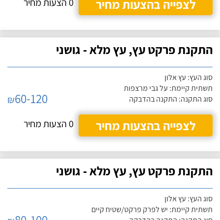
לצפייה בהצעות מחיר
0 הצעות מחיר
התקנת פרקט עץ, עץ מלא - גושני
סוג העץ: עץ אלון
תשתית קיימת: על גבי מרצפות
60-120
₪
סוג התקנה: התקנה בהדבקה
לצפייה בהצעות מחיר
0 הצעות מחיר
התקנת פרקט עץ, עץ מלא - גושני
סוג העץ: עץ אלון
תשתית קיימת: יש לפרק פרקט/שטיח קיים
80-100