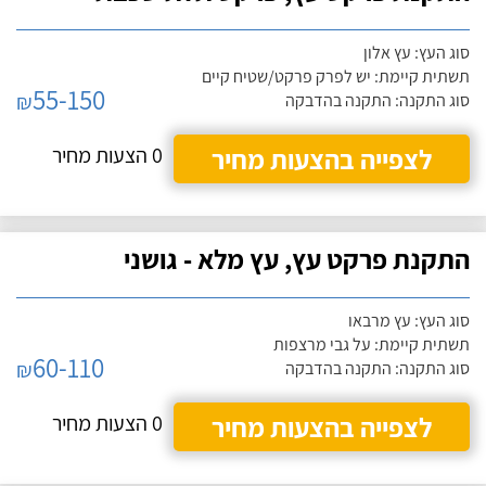
סוג העץ: עץ אלון
תשתית קיימת: יש לפרק פרקט/שטיח קיים
55-150
₪
סוג התקנה: התקנה בהדבקה
לצפייה בהצעות מחיר
0 הצעות מחיר
התקנת פרקט עץ, עץ מלא - גושני
סוג העץ: עץ מרבאו
תשתית קיימת: על גבי מרצפות
60-110
₪
סוג התקנה: התקנה בהדבקה
לצפייה בהצעות מחיר
0 הצעות מחיר