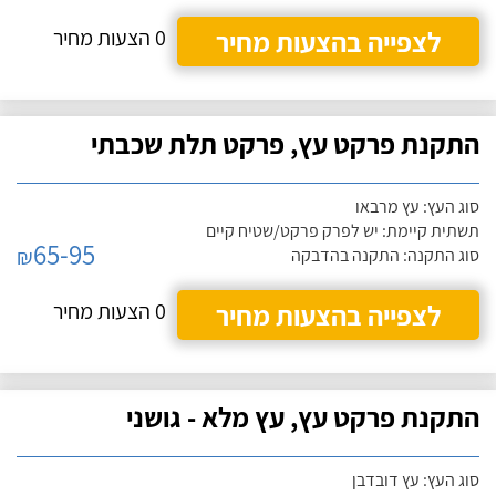
לצפייה בהצעות מחיר
0 הצעות מחיר
התקנת פרקט עץ, פרקט תלת שכבתי
סוג העץ: עץ מרבאו
תשתית קיימת: יש לפרק פרקט/שטיח קיים
65-95
₪
סוג התקנה: התקנה בהדבקה
לצפייה בהצעות מחיר
0 הצעות מחיר
התקנת פרקט עץ, עץ מלא - גושני
סוג העץ: עץ דובדבן