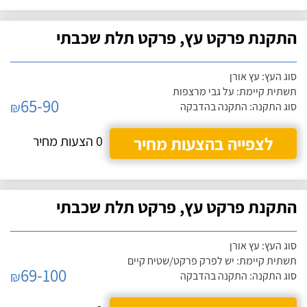
התקנת פרקט עץ, פרקט תלת שכבתי
סוג העץ: עץ אורן
תשתית קיימת: על גבי מרצפות
65-90
₪
סוג התקנה: התקנה בהדבקה
לצפייה בהצעות מחיר
0 הצעות מחיר
התקנת פרקט עץ, פרקט תלת שכבתי
סוג העץ: עץ אורן
תשתית קיימת: יש לפרק פרקט/שטיח קיים
69-100
₪
סוג התקנה: התקנה בהדבקה