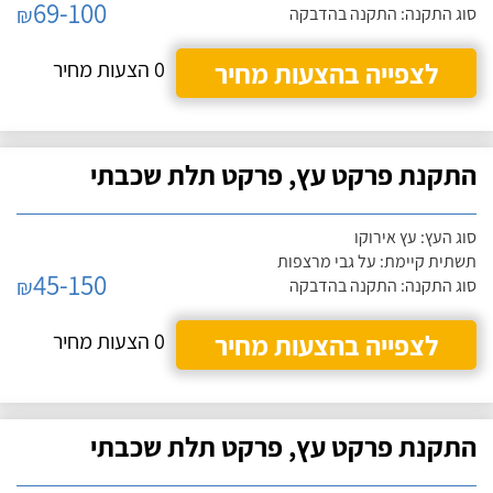
69-100
₪
סוג התקנה: התקנה בהדבקה
לצפייה בהצעות מחיר
0 הצעות מחיר
התקנת פרקט עץ, פרקט תלת שכבתי
סוג העץ: עץ אירוקו
תשתית קיימת: על גבי מרצפות
45-150
₪
סוג התקנה: התקנה בהדבקה
לצפייה בהצעות מחיר
0 הצעות מחיר
התקנת פרקט עץ, פרקט תלת שכבתי