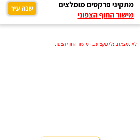
מתקיני פרקטים מומלצים
שנה עיר
מישור החוף הצפוני
לא נמצאו בעלי מקצוע ב - מישור החוף הצפוני