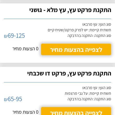
התקנת פרקט עץ, עץ מלא - גושני
סוג העץ: עץ מרבאו
תשתית קיימת: יש לפרק פרקט/שטיח קיים
69-125
₪
סוג התקנה: התקנה בהדבקה
לצפייה בהצעות מחיר
0 הצעות מחיר
התקנת פרקט עץ, פרקט דו שכבתי
סוג העץ: עץ מרבאו
תשתית קיימת: על גבי מרצפות
65-95
₪
סוג התקנה: התקנה בהדבקה
לצפייה בהצעות מחיר
0 הצעות מחיר