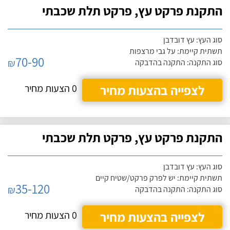
התקנת פרקט עץ, פרקט תלת שכבתי
סוג העץ: עץ דובדבן
תשתית קיימת: על גבי מרצפות
70-90
₪
סוג התקנה: התקנה בהדבקה
לצפייה בהצעות מחיר
0 הצעות מחיר
התקנת פרקט עץ, פרקט תלת שכבתי
סוג העץ: עץ דובדבן
תשתית קיימת: יש לפרק פרקט/שטיח קיים
35-120
₪
סוג התקנה: התקנה בהדבקה
לצפייה בהצעות מחיר
0 הצעות מחיר