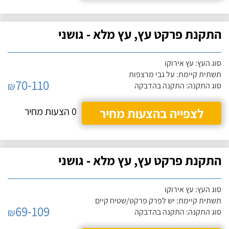
התקנת פרקט עץ, עץ מלא - גושני
סוג העץ: עץ אירוקו
תשתית קיימת: על גבי מרצפות
70-110
₪
סוג התקנה: התקנה בהדבקה
לצפייה בהצעות מחיר
0 הצעות מחיר
התקנת פרקט עץ, עץ מלא - גושני
סוג העץ: עץ אירוקו
תשתית קיימת: יש לפרק פרקט/שטיח קיים
69-109
₪
סוג התקנה: התקנה בהדבקה