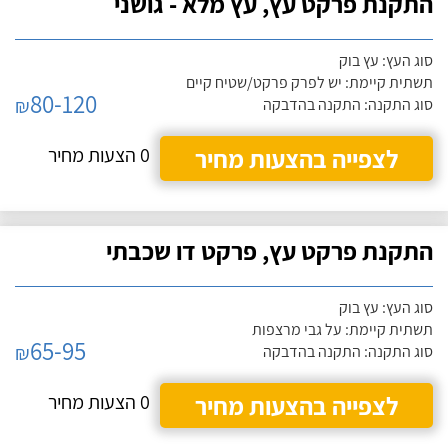
התקנת פרקט עץ, עץ מלא - גושני
סוג העץ: עץ בוק
תשתית קיימת: יש לפרק פרקט/שטיח קיים
80-120
₪
סוג התקנה: התקנה בהדבקה
לצפייה בהצעות מחיר
0 הצעות מחיר
התקנת פרקט עץ, פרקט דו שכבתי
סוג העץ: עץ בוק
תשתית קיימת: על גבי מרצפות
65-95
₪
סוג התקנה: התקנה בהדבקה
לצפייה בהצעות מחיר
0 הצעות מחיר