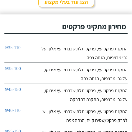
הצג עוד בעלי מקצוע
מחירון מתקיני פרקטים
₪35-110
התקנת פרקט עץ, פרקט תלת שכבתי, עץ אלון, על
גבי מרצפות, הנחה צפה
₪35-100
התקנת פרקט עץ, פרקט תלת שכבתי, עץ אירוקו,
על גבי מרצפות, הנחה צפה
₪45-150
התקנת פרקט עץ, פרקט תלת שכבתי, עץ אירוקו,
על גבי מרצפות, התקנה בהדבקה
₪40-110
התקנת פרקט עץ, פרקט תלת שכבתי, עץ אלון, יש
לפרק פרקט/שטיח קיים, הנחה צפה
₪55-150