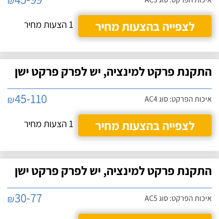
₪
לצפייה בהצעות מחיר
1 הצעות מחיר
התקנת פרקט למינציה, יש לפרק פרקט ישן
45-110
₪
איכות הפרקט: סוג AC4
לצפייה בהצעות מחיר
1 הצעות מחיר
התקנת פרקט למינציה, יש לפרק פרקט ישן
30-77
₪
איכות הפרקט: סוג AC5