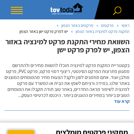
ראשי
פרקטים
פרקטים באזור הצפון
התקנת פרקט למינציה באזור הצפון
יש לפרק פרקט ישן באזור הצפון
השוואת מחירי התקנת פרקט למינציה באזור
הצפון, יש לפרק פרקט ישן
בקטגוריית התקנת פרקט למינציה תוכלו להשוות מחירים ולהתרשם
ממגוון פתרונות הפרקט הסינטטי, ריצוף דמוי פרקט, פרקט PVC, פרקט
מולבן ועוד. אתם מוזמנים לסנן ולקבל הצעות מחיר מהמומחים המוצגים
באתר שלנו. במידה ורציתם לשפץ את הבית או המשרד עם פרקט
למינציה לשיפור מראה החדרים, באתר טוב תודה תקבלו את המומחים
הטובים ביותר במחירים ההוגנים ביותר. היכנסו לכרטיסי העסק
...
קרא עוד
מתקיני פרקטים מומלצים