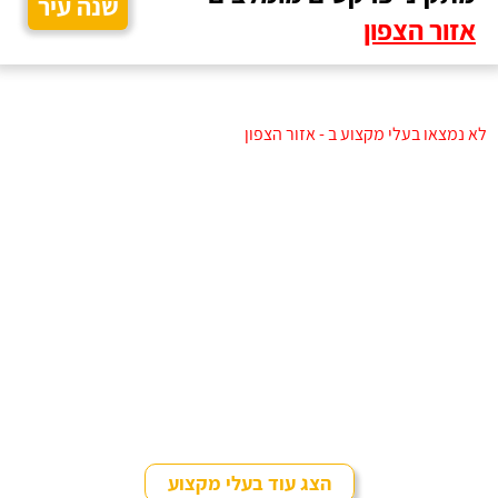
שנה עיר
אזור הצפון
לא נמצאו בעלי מקצוע ב - אזור הצפון
הצג עוד בעלי מקצוע