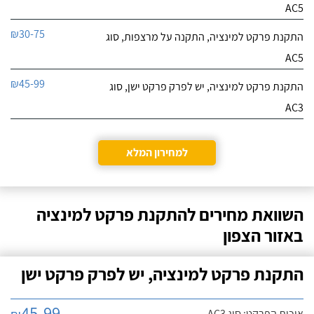
AC5
₪30-75
התקנת פרקט למינציה, התקנה על מרצפות, סוג
AC5
₪45-99
התקנת פרקט למינציה, יש לפרק פרקט ישן, סוג
AC3
למחירון המלא
השוואת מחירים להתקנת פרקט למינציה
באזור הצפון
התקנת פרקט למינציה, יש לפרק פרקט ישן
45-99
איכות הפרקט: סוג AC3