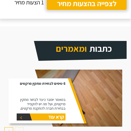
לצפייה בהצעות מחיר
1 הצעות מחיר
כתבות
ומאמרים
6 טיפים לבחירת מתקין פרקטים
במאמר יוסבר כיצד לבחור מתקין
פרקטים, ועל מה יש להקפיד
בבחירת חברה להתקנת פרקטים.
קרא עוד