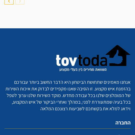
❯
❮
אנחנו מאמינים שתחושת הביטחון היא הדבר החשוב ביותר עבורכם
בהזמנת איש מקצוע. זו הסיבה שאנו מקפידים לבדוק את איכות השירות
של המומלצים שלנו בכל עבודה מחדש. מוקד השירות שלנו ערוך לטפל
בכל בעיה שמתעוררת לפני, במהלך ואחרי הביקור של איש המקצוע,
וידאג למלא את בקשתכם לשביעות רצונכם המלאה
החברה