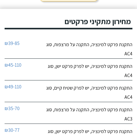
מחירון מתקיני פרקטים
₪39-85
התקנת פרקט למינציה, התקנה על מרצפות, סוג
AC4
₪45-110
התקנת פרקט למינציה, יש לפרק פרקט ישן, סוג
AC4
₪49-110
התקנת פרקט למינציה, יש לפרק שטיח קיים, סוג
AC4
₪35-70
התקנת פרקט למינציה, התקנה על מרצפות, סוג
AC3
₪30-77
התקנת פרקט למינציה, יש לפרק פרקט ישן, סוג