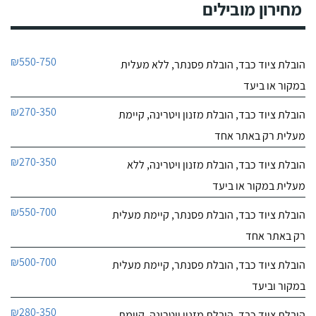
מחירון מובילים
₪550-750
הובלת ציוד כבד, הובלת פסנתר, ללא מעלית
במקור או ביעד
₪270-350
הובלת ציוד כבד, הובלת מזנון ויטרינה, קיימת
מעלית רק באתר אחד
₪270-350
הובלת ציוד כבד, הובלת מזנון ויטרינה, ללא
מעלית במקור או ביעד
₪550-700
הובלת ציוד כבד, הובלת פסנתר, קיימת מעלית
רק באתר אחד
₪500-700
הובלת ציוד כבד, הובלת פסנתר, קיימת מעלית
במקור וביעד
₪280-350
הובלת ציוד כבד, הובלת מזנון ויטרינה, קיימת