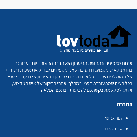
אנחנו מאמינים שתחושת הביטחון היא הדבר החשוב ביותר עבורכם
בהזמנת איש מקצוע. זו הסיבה שאנו מקפידים לבדוק את איכות השירות
של המומלצים שלנו בכל עבודה מחדש. מוקד השירות שלנו ערוך לטפל
בכל בעיה שמתעוררת לפני, במהלך ואחרי הביקור של איש המקצוע,
וידאג למלא את בקשתכם לשביעות רצונכם המלאה
החברה
למה אנחנו?
איך זה עובד