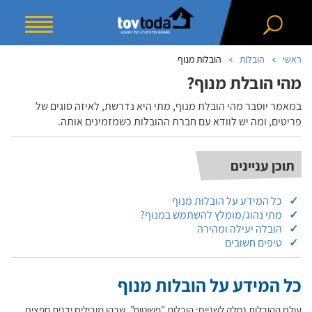
ראשי
הובלות
הובלות מנוף
מהי הובלת מנוף?
במאמר יוסבר מהי הובלת מנוף, מתי היא נדרשת, לאיזה סוגים של
פריטים, ומה יש לוודא עם חברת ההובלות כשמזמינים אותה.
תוכן עניינים
כל המידע על הובלות מנוף
מתי נהוג/מומלץ להשתמש במנוף?
הובלה יעילה ומהירה
טיפים חשובים
כל המידע על הובלות מנוף
עולם ההובלות נחלק לשניים: הובלות "פשוטות", שבהן מובילים ידנית חפצים