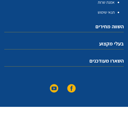
אמנת שרות
תנאי שימוש
השווה מחירים
בעלי מקצוע
השארו מעודכנים