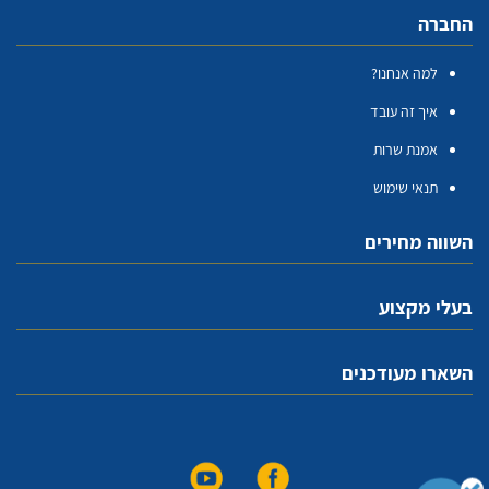
החברה
למה אנחנו?
איך זה עובד
אמנת שרות
תנאי שימוש
השווה מחירים
בעלי מקצוע
השארו מעודכנים