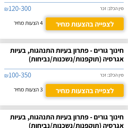
120-300
₪
מין הכלב: זכר
לצפייה בהצעות מחיר
4 הצעות מחיר
חינוך גורים - פתרון בעיות התנהגות, בעיות
אגרסיה (תוקפנות/נשכנות/נביחות)
100-350
₪
מין הכלב: זכר
לצפייה בהצעות מחיר
3 הצעות מחיר
חינוך גורים - פתרון בעיות התנהגות, בעיות
אגרסיה (תוקפנות/נשכנות/נביחות)