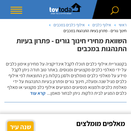
ראשי
אילוף כלבים
אילוף כלבים במכבים
חינוך גורים - פתרון בעיות התנהגות במכבים
השוואת מחירי חינוך גורים - פתרון בעיות
התנהגות במכבים
בקטגוריית אילוף כלבים תוכלו לקבל אינדיקציה על מחירון אימון כלבים
על ידי מאלפי כלבים מקצועיים ומנוסים. באתר טוב תודה ניתן לקבל
מידע על מאלפי כלבים מומלצים ולסנן בקלות בין התוצאות לפי אילוף
כלבים מגיל שנה ומעלה, חינוך גורים ופתרון בעיות התנהגות על ידי
מאלפת כלבים ולמצוא פנסיונים המציעים אילוף כלב מקצועי או מאלף
כלבים המגיע לבית הלקוח. ניתן לבחור מאמן
...
קרא עוד
מאלפים מומלצים
שנה עיר