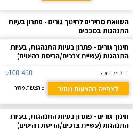
השוואת מחירים לחינוך גורים - פתרון בעיות
התנהגות במכבים
חינוך גורים - פתרון בעיות התנהגות, בעיות
התנהגות (עשיית צרכים/הריסת רהיטים)
100-450
₪
מין הכלב: נקבה
לצפייה בהצעות מחיר
5 הצעות מחיר
חינוך גורים - פתרון בעיות התנהגות, בעיות
התנהגות (עשיית צרכים/הריסת רהיטים)