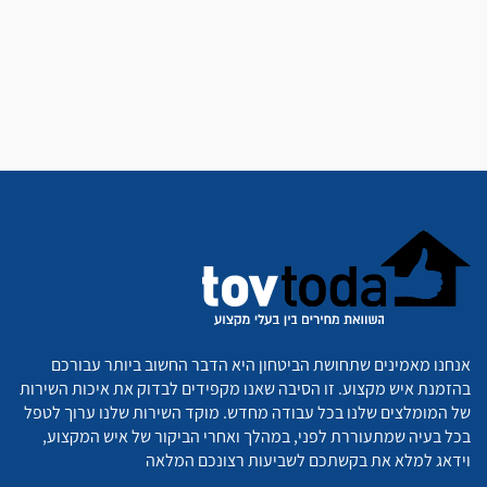
אנחנו מאמינים שתחושת הביטחון היא הדבר החשוב ביותר עבורכם
בהזמנת איש מקצוע. זו הסיבה שאנו מקפידים לבדוק את איכות השירות
של המומלצים שלנו בכל עבודה מחדש. מוקד השירות שלנו ערוך לטפל
בכל בעיה שמתעוררת לפני, במהלך ואחרי הביקור של איש המקצוע,
וידאג למלא את בקשתכם לשביעות רצונכם המלאה