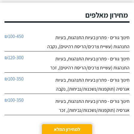
מחירון מאלפים
₪100-450
חינוך גורים - פתרון בעיות התנהגות, בעיות
התנהגות (עשיית צרכים/הריסת רהיטים), נקבה
₪120-300
חינוך גורים - פתרון בעיות התנהגות, בעיות
התנהגות (עשיית צרכים/הריסת רהיטים), זכר
₪100-350
חינוך גורים - פתרון בעיות התנהגות, בעיות
אגרסיה (תוקפנות/נשכנות/נביחות), נקבה
₪100-350
חינוך גורים - פתרון בעיות התנהגות, בעיות
אגרסיה (תוקפנות/נשכנות/נביחות), זכר
למחירון המלא