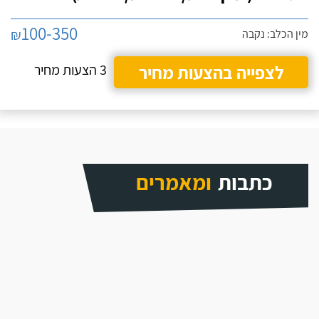
100-350
₪
מין הכלב: נקבה
לצפייה בהצעות מחיר
3 הצעות מחיר
כתבות
ומאמרים