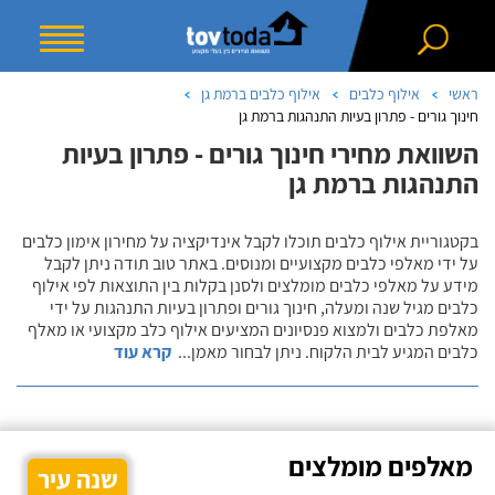
ראשי
אילוף כלבים
אילוף כלבים ברמת גן
חינוך גורים - פתרון בעיות התנהגות ברמת גן
השוואת מחירי חינוך גורים - פתרון בעיות
התנהגות ברמת גן
בקטגוריית אילוף כלבים תוכלו לקבל אינדיקציה על מחירון אימון כלבים
על ידי מאלפי כלבים מקצועיים ומנוסים. באתר טוב תודה ניתן לקבל
מידע על מאלפי כלבים מומלצים ולסנן בקלות בין התוצאות לפי אילוף
כלבים מגיל שנה ומעלה, חינוך גורים ופתרון בעיות התנהגות על ידי
מאלפת כלבים ולמצוא פנסיונים המציעים אילוף כלב מקצועי או מאלף
כלבים המגיע לבית הלקוח. ניתן לבחור מאמן
...
קרא עוד
מאלפים מומלצים
שנה עיר