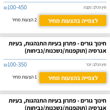
100-450
₪
מין הכלב: נקבה
לצפייה בהצעות מחיר
2 הצעות מחיר
חינוך גורים - פתרון בעיות התנהגות, בעיות
אגרסיה (תוקפנות/נשכנות/נביחות)
100-350
₪
מין הכלב: זכר
לצפייה בהצעות מחיר
1 הצעות מחיר
חינוך גורים - פתרון בעיות התנהגות, בעיות
אגרסיה (תוקפנות/נשכנות/נביחות)