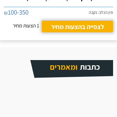
100-350
₪
מין הכלב: נקבה
לצפייה בהצעות מחיר
1 הצעות מחיר
כתבות
ומאמרים