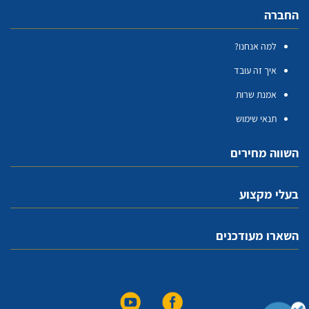
החברה
למה אנחנו?
איך זה עובד
אמנת שרות
תנאי שימוש
השווה מחירים
בעלי מקצוע
השארו מעודכנים