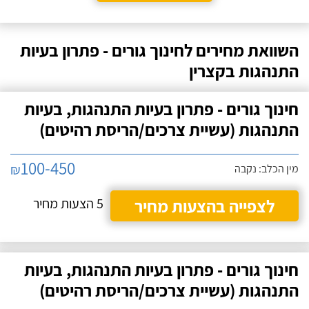
השוואת מחירים לחינוך גורים - פתרון בעיות
התנהגות בקצרין
חינוך גורים - פתרון בעיות התנהגות, בעיות
התנהגות (עשיית צרכים/הריסת רהיטים)
100-450
₪
מין הכלב: נקבה
לצפייה בהצעות מחיר
5 הצעות מחיר
חינוך גורים - פתרון בעיות התנהגות, בעיות
התנהגות (עשיית צרכים/הריסת רהיטים)