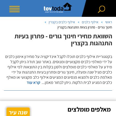
ראשי
אילוף כלבים
אילוף כלבים בקצרין
חינוך גורים - פתרון בעיות התנהגות בקצרין
השוואת מחירי חינוך גורים - פתרון בעיות
התנהגות בקצרין
בקטגוריית אילוף כלבים תוכלו לקבל אינדיקציה על מחירון אימון כלבים
על ידי מאלפי כלבים מקצועיים ומנוסים. באתר טוב תודה ניתן לקבל
מידע על מאלפי כלבים מומלצים ולסנן בקלות בין התוצאות לפי אילוף
כלבים מגיל שנה ומעלה, חינוך גורים ופתרון בעיות התנהגות על ידי
מאלפת כלבים ולמצוא פנסיונים המציעים אילוף כלב מקצועי או מאלף
כלבים המגיע לבית הלקוח. ניתן לבחור מאמן
...
קרא עוד
מאלפים מומלצים
שנה עיר