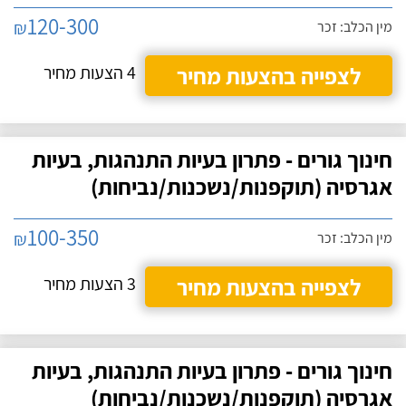
120-300
₪
מין הכלב: זכר
לצפייה בהצעות מחיר
4 הצעות מחיר
חינוך גורים - פתרון בעיות התנהגות, בעיות
אגרסיה (תוקפנות/נשכנות/נביחות)
100-350
₪
מין הכלב: זכר
לצפייה בהצעות מחיר
3 הצעות מחיר
חינוך גורים - פתרון בעיות התנהגות, בעיות
אגרסיה (תוקפנות/נשכנות/נביחות)