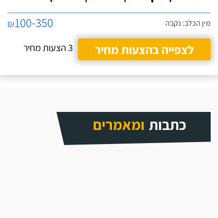
100-350
₪
מין הכלב: נקבה
לצפייה בהצעות מחיר
3 הצעות מחיר
כתבות
ומאמרים