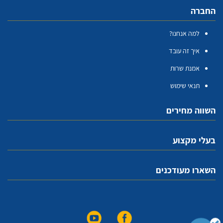
החברה
למה אנחנו?
איך זה עובד
אמנת שרות
תנאי שימוש
השווה מחירים
בעלי מקצוע
השארו מעודכנים