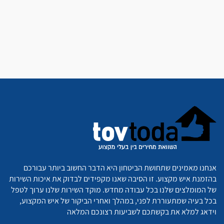
אנחנו מאמינים שתחושת הביטחון היא הדבר החשוב ביותר עבורכם
בהזמנת איש מקצוע. זו הסיבה שאנו מקפידים לבדוק את איכות השירות
של המומלצים שלנו בכל עבודה מחדש. מוקד השירות שלנו ערוך לטפל
בכל בעיה שמתעוררת לפני, במהלך ואחרי הביקור של איש המקצוע,
וידאג למלא את בקשתכם לשביעות רצונכם המלאה