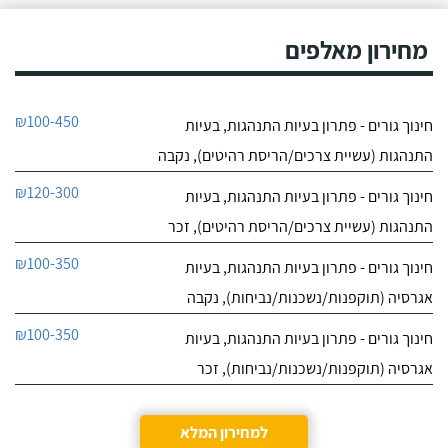
מחירון מאלפים
₪100-450
חינוך גורים - פתרון בעיות התנהגות, בעיות
התנהגות (עשיית צרכים/הריסת רהיטים), נקבה
₪120-300
חינוך גורים - פתרון בעיות התנהגות, בעיות
התנהגות (עשיית צרכים/הריסת רהיטים), זכר
₪100-350
חינוך גורים - פתרון בעיות התנהגות, בעיות
אגרסיה (תוקפנות/נשכנות/נביחות), נקבה
₪100-350
חינוך גורים - פתרון בעיות התנהגות, בעיות
אגרסיה (תוקפנות/נשכנות/נביחות), זכר
למחירון המלא