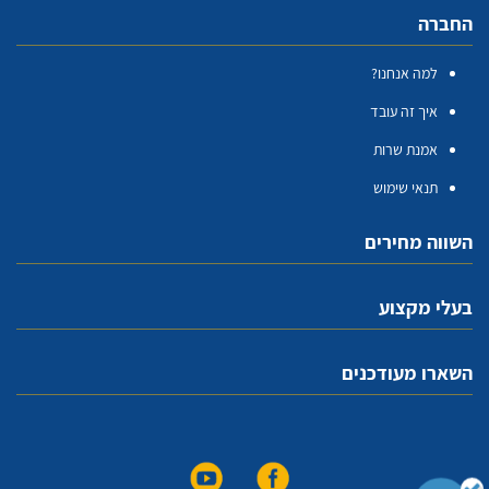
החברה
למה אנחנו?
איך זה עובד
אמנת שרות
תנאי שימוש
השווה מחירים
בעלי מקצוע
השארו מעודכנים