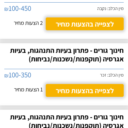
100-450
₪
מין הכלב: נקבה
לצפייה בהצעות מחיר
2 הצעות מחיר
חינוך גורים - פתרון בעיות התנהגות, בעיות
אגרסיה (תוקפנות/נשכנות/נביחות)
100-350
₪
מין הכלב: זכר
לצפייה בהצעות מחיר
1 הצעות מחיר
חינוך גורים - פתרון בעיות התנהגות, בעיות
אגרסיה (תוקפנות/נשכנות/נביחות)