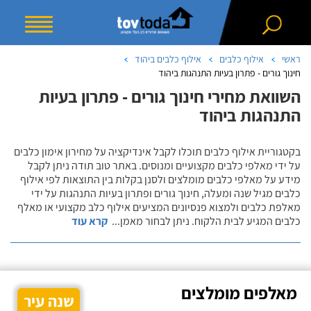
ראשי
אילוף כלבים
אילוף כלבים ביהוד
חינוך גורים - פתרון בעיות התנהגות ביהוד
השוואת מחירי חינוך גורים - פתרון בעיות
התנהגות ביהוד
בקטגוריית אילוף כלבים תוכלו לקבל אינדיקציה על מחירון אימון כלבים
על ידי מאלפי כלבים מקצועיים ומנוסים. באתר טוב תודה ניתן לקבל
מידע על מאלפי כלבים מומלצים ולסנן בקלות בין התוצאות לפי אילוף
כלבים מגיל שנה ומעלה, חינוך גורים ופתרון בעיות התנהגות על ידי
מאלפת כלבים ולמצוא פנסיונים המציעים אילוף כלב מקצועי או מאלף
כלבים המגיע לבית הלקוח. ניתן לבחור מאמן
...
קרא עוד
מאלפים מומלצים
שנה עיר