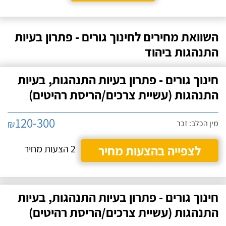
השוואת מחירים לחינוך גורים - פתרון בעיות
התנהגות ביהוד
חינוך גורים - פתרון בעיות התנהגות, בעיות
התנהגות (עשיית צרכים/הריסת רהיטים)
120-300
₪
מין הכלב: זכר
לצפייה בהצעות מחיר
2 הצעות מחיר
חינוך גורים - פתרון בעיות התנהגות, בעיות
התנהגות (עשיית צרכים/הריסת רהיטים)