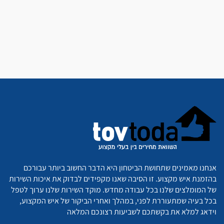
אנחנו מאמינים שתחושת הביטחון היא הדבר החשוב ביותר עבורכם
בהזמנת איש מקצוע. זו הסיבה שאנו מקפידים לבדוק את איכות השירות
של המומלצים שלנו בכל עבודה מחדש. מוקד השירות שלנו ערוך לטפל
בכל בעיה שמתעוררת לפני, במהלך ואחרי הביקור של איש המקצוע,
וידאג למלא את בקשתכם לשביעות רצונכם המלאה