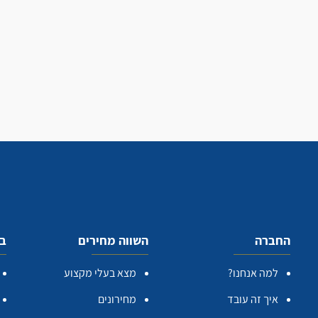
החברה
השווה מחירים
בע
למה אנחנו?
מצא בעלי מקצוע
איך זה עובד
מחירונים