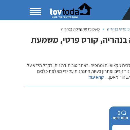
ס פרטי בנהריה
משמעת מתקדמת בנהריה
 בנהריה, קורס פרטי, משמעת
לבים מקצועיים ומנוסים. באתר טוב תודה ניתן לקבל מידע על
נוך גורים ופתרון בעיות התנהגות על ידי מאלפת כלבים
 לבחור מאמן
...
קרא עוד
0
חוות דעת