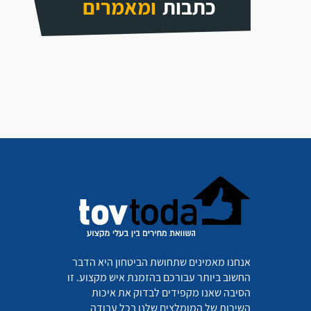
כתבות
ומאמרים
אנחנו מאמינים שתחושת הביטחון היא הדבר
החשוב ביותר עבורכם בהזמנת איש מקצוע. זו
הסיבה שאנו מקפידים לבדוק את איכות
השירות של המומלצים שלנו בכל עבודה