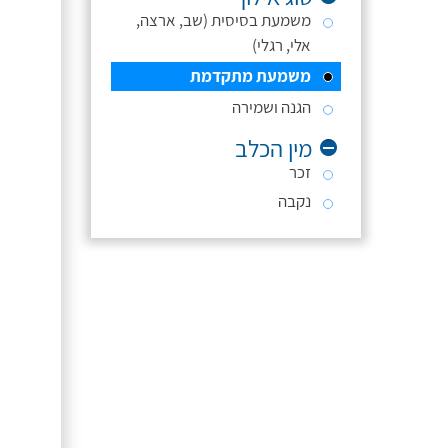
משמעת בסיסית (שב, ארצה,
אלי, רגלי)
משמעת מתקדמת
הגנה ושמירה
מין הכלב
זכר
נקבה