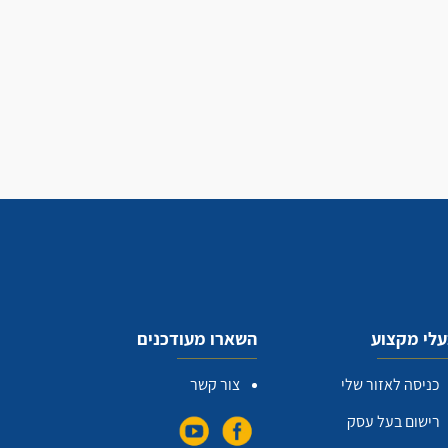
לי מקצוע
השארו מעודכנים
כניסה לאזור שלי
צור קשר
רישום בעל עסק