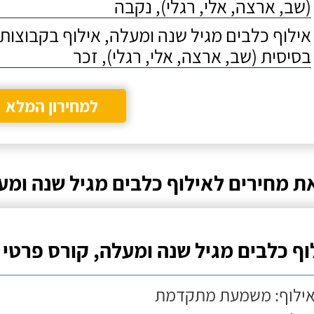
(שב, ארצה, אלי, רגלי), נקבה
אילוף כלבים מגיל שנה ומעלה, אילוף בקבוצו
בסיסית (שב, ארצה, אלי, רגלי), זכר
למחירון המלא
ת מחירים לאילוף כלבים מגיל שנה ומע
וף כלבים מגיל שנה ומעלה, קורס פרטי
אילוף: משמעת מתקדמת