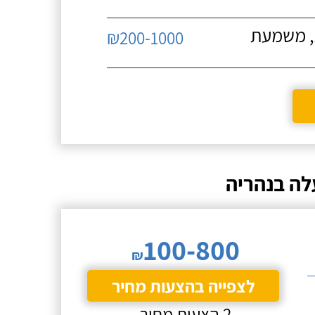
ת, משמעת
₪200-1000
לה בנהריה
100-800
₪
לצפייה בהצעות מחיר
2 הצעות מחיר