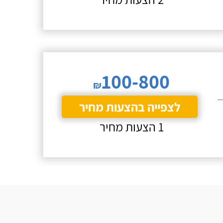
100-800
₪
לצפייה בהצעות מחיר
1 הצעות מחיר