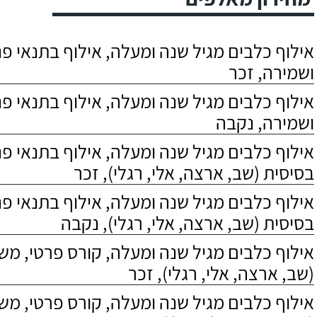
אילוף כלבים מגיל שנה ומעלה, אילוף בתנאי פנס
ושמירה, זכר
אילוף כלבים מגיל שנה ומעלה, אילוף בתנאי פנס
ושמירה, נקבה
אילוף כלבים מגיל שנה ומעלה, אילוף בתנאי פ
בסיסית (שב, ארצה, אלי, רגלי), זכר
אילוף כלבים מגיל שנה ומעלה, אילוף בתנאי פ
בסיסית (שב, ארצה, אלי, רגלי), נקבה
אילוף כלבים מגיל שנה ומעלה, קורס פרטי, מ
(שב, ארצה, אלי, רגלי), זכר
אילוף כלבים מגיל שנה ומעלה, קורס פרטי, מ