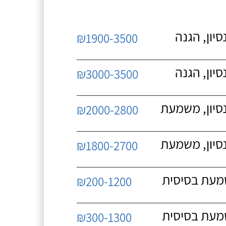
יון, הגנה
₪1900-3500
יון, הגנה
₪3000-3500
נסיון, משמעת
₪2000-2800
נסיון, משמעת
₪1800-2700
שמעת בסיסית
₪200-1200
שמעת בסיסית
₪300-1300