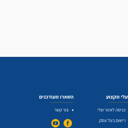
לי מקצוע
השארו מעודכנים
כניסה לאזור שלי
צור קשר
רישום בעל עסק