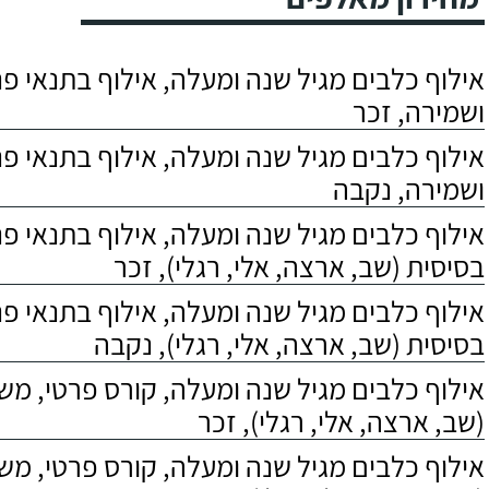
אילוף כלבים מגיל שנה ומעלה, אילוף בתנאי פנס
ושמירה, זכר
אילוף כלבים מגיל שנה ומעלה, אילוף בתנאי פנס
ושמירה, נקבה
אילוף כלבים מגיל שנה ומעלה, אילוף בתנאי פ
בסיסית (שב, ארצה, אלי, רגלי), זכר
אילוף כלבים מגיל שנה ומעלה, אילוף בתנאי פ
בסיסית (שב, ארצה, אלי, רגלי), נקבה
אילוף כלבים מגיל שנה ומעלה, קורס פרטי, מ
(שב, ארצה, אלי, רגלי), זכר
אילוף כלבים מגיל שנה ומעלה, קורס פרטי, מ