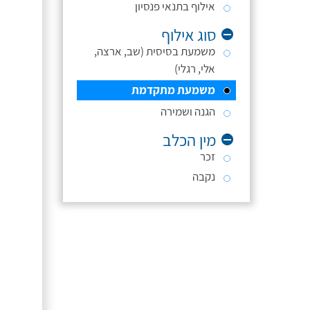
אילוף בתנאי פנסיון
סוג אילוף
משמעת בסיסית (שב, ארצה,
אלי, רגלי)
משמעת מתקדמת
הגנה ושמירה
מין הכלב
זכר
נקבה