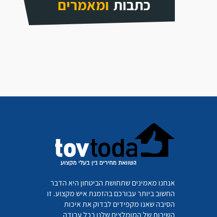
כתבות
ומאמרים
אנחנו מאמינים שתחושת הביטחון היא הדבר
החשוב ביותר עבורכם בהזמנת איש מקצוע. זו
הסיבה שאנו מקפידים לבדוק את איכות
השירות של המומלצים שלנו בכל עבודה