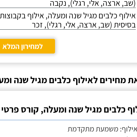
(שב, ארצה, אלי, רגלי), נקבה
אילוף כלבים מגיל שנה ומעלה, אילוף בקבוצו
בסיסית (שב, ארצה, אלי, רגלי), זכר
למחירון המלא
ת מחירים לאילוף כלבים מגיל שנה ומע
וף כלבים מגיל שנה ומעלה, קורס פרטי
אילוף: משמעת מתקדמת