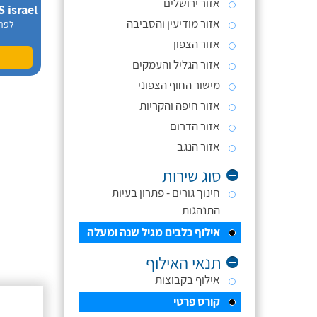
אזור ירושלים
אזור מודיעין והסביבה
לפר
אזור הצפון
אזור הגליל והעמקים
מישור החוף הצפוני
אזור חיפה והקריות
אזור הדרום
אזור הנגב
סוג שירות
חינוך גורים - פתרון בעיות
התנהגות
אילוף כלבים מגיל שנה ומעלה
תנאי האילוף
אילוף בקבוצות
קורס פרטי