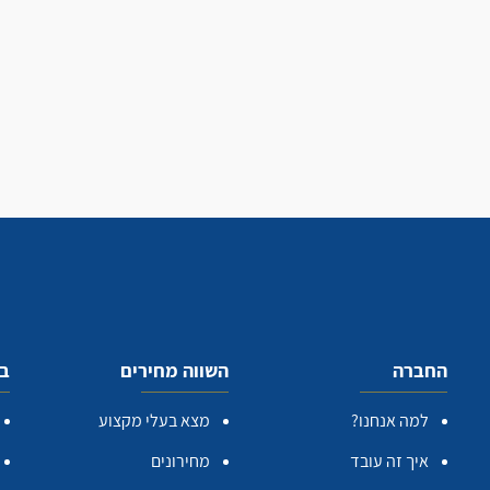
החברה
השווה מחירים
בע
למה אנחנו?
מצא בעלי מקצוע
איך זה עובד
מחירונים