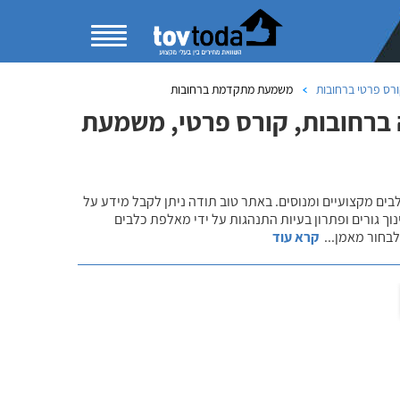
רס פרטי ברחובות
משמעת מתקדמת ברחובות
 ברחובות, קורס פרטי, משמעת
לבים מקצועיים ומנוסים. באתר טוב תודה ניתן לקבל מידע על
נוך גורים ופתרון בעיות התנהגות על ידי מאלפת כלבים
 לבחור מאמן
...
קרא עוד