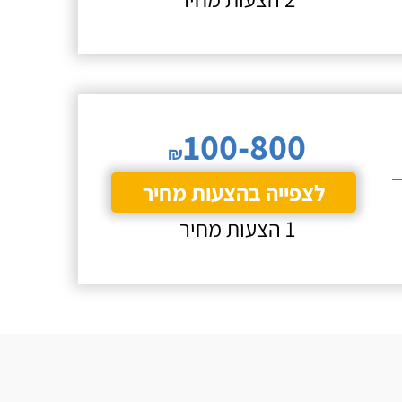
100-800
₪
לצפייה בהצעות מחיר
1 הצעות מחיר