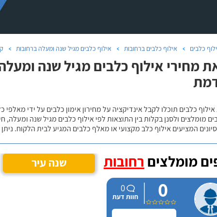
לוף כלבים
אילוף כלבים ברחובות
אילוף כלבים מגיל שנה ומעלה ברחובות
קו
ת מחירי אילוף כלבים מגיל שנה ומעלה
מת
אילוף כלבים תוכלו לקבל אינדיקציה על מחירון אימון כלבים על ידי מאלפי כ
ם מומלצים ולסנן בקלות בין התוצאות לפי אילוף כלבים מגיל שנה ומעלה, חי
יונים המציעים אילוף כלב מקצועי או מאלף כלבים המגיע לבית הלקוח. ניתן
ם מומלצים
רחובות
שנה עיר
0
0
חוות דעת