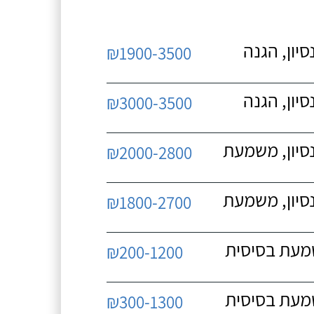
יון, הגנה
₪1900-3500
יון, הגנה
₪3000-3500
נסיון, משמעת
₪2000-2800
נסיון, משמעת
₪1800-2700
שמעת בסיסית
₪200-1200
שמעת בסיסית
₪300-1300