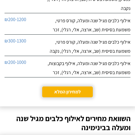
נקבה
₪200-1200
אילוף כלבים מגיל שנה ומעלה, קורס פרטי,
משמעת בסיסית (שב, ארצה, אלי, רגלי), זכר
₪300-1300
אילוף כלבים מגיל שנה ומעלה, קורס פרטי,
משמעת בסיסית (שב, ארצה, אלי, רגלי), נקבה
₪200-1000
אילוף כלבים מגיל שנה ומעלה, אילוף בקבוצות,
משמעת בסיסית (שב, ארצה, אלי, רגלי), זכר
למחירון המלא
השוואת מחירים לאילוף כלבים מגיל שנה
ומעלה בבינימינה