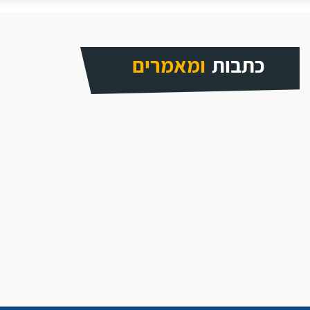
כתבות
ומאמרים