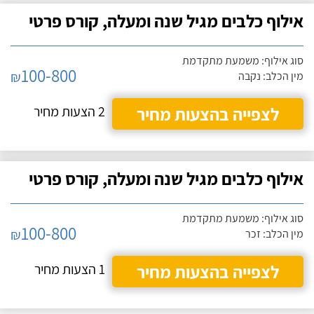
אילוף כלבים מגיל שנה ומעלה, קורס פרטי
סוג אילוף: משמעת מתקדמת
100-800
₪
מין הכלב: נקבה
לצפייה בהצעות מחיר
2 הצעות מחיר
אילוף כלבים מגיל שנה ומעלה, קורס פרטי
סוג אילוף: משמעת מתקדמת
100-800
₪
מין הכלב: זכר
לצפייה בהצעות מחיר
1 הצעות מחיר