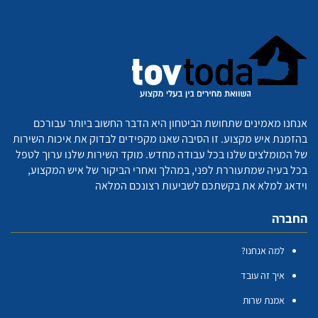
אנחנו מאמינים שתחושת הביטחון היא הדבר החשוב ביותר עבורכם
בהזמנת איש מקצוע. זו הסיבה שאנו מקפידים לבדוק את איכות השירות
של המומלצים שלנו בכל עבודה מחדש. מוקד השירות שלנו ערוך לטפל
בכל בעיה שמתעוררת לפני, במהלך ואחרי הביקור של איש המקצוע,
וידאג למלא את בקשתכם לשביעות רצונכם המלאה
החברה
למה אנחנו?
איך זה עובד
אמנת שרות