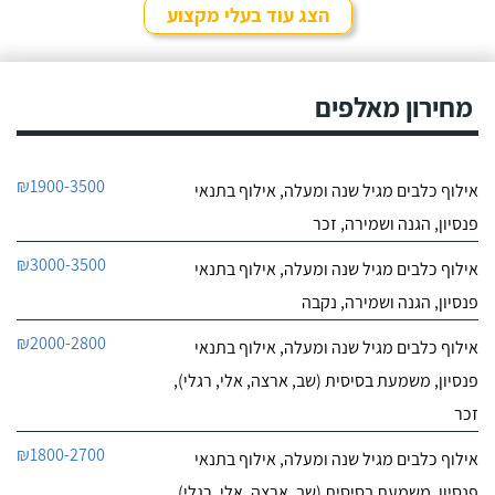
הצג עוד בעלי מקצוע
חייג עכשיו
מחירון מאלפים
₪1900-3500
אילוף כלבים מגיל שנה ומעלה, אילוף בתנאי
פנסיון, הגנה ושמירה, זכר
₪3000-3500
אילוף כלבים מגיל שנה ומעלה, אילוף בתנאי
פנסיון, הגנה ושמירה, נקבה
₪2000-2800
אילוף כלבים מגיל שנה ומעלה, אילוף בתנאי
פנסיון, משמעת בסיסית (שב, ארצה, אלי, רגלי),
זכר
₪1800-2700
אילוף כלבים מגיל שנה ומעלה, אילוף בתנאי
פנסיון, משמעת בסיסית (שב, ארצה, אלי, רגלי),