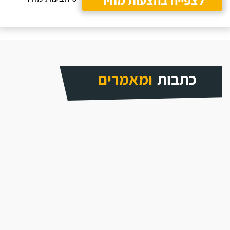
כתבות
ומאמרים