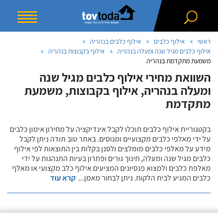
ראשי
אילוף כלבים
אילוף כלבים בנהריה
אילוף כלבים מגיל שנה ומעלה בנהריה
אילוף בקבוצות בנהריה
משמעת מתקדמת בנהריה
השוואת מחירי אילוף כלבים מגיל שנה
ומעלה בנהריה, אילוף בקבוצות, משמעת
מתקדמת
בקטגוריית אילוף כלבים תוכלו לקבל אינדיקציה על מחירון אימון כלבים
על ידי מאלפי כלבים מקצועיים ומנוסים. באתר טוב תודה ניתן לקבל
מידע על מאלפי כלבים מומלצים ולסנן בקלות בין התוצאות לפי אילוף
כלבים מגיל שנה ומעלה, חינוך גורים ופתרון בעיות התנהגות על ידי
מאלפת כלבים ולמצוא פנסיונים המציעים אילוף כלב מקצועי או מאלף
כלבים המגיע לבית הלקוח. ניתן לבחור מאמן
...
קרא עוד