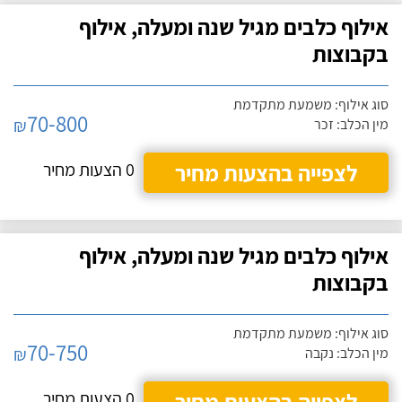
אילוף כלבים מגיל שנה ומעלה, אילוף
בקבוצות
סוג אילוף: משמעת מתקדמת
70-800
₪
מין הכלב: זכר
לצפייה בהצעות מחיר
0 הצעות מחיר
אילוף כלבים מגיל שנה ומעלה, אילוף
בקבוצות
סוג אילוף: משמעת מתקדמת
70-750
₪
מין הכלב: נקבה
לצפייה בהצעות מחיר
0 הצעות מחיר