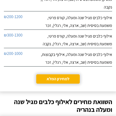
נקבה
₪200-1200
אילוף כלבים מגיל שנה ומעלה, קורס פרטי,
משמעת בסיסית (שב, ארצה, אלי, רגלי), זכר
₪300-1300
אילוף כלבים מגיל שנה ומעלה, קורס פרטי,
משמעת בסיסית (שב, ארצה, אלי, רגלי), נקבה
₪200-1000
אילוף כלבים מגיל שנה ומעלה, אילוף בקבוצות,
משמעת בסיסית (שב, ארצה, אלי, רגלי), זכר
למחירון המלא
השוואת מחירים לאילוף כלבים מגיל שנה
ומעלה בנהריה