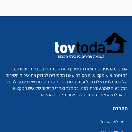
אנחנו מאמינים שתחושת הביטחון היא הדבר החשוב ביותר עבורכם
בהזמנת איש מקצוע. זו הסיבה שאנו מקפידים לבדוק את איכות השירות
של המומלצים שלנו בכל עבודה מחדש. מוקד השירות שלנו ערוך לטפל
בכל בעיה שמתעוררת לפני, במהלך ואחרי הביקור של איש המקצוע,
וידאג למלא את בקשתכם לשביעות רצונכם המלאה
החברה
למה אנחנו?