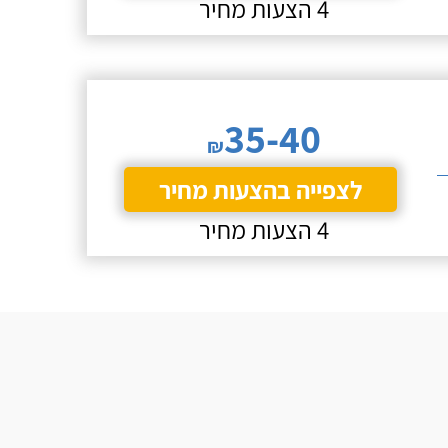
4 הצעות מחיר
35-40
₪
לצפייה בהצעות מחיר
4 הצעות מחיר