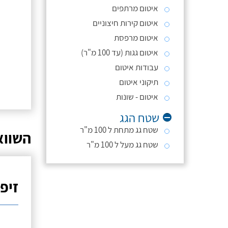
איטום מרתפים
איטום קירות חיצוניים
איטום מרפסת
איטום גגות (עד 100 מ"ר)
עבודות איטום
תיקוני איטום
איטום - שונות
שטח הגג
שטח גג מתחת ל 100 מ"ר
השווא
שטח גג מעל ל 100 מ"ר
זיפו