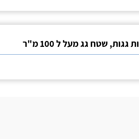
ת גגות, שטח גג מעל ל 100 מ"ר