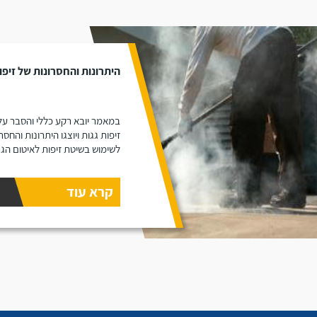
היתרונות והחסרונות של זיפו
במאמר יובא רקע כללי והסבר על
זיפות גגות ויוצגו היתרונות והחסר
לשימוש בשיטת זיפות לאיטום הגג
קרא עוד