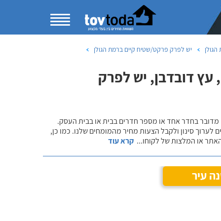
הגולן
יש לפרק פרקט/שטיח קיים ברמת הגולן
עץ דובדבן, יש לפרק
 מדובר בחדר אחד או מספר חדרים בבית או בבית העסק.
 לערוך סינון ולקבל הצעות מחיר מהמומחים שלנו. כמו כן,
אתר או המלצות של לקוחו
...
קרא עוד
ה עיר