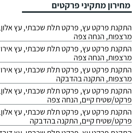
מחירון מתקיני פרקטים
התקנת פרקט עץ, פרקט תלת שכבתי, עץ אלון, 
מרצפות, הנחה צפה
התקנת פרקט עץ, פרקט תלת שכבתי, עץ אירוקו
מרצפות, הנחה צפה
התקנת פרקט עץ, פרקט תלת שכבתי, עץ אירוקו
מרצפות, התקנה בהדבקה
התקנת פרקט עץ, פרקט תלת שכבתי, עץ אלון,
פרקט/שטיח קיים, הנחה צפה
התקנת פרקט עץ, פרקט תלת שכבתי, עץ אלון,
פרקט/שטיח קיים, התקנה בהדבקה
התקנת פרקט עץ, פרקט תלת שכבתי, עץ דובדבן