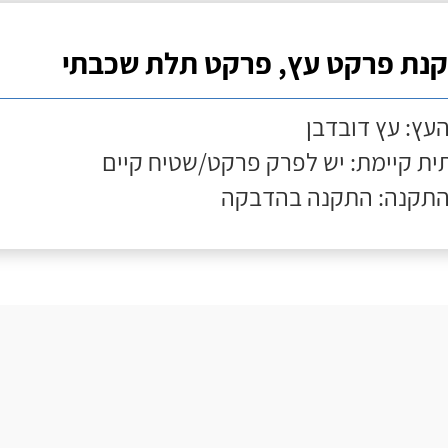
נת פרקט עץ, פרקט תלת שכבתי
העץ: עץ דובדבן
ת קיימת: יש לפרק פרקט/שטיח קיים
התקנה: התקנה בהדבקה