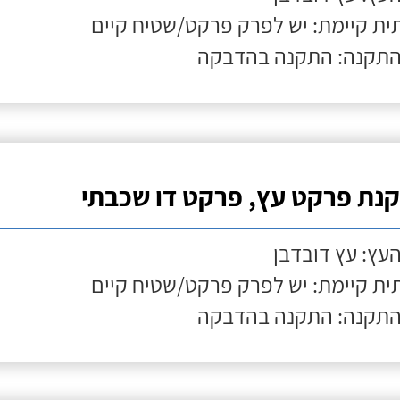
ת קיימת: יש לפרק פרקט/שטיח קיים
התקנה: התקנה בהדבקה
נת פרקט עץ, פרקט דו שכבתי
העץ: עץ דובדבן
ת קיימת: יש לפרק פרקט/שטיח קיים
התקנה: התקנה בהדבקה