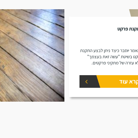
קנת פרקט
מר יוסבר כיצד ניתן לבצע התקנת
ט בשיטת "עשה זאת בעצמך"
א עזרה של מתקיני פרקטים.
רא עוד