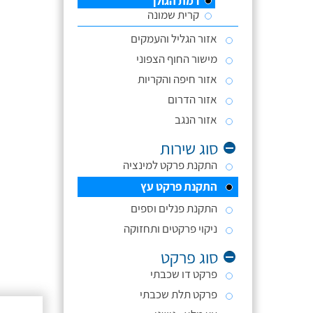
רמת הגולן
קרית שמונה
אזור הגליל והעמקים
מישור החוף הצפוני
אזור חיפה והקריות
אזור הדרום
אזור הנגב
סוג שירות
התקנת פרקט למינציה
התקנת פרקט עץ
התקנת פנלים וספים
ניקוי פרקטים ותחזוקה
סוג פרקט
פרקט דו שכבתי
פרקט תלת שכבתי