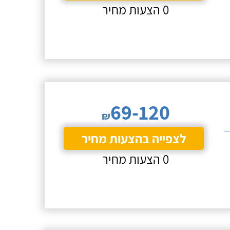
0 הצעות מחיר
69-120
₪
לצפייה בהצעות מחיר
0 הצעות מחיר