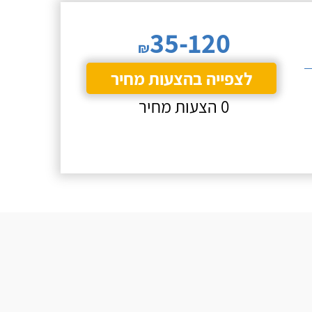
35-120
₪
לצפייה בהצעות מחיר
0 הצעות מחיר