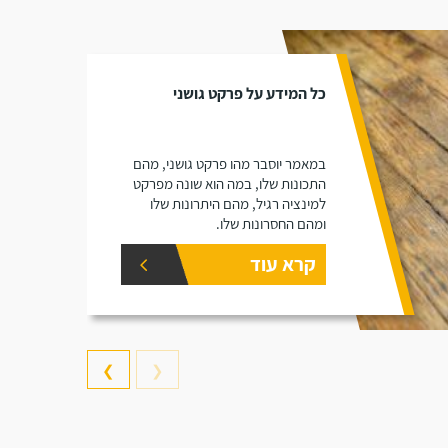
כל המידע על פרקט גושני
במאמר יוסבר מהו פרקט גושני, מהם
התכונות שלו, במה הוא שונה מפרקט
למינציה רגיל, מהם היתרונות שלו
ומהם החסרונות שלו.
קרא עוד
❯
❮