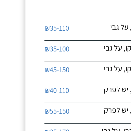
על גבי
₪35-110
, על גבי
₪35-100
, על גבי
₪45-150
 יש לפרק
₪40-110
 יש לפרק
₪55-150
, על גבי