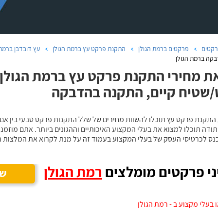
קטים
פרקטים ברמת הגולן
התקנת פרקט עץ ברמת הגולן
עץ דובדבן ברמת 
קה ברמת הגולן
ת מחירי התקנת פרקט עץ ברמת הגולן, 
שטיח קיים, התקנה בהדבקה
 התקנת פרקט עץ תוכלו להשוות מחירים של שלל התקנות פרקט טבעי בין אם
ודה תוכלו למצוא את בעלי המקצוע האיכותיים וההגונים ביותר. אתם מוזמנים
כנס לכרטיסי העסק של בעלי המקצוע בעמוד זה על מנת לקרוא את המלצות ה
י פרקטים מומלצים
רמת הגולן
שנ
 בעלי מקצוע ב - רמת הגולן