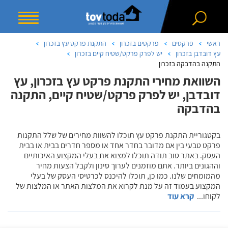
ראשי
פרקטים
פרקטים בזכרון
התקנת פרקט עץ בזכרון
עץ דובדבן בזכרון
יש לפרק פרקט/שטיח קיים בזכרון
התקנה בהדבקה בזכרון
השוואת מחירי התקנת פרקט עץ בזכרון, עץ
דובדבן, יש לפרק פרקט/שטיח קיים, התקנה
בהדבקה
בקטגוריית התקנת פרקט עץ תוכלו להשוות מחירים של שלל התקנות
פרקט טבעי בין אם מדובר בחדר אחד או מספר חדרים בבית או בבית
העסק. באתר טוב תודה תוכלו למצוא את בעלי המקצוע האיכותיים
וההגונים ביותר. אתם מוזמנים לערוך סינון ולקבל הצעות מחיר
מהמומחים שלנו. כמו כן, תוכלו להיכנס לכרטיסי העסק של בעלי
המקצוע בעמוד זה על מנת לקרוא את המלצות האתר או המלצות של
לקוחו
...
קרא עוד