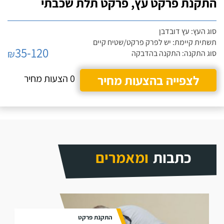
התקנת פרקט עץ, פרקט תלת שכבתי
סוג העץ: עץ דובדבן
תשתית קיימת: יש לפרק פרקט/שטיח קיים
35-120
₪
סוג התקנה: התקנה בהדבקה
לצפייה בהצעות מחיר
0 הצעות מחיר
כתבות
ומאמרים
התקנת פרקט