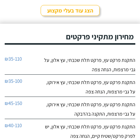
הצג עוד בעלי מקצוע
מחירון מתקיני פרקטים
₪35-110
התקנת פרקט עץ, פרקט תלת שכבתי, עץ אלון, על
גבי מרצפות, הנחה צפה
₪35-100
התקנת פרקט עץ, פרקט תלת שכבתי, עץ אירוקו,
על גבי מרצפות, הנחה צפה
₪45-150
התקנת פרקט עץ, פרקט תלת שכבתי, עץ אירוקו,
על גבי מרצפות, התקנה בהדבקה
₪40-110
התקנת פרקט עץ, פרקט תלת שכבתי, עץ אלון, יש
לפרק פרקט/שטיח קיים, הנחה צפה