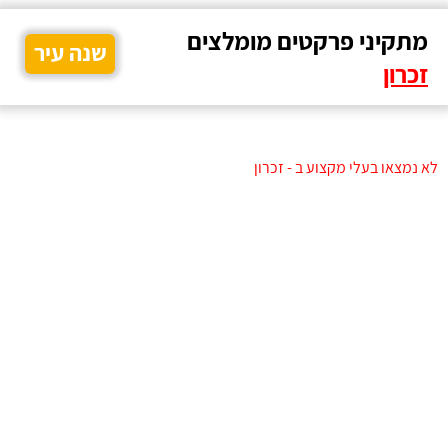
מתקיני פרקטים מומלצים
שנה עיר
זכרון
לא נמצאו בעלי מקצוע ב - זכרון