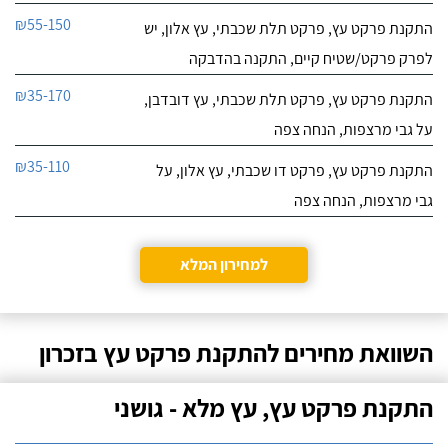
₪55-150
התקנת פרקט עץ, פרקט תלת שכבתי, עץ אלון, יש
לפרק פרקט/שטיח קיים, התקנה בהדבקה
₪35-170
התקנת פרקט עץ, פרקט תלת שכבתי, עץ דובדבן,
על גבי מרצפות, הנחה צפה
₪35-110
התקנת פרקט עץ, פרקט דו שכבתי, עץ אלון, על
גבי מרצפות, הנחה צפה
למחירון המלא
השוואת מחירים להתקנת פרקט עץ בזכרון
התקנת פרקט עץ, עץ מלא - גושני