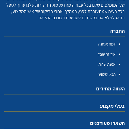
של המומלצים שלנו בכל עבודה מחדש. מוקד השירות שלנו ערוך לטפל
בכל בעיה שמתעוררת לפני, במהלך ואחרי הביקור של איש המקצוע,
וידאג למלא את בקשתכם לשביעות רצונכם המלאה
החברה
למה אנחנו?
איך זה עובד
אמנת שרות
תנאי שימוש
השווה מחירים
בעלי מקצוע
השארו מעודכנים