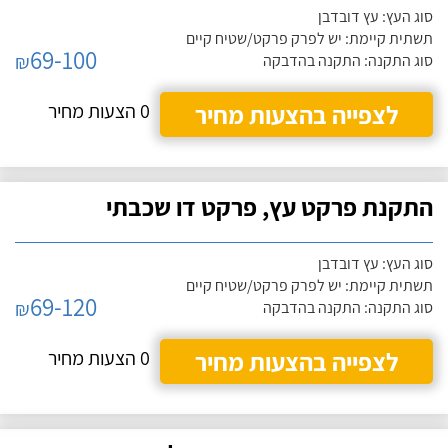
סוג העץ: עץ דובדבן
תשתית קיימת: יש לפרק פרקט/שטיח קיים
69-100
₪
סוג התקנה: התקנה בהדבקה
לצפייה בהצעות מחיר
0 הצעות מחיר
התקנת פרקט עץ, פרקט דו שכבתי
סוג העץ: עץ דובדבן
תשתית קיימת: יש לפרק פרקט/שטיח קיים
69-120
₪
סוג התקנה: התקנה בהדבקה
לצפייה בהצעות מחיר
0 הצעות מחיר