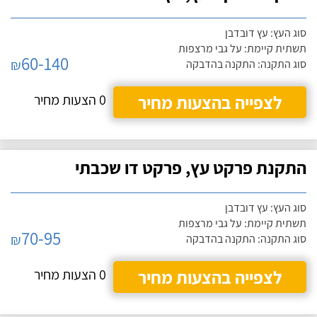
סוג העץ: עץ דובדבן
תשתית קיימת: על גבי מרצפות
60-140
₪
סוג התקנה: התקנה בהדבקה
לצפייה בהצעות מחיר
0 הצעות מחיר
התקנת פרקט עץ, פרקט דו שכבתי
סוג העץ: עץ דובדבן
תשתית קיימת: על גבי מרצפות
70-95
₪
סוג התקנה: התקנה בהדבקה
לצפייה בהצעות מחיר
0 הצעות מחיר