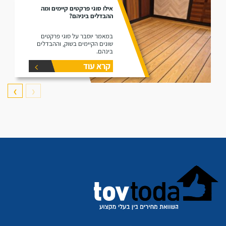
אילו סוגי פרקטים קיימים ומה
ההבדלים ביניהם?
במאמר יוסבר על סוגי פרקטים
שונים הקיימים בשוק, וההבדלים
בינהם.
קרא עוד
❯
❮