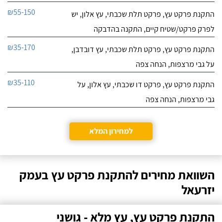
₪55-150
התקנת פרקט עץ, פרקט תלת שכבתי, עץ אלון, יש
לפרק פרקט/שטיח קיים, התקנה בהדבקה
₪35-170
התקנת פרקט עץ, פרקט תלת שכבתי, עץ דובדבן,
על גבי מרצפות, הנחה צפה
₪35-110
התקנת פרקט עץ, פרקט דו שכבתי, עץ אלון, על
גבי מרצפות, הנחה צפה
למחירון המלא
השוואת מחירים להתקנת פרקט עץ בעמק
יזרעאל
התקנת פרקט עץ, עץ מלא - גושני