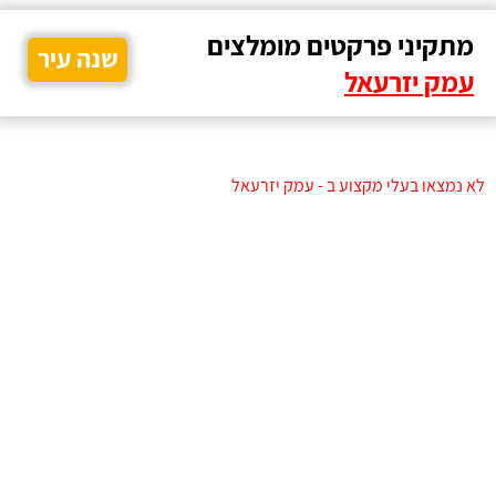
מתקיני פרקטים מומלצים
שנה עיר
עמק יזרעאל
לא נמצאו בעלי מקצוע ב - עמק יזרעאל