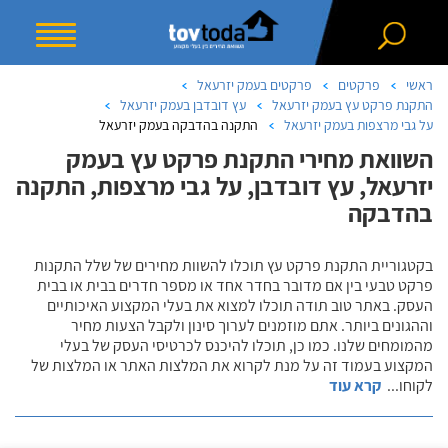
ראשי
פרקטים
פרקטים בעמק יזרעאל
התקנת פרקט עץ בעמק יזרעאל
עץ דובדבן בעמק יזרעאל
על גבי מרצפות בעמק יזרעאל
התקנה בהדבקה בעמק יזרעאל
השוואת מחירי התקנת פרקט עץ בעמק
יזרעאל, עץ דובדבן, על גבי מרצפות, התקנה
בהדבקה
בקטגוריית התקנת פרקט עץ תוכלו להשוות מחירים של שלל התקנות
פרקט טבעי בין אם מדובר בחדר אחד או מספר חדרים בבית או בבית
העסק. באתר טוב תודה תוכלו למצוא את בעלי המקצוע האיכותיים
וההגונים ביותר. אתם מוזמנים לערוך סינון ולקבל הצעות מחיר
מהמומחים שלנו. כמו כן, תוכלו להיכנס לכרטיסי העסק של בעלי
המקצוע בעמוד זה על מנת לקרוא את המלצות האתר או המלצות של
לקוחו
...
קרא עוד