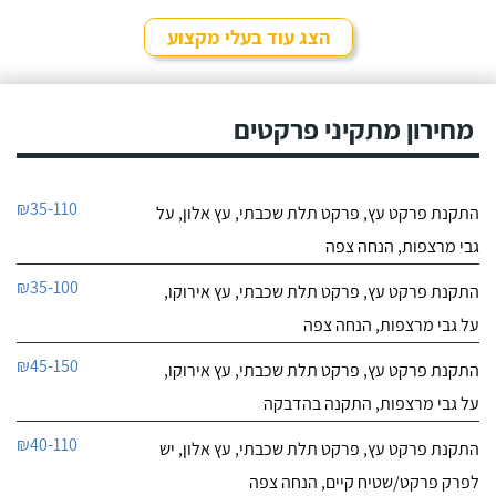
הצג עוד בעלי מקצוע
מחירון מתקיני פרקטים
₪35-110
התקנת פרקט עץ, פרקט תלת שכבתי, עץ אלון, על
גבי מרצפות, הנחה צפה
₪35-100
התקנת פרקט עץ, פרקט תלת שכבתי, עץ אירוקו,
על גבי מרצפות, הנחה צפה
₪45-150
התקנת פרקט עץ, פרקט תלת שכבתי, עץ אירוקו,
על גבי מרצפות, התקנה בהדבקה
₪40-110
התקנת פרקט עץ, פרקט תלת שכבתי, עץ אלון, יש
לפרק פרקט/שטיח קיים, הנחה צפה