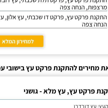
מרצפות, הנחה צפה
התקנת פרקט עץ, פרקט דו שכבתי, עץ אלון, על
הנחה צפה
למחירון המלא
ת מחירים להתקנת פרקט עץ בישובי ע
נת פרקט עץ, עץ מלא - גושני
העץ: עץ דובדבן