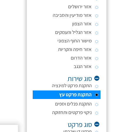
אזור ירושלים
אזור מודיעין והסביבה
אזור הצפון
אזור הגליל והעמקים
מישור החוף הצפוני
אזור חיפה והקריות
אזור הדרום
אזור הנגב
סוג שירות
התקנת פרקט למינציה
התקנת פרקט עץ
התקנת פנלים וספים
ניקוי פרקטים ותחזוקה
סוג פרקט
פרקט דו שכבתי