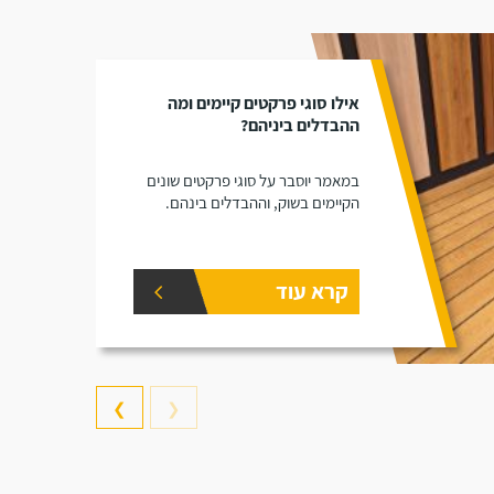
אילו סוגי פרקטים קיימים ומה
ההבדלים ביניהם?
במאמר יוסבר על סוגי פרקטים שונים
הקיימים בשוק, וההבדלים בינהם.
קרא עוד
❯
❮