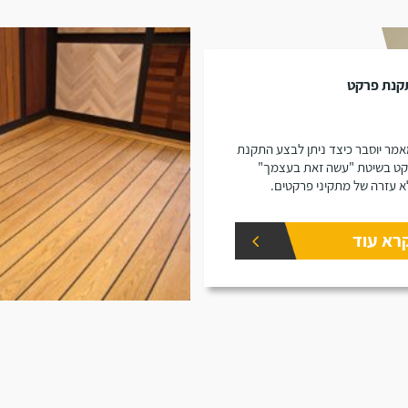
קנת פרקט
מר יוסבר כיצד ניתן לבצע התקנת
ט בשיטת "עשה זאת בעצמך"
א עזרה של מתקיני פרקטים.
רא עוד