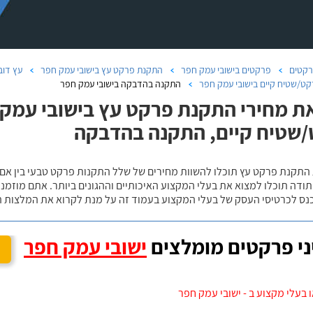
קטים
פרקטים בישובי עמק חפר
התקנת פרקט עץ בישובי עמק חפר
עץ דוב
ט/שטיח קיים בישובי עמק חפר
התקנה בהדבקה בישובי עמק חפר
ת מחירי התקנת פרקט עץ בישובי עמק ח
שטיח קיים, התקנה בהדבקה
 התקנת פרקט עץ תוכלו להשוות מחירים של שלל התקנות פרקט טבעי בין אם
ודה תוכלו למצוא את בעלי המקצוע האיכותיים וההגונים ביותר. אתם מוזמנים
כנס לכרטיסי העסק של בעלי המקצוע בעמוד זה על מנת לקרוא את המלצות ה
י פרקטים מומלצים
ישובי עמק חפר
 בעלי מקצוע ב - ישובי עמק חפר