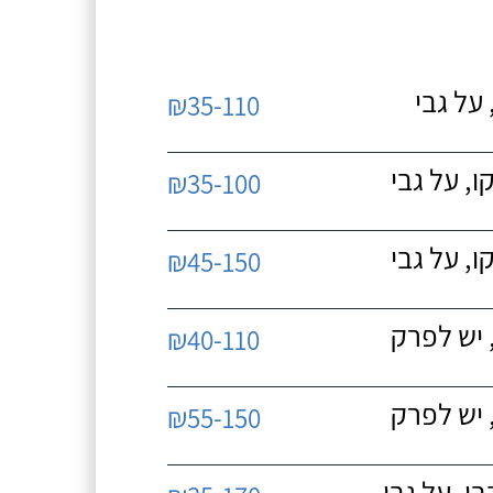
על גבי
₪35-110
, על גבי
₪35-100
, על גבי
₪45-150
 יש לפרק
₪40-110
 יש לפרק
₪55-150
, על גבי