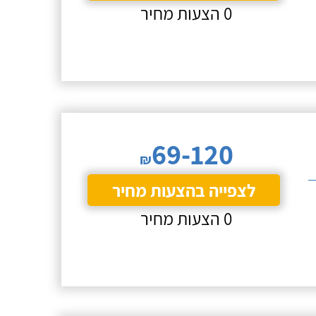
0 הצעות מחיר
69-120
₪
לצפייה בהצעות מחיר
0 הצעות מחיר