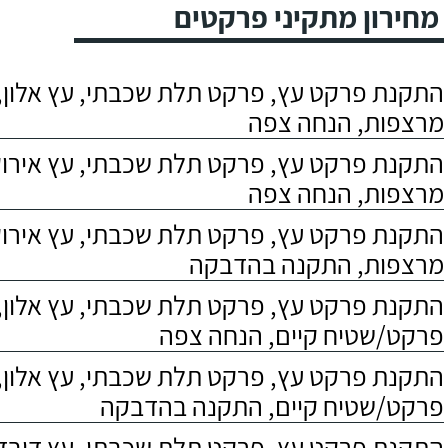
מחירון מתקיני פרקטים
התקנת פרקט עץ, פרקט תלת שכבתי, עץ אלון, 
מרצפות, הנחה צפה
התקנת פרקט עץ, פרקט תלת שכבתי, עץ אירוקו
מרצפות, הנחה צפה
התקנת פרקט עץ, פרקט תלת שכבתי, עץ אירוקו
מרצפות, התקנה בהדבקה
התקנת פרקט עץ, פרקט תלת שכבתי, עץ אלון,
פרקט/שטיח קיים, הנחה צפה
התקנת פרקט עץ, פרקט תלת שכבתי, עץ אלון,
פרקט/שטיח קיים, התקנה בהדבקה
התקנת פרקט עץ, פרקט תלת שכבתי, עץ דובדבן