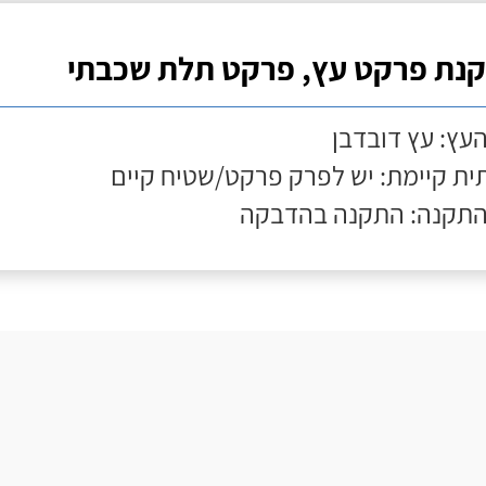
נת פרקט עץ, פרקט תלת שכבתי
העץ: עץ דובדבן
ת קיימת: יש לפרק פרקט/שטיח קיים
התקנה: התקנה בהדבקה