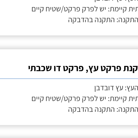
ת קיימת: יש לפרק פרקט/שטיח קיים
התקנה: התקנה בהדבקה
נת פרקט עץ, פרקט דו שכבתי
העץ: עץ דובדבן
ת קיימת: יש לפרק פרקט/שטיח קיים
התקנה: התקנה בהדבקה