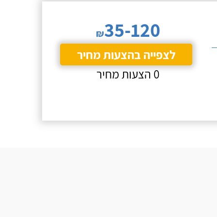
35-120
₪
לצפייה בהצעות מחיר
0 הצעות מחיר