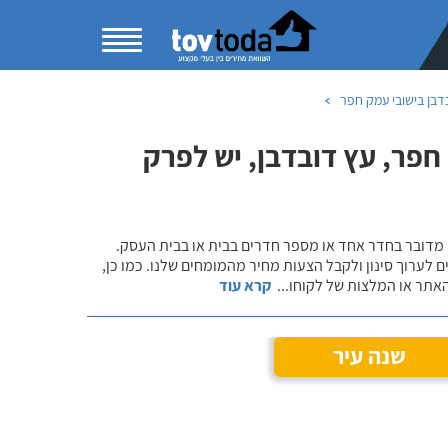
דבן בישובי עמק חפר
פר, עץ דובדבן, יש לפרק
 מדובר בחדר אחד או מספר חדרים בבית או בבית העסק.
 לערוך סינון ולקבל הצעות מחיר מהמומחים שלנו. כמו כן,
אתר או המלצות של לקוחו
...
קרא עוד
שנה עיר