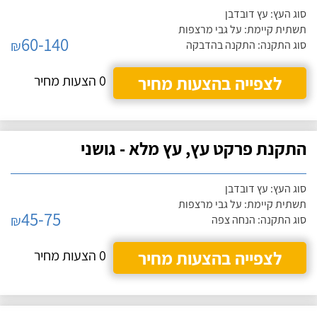
סוג העץ: עץ דובדבן
תשתית קיימת: על גבי מרצפות
60-140
₪
סוג התקנה: התקנה בהדבקה
לצפייה בהצעות מחיר
0 הצעות מחיר
התקנת פרקט עץ, עץ מלא - גושני
סוג העץ: עץ דובדבן
תשתית קיימת: על גבי מרצפות
45-75
₪
סוג התקנה: הנחה צפה
לצפייה בהצעות מחיר
0 הצעות מחיר