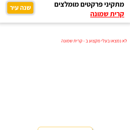
מתקיני פרקטים מומלצים
שנה עיר
קרית שמונה
לא נמצאו בעלי מקצוע ב - קרית שמונה