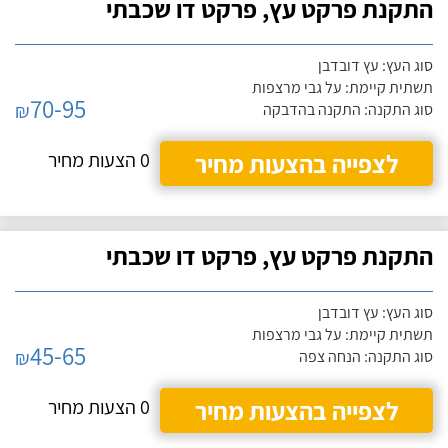
התקנת פרקט עץ, פרקט דו שכבתי
סוג העץ: עץ דובדבן
תשתית קיימת: על גבי מרצפות
70-95
₪
סוג התקנה: התקנה בהדבקה
לצפייה בהצעות מחיר
0 הצעות מחיר
התקנת פרקט עץ, פרקט דו שכבתי
סוג העץ: עץ דובדבן
תשתית קיימת: על גבי מרצפות
45-65
₪
סוג התקנה: הנחה צפה
לצפייה בהצעות מחיר
0 הצעות מחיר