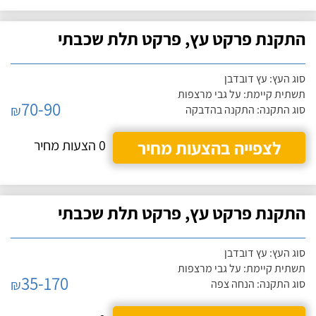
התקנת פרקט עץ, פרקט תלת שכבתי
סוג העץ: עץ דובדבן
תשתית קיימת: על גבי מרצפות
70-90
₪
סוג התקנה: התקנה בהדבקה
לצפייה בהצעות מחיר
0 הצעות מחיר
התקנת פרקט עץ, פרקט תלת שכבתי
סוג העץ: עץ דובדבן
תשתית קיימת: על גבי מרצפות
35-170
₪
סוג התקנה: הנחה צפה