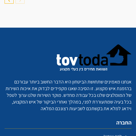
אנחנו מאמינים שתחושת הביטחון היא הדבר החשוב ביותר עבורכם
בהזמנת איש מקצוע. זו הסיבה שאנו מקפידים לבדוק את איכות השירות
של המומלצים שלנו בכל עבודה מחדש. מוקד השירות שלנו ערוך לטפל
בכל בעיה שמתעוררת לפני, במהלך ואחרי הביקור של איש המקצוע,
וידאג למלא את בקשתכם לשביעות רצונכם המלאה
החברה