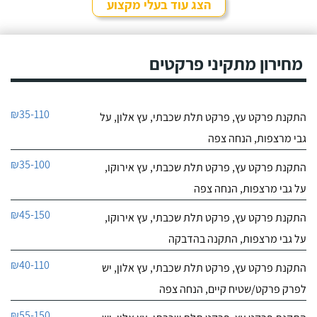
הצג עוד בעלי מקצוע
מחירון מתקיני פרקטים
₪35-110
התקנת פרקט עץ, פרקט תלת שכבתי, עץ אלון, על
גבי מרצפות, הנחה צפה
₪35-100
התקנת פרקט עץ, פרקט תלת שכבתי, עץ אירוקו,
על גבי מרצפות, הנחה צפה
₪45-150
התקנת פרקט עץ, פרקט תלת שכבתי, עץ אירוקו,
על גבי מרצפות, התקנה בהדבקה
₪40-110
התקנת פרקט עץ, פרקט תלת שכבתי, עץ אלון, יש
לפרק פרקט/שטיח קיים, הנחה צפה
₪55-150