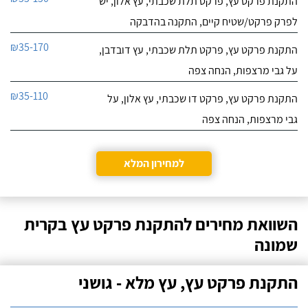
התקנת פרקט עץ, פרקט תלת שכבתי, עץ אלון, יש
לפרק פרקט/שטיח קיים, התקנה בהדבקה
₪35-170
התקנת פרקט עץ, פרקט תלת שכבתי, עץ דובדבן,
על גבי מרצפות, הנחה צפה
₪35-110
התקנת פרקט עץ, פרקט דו שכבתי, עץ אלון, על
גבי מרצפות, הנחה צפה
למחירון המלא
השוואת מחירים להתקנת פרקט עץ בקרית
שמונה
התקנת פרקט עץ, עץ מלא - גושני