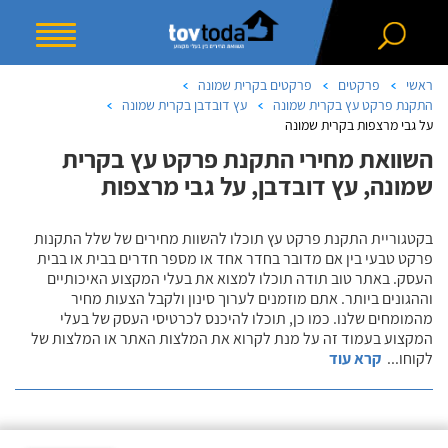
ראשי
פרקטים
פרקטים בקרית שמונה
התקנת פרקט עץ בקרית שמונה
עץ דובדבן בקרית שמונה
על גבי מרצפות בקרית שמונה
השוואת מחירי התקנת פרקט עץ בקרית
שמונה, עץ דובדבן, על גבי מרצפות
בקטגוריית התקנת פרקט עץ תוכלו להשוות מחירים של שלל התקנות
פרקט טבעי בין אם מדובר בחדר אחד או מספר חדרים בבית או בבית
העסק. באתר טוב תודה תוכלו למצוא את בעלי המקצוע האיכותיים
וההגונים ביותר. אתם מוזמנים לערוך סינון ולקבל הצעות מחיר
מהמומחים שלנו. כמו כן, תוכלו להיכנס לכרטיסי העסק של בעלי
המקצוע בעמוד זה על מנת לקרוא את המלצות האתר או המלצות של
לקוחו
...
קרא עוד