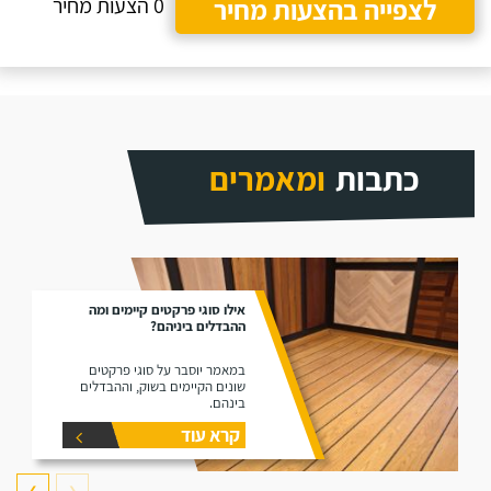
לצפייה בהצעות מחיר
0 הצעות מחיר
כתבות
ומאמרים
אילו סוגי פרקטים קיימים ומה
ההבדלים ביניהם?
במאמר יוסבר על סוגי פרקטים
שונים הקיימים בשוק, וההבדלים
בינהם.
קרא עוד
❯
❮