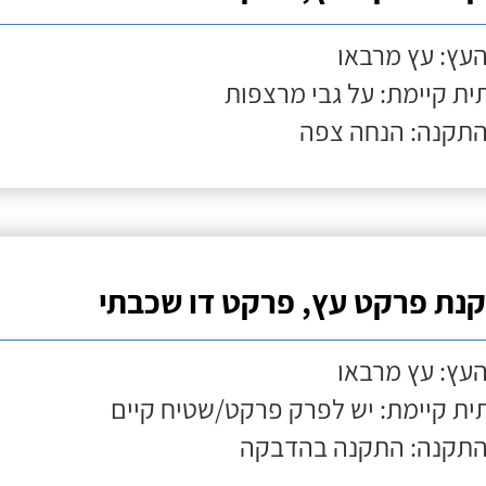
העץ: עץ מרבאו
ת קיימת: על גבי מרצפות
התקנה: הנחה צפה
נת פרקט עץ, פרקט דו שכבתי
העץ: עץ מרבאו
ת קיימת: יש לפרק פרקט/שטיח קיים
התקנה: התקנה בהדבקה