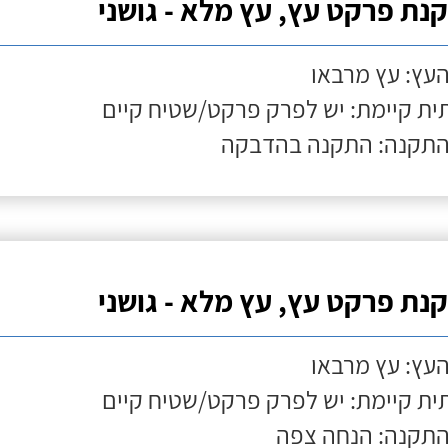
נת פרקט עץ, עץ מלא - גושני
העץ: עץ מרבאו
ת קיימת: יש לפרק פרקט/שטיח קיים
התקנה: התקנה בהדבקה
נת פרקט עץ, עץ מלא - גושני
העץ: עץ מרבאו
ת קיימת: יש לפרק פרקט/שטיח קיים
התקנה: הנחה צפה