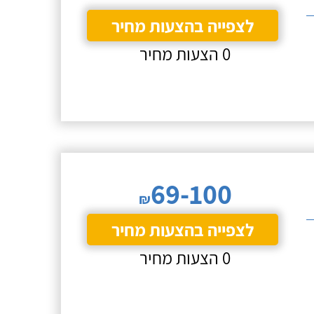
לצפייה בהצעות מחיר
0 הצעות מחיר
69-100
₪
לצפייה בהצעות מחיר
0 הצעות מחיר