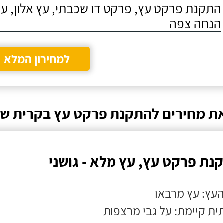
התקנת פרקט עץ, פרקט דו שכבתי, עץ אלון, על
הנחה צפה
למחירון המלא
ת מחירים להתקנת פרקט עץ בקרית שמ
נת פרקט עץ, עץ מלא - גושני
העץ: עץ מרבאו
ת קיימת: על גבי מרצפות