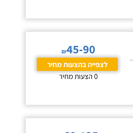
45-90
₪
לצפייה בהצעות מחיר
0 הצעות מחיר