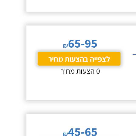
65-95
₪
לצפייה בהצעות מחיר
0 הצעות מחיר
45-65
₪