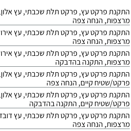
התקנת פרקט עץ, פרקט תלת שכבתי, עץ אלון, 
מרצפות, הנחה צפה
התקנת פרקט עץ, פרקט תלת שכבתי, עץ אירוקו
מרצפות, הנחה צפה
התקנת פרקט עץ, פרקט תלת שכבתי, עץ אירוקו
מרצפות, התקנה בהדבקה
התקנת פרקט עץ, פרקט תלת שכבתי, עץ אלון,
פרקט/שטיח קיים, הנחה צפה
התקנת פרקט עץ, פרקט תלת שכבתי, עץ אלון,
פרקט/שטיח קיים, התקנה בהדבקה
התקנת פרקט עץ, פרקט תלת שכבתי, עץ דובדבן
מרצפות, הנחה צפה