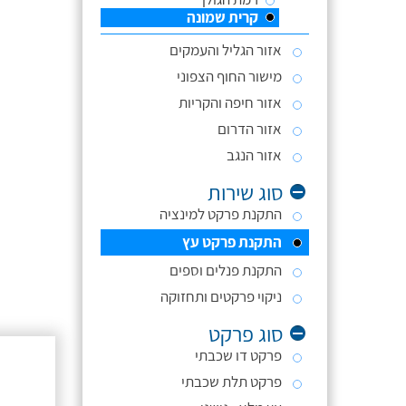
קרית שמונה
אזור הגליל והעמקים
מישור החוף הצפוני
אזור חיפה והקריות
אזור הדרום
אזור הנגב
סוג שירות
התקנת פרקט למינציה
התקנת פרקט עץ
התקנת פנלים וספים
ניקוי פרקטים ותחזוקה
סוג פרקט
פרקט דו שכבתי
פרקט תלת שכבתי