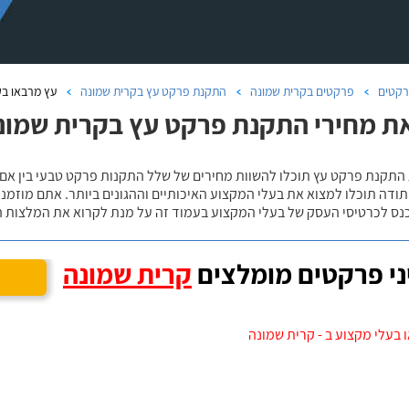
קטים
פרקטים בקרית שמונה
התקנת פרקט עץ בקרית שמונה
עץ מרבאו בק
ת מחירי התקנת פרקט עץ בקרית שמונ
 התקנת פרקט עץ תוכלו להשוות מחירים של שלל התקנות פרקט טבעי בין אם
ודה תוכלו למצוא את בעלי המקצוע האיכותיים וההגונים ביותר. אתם מוזמנים
כנס לכרטיסי העסק של בעלי המקצוע בעמוד זה על מנת לקרוא את המלצות ה
י פרקטים מומלצים
קרית שמונה
 בעלי מקצוע ב - קרית שמונה