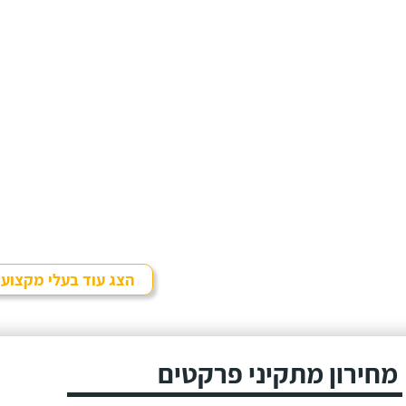
הצג עוד בעלי מקצוע
מחירון מתקיני פרקטים