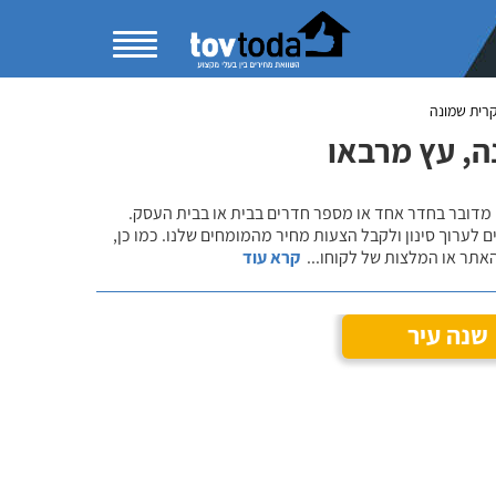
רית שמונה
ה, עץ מרבאו
 מדובר בחדר אחד או מספר חדרים בבית או בבית העסק.
 לערוך סינון ולקבל הצעות מחיר מהמומחים שלנו. כמו כן,
אתר או המלצות של לקוחו
...
קרא עוד
שנה עיר