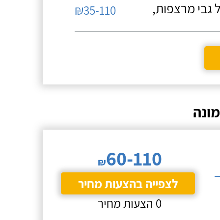
 גבי מרצפות,
₪35-110
ונה
60-110
₪
לצפייה בהצעות מחיר
0 הצעות מחיר