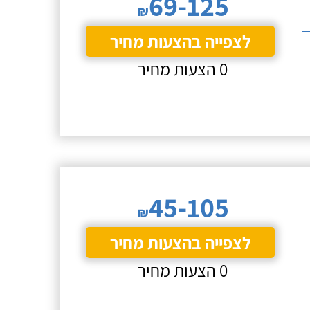
69-125
₪
לצפייה בהצעות מחיר
0 הצעות מחיר
45-105
₪
לצפייה בהצעות מחיר
0 הצעות מחיר