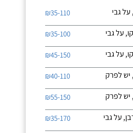
על גבי
₪35-110
, על גבי
₪35-100
, על גבי
₪45-150
 יש לפרק
₪40-110
 יש לפרק
₪55-150
, על גבי
₪35-170