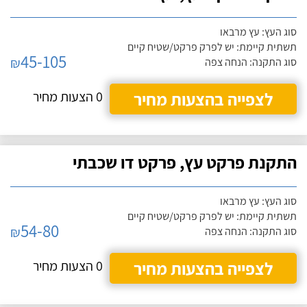
סוג העץ: עץ מרבאו
תשתית קיימת: יש לפרק פרקט/שטיח קיים
45-105
₪
סוג התקנה: הנחה צפה
לצפייה בהצעות מחיר
0 הצעות מחיר
התקנת פרקט עץ, פרקט דו שכבתי
סוג העץ: עץ מרבאו
תשתית קיימת: יש לפרק פרקט/שטיח קיים
54-80
₪
סוג התקנה: הנחה צפה
לצפייה בהצעות מחיר
0 הצעות מחיר