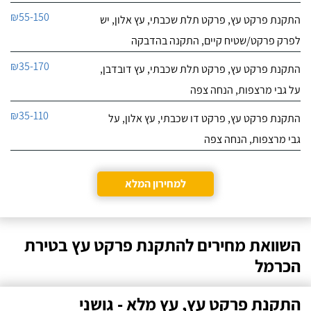
₪55-150
התקנת פרקט עץ, פרקט תלת שכבתי, עץ אלון, יש
לפרק פרקט/שטיח קיים, התקנה בהדבקה
₪35-170
התקנת פרקט עץ, פרקט תלת שכבתי, עץ דובדבן,
על גבי מרצפות, הנחה צפה
₪35-110
התקנת פרקט עץ, פרקט דו שכבתי, עץ אלון, על
גבי מרצפות, הנחה צפה
למחירון המלא
השוואת מחירים להתקנת פרקט עץ בטירת
הכרמל
התקנת פרקט עץ, עץ מלא - גושני