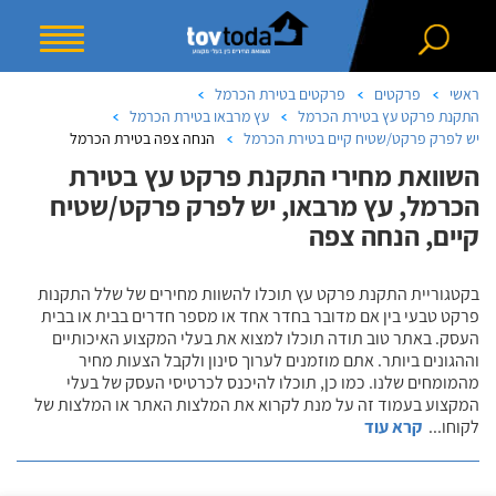
ראשי
פרקטים
פרקטים בטירת הכרמל
התקנת פרקט עץ בטירת הכרמל
עץ מרבאו בטירת הכרמל
יש לפרק פרקט/שטיח קיים בטירת הכרמל
הנחה צפה בטירת הכרמל
השוואת מחירי התקנת פרקט עץ בטירת
הכרמל, עץ מרבאו, יש לפרק פרקט/שטיח
קיים, הנחה צפה
בקטגוריית התקנת פרקט עץ תוכלו להשוות מחירים של שלל התקנות
פרקט טבעי בין אם מדובר בחדר אחד או מספר חדרים בבית או בבית
העסק. באתר טוב תודה תוכלו למצוא את בעלי המקצוע האיכותיים
וההגונים ביותר. אתם מוזמנים לערוך סינון ולקבל הצעות מחיר
מהמומחים שלנו. כמו כן, תוכלו להיכנס לכרטיסי העסק של בעלי
המקצוע בעמוד זה על מנת לקרוא את המלצות האתר או המלצות של
לקוחו
...
קרא עוד