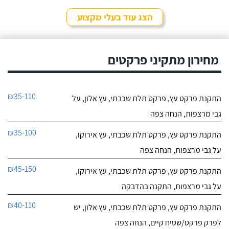
הצג עוד בעלי מקצוע
מחירון מתקיני פרקטים
₪35-110
התקנת פרקט עץ, פרקט תלת שכבתי, עץ אלון, על
גבי מרצפות, הנחה צפה
₪35-100
התקנת פרקט עץ, פרקט תלת שכבתי, עץ אירוקו,
על גבי מרצפות, הנחה צפה
₪45-150
התקנת פרקט עץ, פרקט תלת שכבתי, עץ אירוקו,
על גבי מרצפות, התקנה בהדבקה
₪40-110
התקנת פרקט עץ, פרקט תלת שכבתי, עץ אלון, יש
לפרק פרקט/שטיח קיים, הנחה צפה