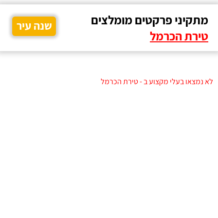
מתקיני פרקטים מומלצים
שנה עיר
טירת הכרמל
לא נמצאו בעלי מקצוע ב - טירת הכרמל