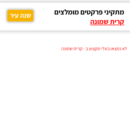
מתקיני פרקטים מומלצים
שנה עיר
קרית שמונה
לא נמצאו בעלי מקצוע ב - קרית שמונה