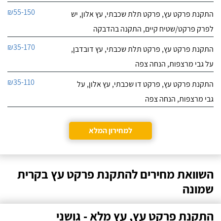
₪55-150
התקנת פרקט עץ, פרקט תלת שכבתי, עץ אלון, יש
לפרק פרקט/שטיח קיים, התקנה בהדבקה
₪35-170
התקנת פרקט עץ, פרקט תלת שכבתי, עץ דובדבן,
על גבי מרצפות, הנחה צפה
₪35-110
התקנת פרקט עץ, פרקט דו שכבתי, עץ אלון, על
גבי מרצפות, הנחה צפה
למחירון המלא
השוואת מחירים להתקנת פרקט עץ בקרית
שמונה
התקנת פרקט עץ, עץ מלא - גושני