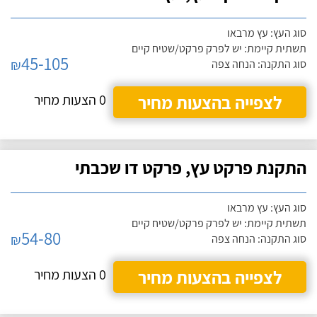
סוג העץ: עץ מרבאו
תשתית קיימת: יש לפרק פרקט/שטיח קיים
45-105
₪
סוג התקנה: הנחה צפה
לצפייה בהצעות מחיר
0 הצעות מחיר
התקנת פרקט עץ, פרקט דו שכבתי
סוג העץ: עץ מרבאו
תשתית קיימת: יש לפרק פרקט/שטיח קיים
54-80
₪
סוג התקנה: הנחה צפה
לצפייה בהצעות מחיר
0 הצעות מחיר