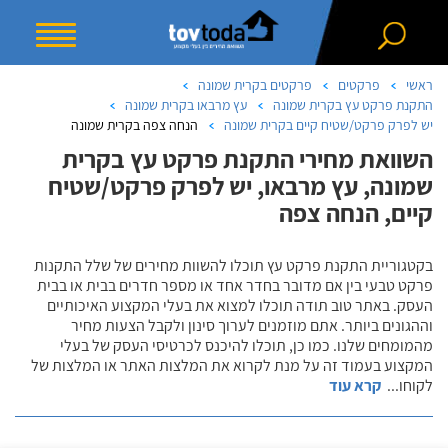
ראשי
פרקטים
פרקטים בקרית שמונה
התקנת פרקט עץ בקרית שמונה
עץ מרבאו בקרית שמונה
יש לפרק פרקט/שטיח קיים בקרית שמונה
הנחה צפה בקרית שמונה
השוואת מחירי התקנת פרקט עץ בקרית
שמונה, עץ מרבאו, יש לפרק פרקט/שטיח
קיים, הנחה צפה
בקטגוריית התקנת פרקט עץ תוכלו להשוות מחירים של שלל התקנות
פרקט טבעי בין אם מדובר בחדר אחד או מספר חדרים בבית או בבית
העסק. באתר טוב תודה תוכלו למצוא את בעלי המקצוע האיכותיים
וההגונים ביותר. אתם מוזמנים לערוך סינון ולקבל הצעות מחיר
מהמומחים שלנו. כמו כן, תוכלו להיכנס לכרטיסי העסק של בעלי
המקצוע בעמוד זה על מנת לקרוא את המלצות האתר או המלצות של
לקוחו
...
קרא עוד