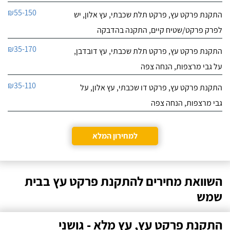
₪55-150
התקנת פרקט עץ, פרקט תלת שכבתי, עץ אלון, יש
לפרק פרקט/שטיח קיים, התקנה בהדבקה
₪35-170
התקנת פרקט עץ, פרקט תלת שכבתי, עץ דובדבן,
על גבי מרצפות, הנחה צפה
₪35-110
התקנת פרקט עץ, פרקט דו שכבתי, עץ אלון, על
גבי מרצפות, הנחה צפה
למחירון המלא
השוואת מחירים להתקנת פרקט עץ בבית
שמש
התקנת פרקט עץ, עץ מלא - גושני