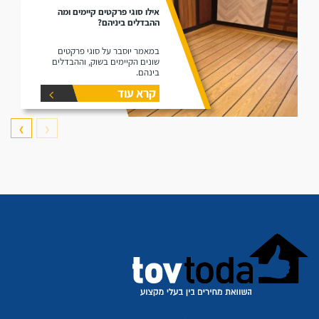
אילו סוגי פרקטים קיימים ומה
ההבדלים ביניהם?
במאמר יוסבר על סוגי פרקטים
שונים הקיימים בשוק, וההבדלים
בינהם.
קרא עוד
❯
❮