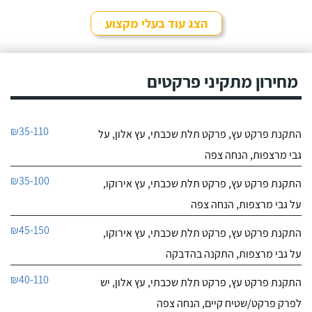
הצג עוד בעלי מקצוע
מחירון מתקיני פרקטים
₪35-110
התקנת פרקט עץ, פרקט תלת שכבתי, עץ אלון, על
גבי מרצפות, הנחה צפה
₪35-100
התקנת פרקט עץ, פרקט תלת שכבתי, עץ אירוקו,
על גבי מרצפות, הנחה צפה
₪45-150
התקנת פרקט עץ, פרקט תלת שכבתי, עץ אירוקו,
על גבי מרצפות, התקנה בהדבקה
₪40-110
התקנת פרקט עץ, פרקט תלת שכבתי, עץ אלון, יש
לפרק פרקט/שטיח קיים, הנחה צפה