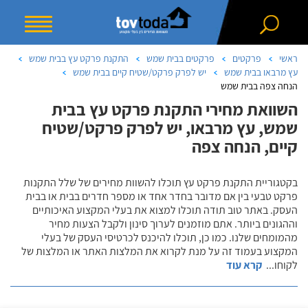
ראשי
פרקטים
פרקטים בבית שמש
התקנת פרקט עץ בבית שמש
עץ מרבאו בבית שמש
יש לפרק פרקט/שטיח קיים בבית שמש
הנחה צפה בבית שמש
השוואת מחירי התקנת פרקט עץ בבית
שמש, עץ מרבאו, יש לפרק פרקט/שטיח
קיים, הנחה צפה
בקטגוריית התקנת פרקט עץ תוכלו להשוות מחירים של שלל התקנות
פרקט טבעי בין אם מדובר בחדר אחד או מספר חדרים בבית או בבית
העסק. באתר טוב תודה תוכלו למצוא את בעלי המקצוע האיכותיים
וההגונים ביותר. אתם מוזמנים לערוך סינון ולקבל הצעות מחיר
מהמומחים שלנו. כמו כן, תוכלו להיכנס לכרטיסי העסק של בעלי
המקצוע בעמוד זה על מנת לקרוא את המלצות האתר או המלצות של
לקוחו
...
קרא עוד