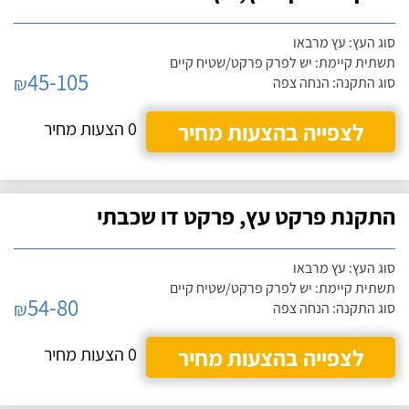
סוג העץ: עץ מרבאו
תשתית קיימת: יש לפרק פרקט/שטיח קיים
45-105
₪
סוג התקנה: הנחה צפה
לצפייה בהצעות מחיר
0 הצעות מחיר
התקנת פרקט עץ, פרקט דו שכבתי
סוג העץ: עץ מרבאו
תשתית קיימת: יש לפרק פרקט/שטיח קיים
54-80
₪
סוג התקנה: הנחה צפה
לצפייה בהצעות מחיר
0 הצעות מחיר