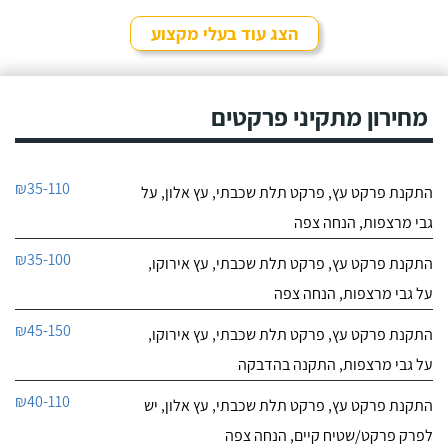
הצג עוד בעלי מקצוע
מחירון מתקיני פרקטים
₪35-110
התקנת פרקט עץ, פרקט תלת שכבתי, עץ אלון, על
גבי מרצפות, הנחה צפה
₪35-100
התקנת פרקט עץ, פרקט תלת שכבתי, עץ אירוקו,
על גבי מרצפות, הנחה צפה
₪45-150
התקנת פרקט עץ, פרקט תלת שכבתי, עץ אירוקו,
על גבי מרצפות, התקנה בהדבקה
₪40-110
התקנת פרקט עץ, פרקט תלת שכבתי, עץ אלון, יש
לפרק פרקט/שטיח קיים, הנחה צפה