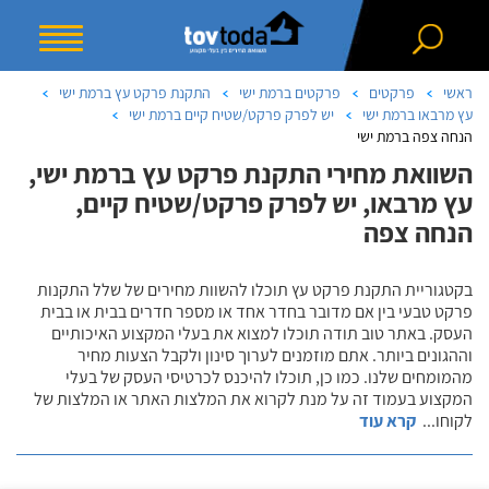
ראשי
פרקטים
פרקטים ברמת ישי
התקנת פרקט עץ ברמת ישי
עץ מרבאו ברמת ישי
יש לפרק פרקט/שטיח קיים ברמת ישי
הנחה צפה ברמת ישי
השוואת מחירי התקנת פרקט עץ ברמת ישי,
עץ מרבאו, יש לפרק פרקט/שטיח קיים,
הנחה צפה
בקטגוריית התקנת פרקט עץ תוכלו להשוות מחירים של שלל התקנות
פרקט טבעי בין אם מדובר בחדר אחד או מספר חדרים בבית או בבית
העסק. באתר טוב תודה תוכלו למצוא את בעלי המקצוע האיכותיים
וההגונים ביותר. אתם מוזמנים לערוך סינון ולקבל הצעות מחיר
מהמומחים שלנו. כמו כן, תוכלו להיכנס לכרטיסי העסק של בעלי
המקצוע בעמוד זה על מנת לקרוא את המלצות האתר או המלצות של
לקוחו
...
קרא עוד