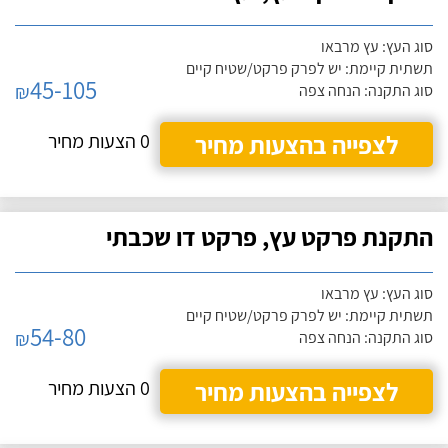
סוג העץ: עץ מרבאו
תשתית קיימת: יש לפרק פרקט/שטיח קיים
45-105
₪
סוג התקנה: הנחה צפה
לצפייה בהצעות מחיר
0 הצעות מחיר
התקנת פרקט עץ, פרקט דו שכבתי
סוג העץ: עץ מרבאו
תשתית קיימת: יש לפרק פרקט/שטיח קיים
54-80
₪
סוג התקנה: הנחה צפה
לצפייה בהצעות מחיר
0 הצעות מחיר