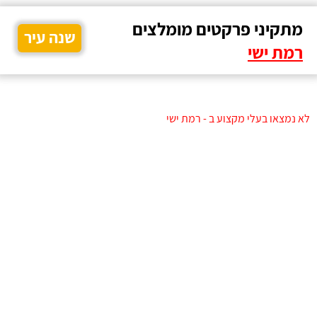
מתקיני פרקטים מומלצים
שנה עיר
רמת ישי
לא נמצאו בעלי מקצוע ב - רמת ישי