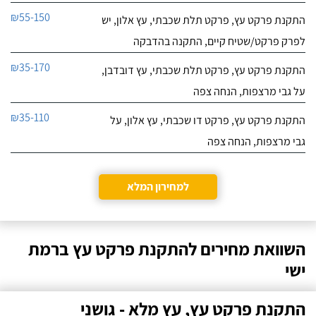
₪55-150
התקנת פרקט עץ, פרקט תלת שכבתי, עץ אלון, יש
לפרק פרקט/שטיח קיים, התקנה בהדבקה
₪35-170
התקנת פרקט עץ, פרקט תלת שכבתי, עץ דובדבן,
על גבי מרצפות, הנחה צפה
₪35-110
התקנת פרקט עץ, פרקט דו שכבתי, עץ אלון, על
גבי מרצפות, הנחה צפה
למחירון המלא
השוואת מחירים להתקנת פרקט עץ ברמת
ישי
התקנת פרקט עץ, עץ מלא - גושני