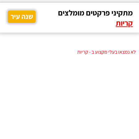
מתקיני פרקטים מומלצים
שנה עיר
קריות
לא נמצאו בעלי מקצוע ב - קריות