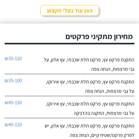
הצג עוד בעלי מקצוע
מחירון מתקיני פרקטים
₪35-110
התקנת פרקט עץ, פרקט תלת שכבתי, עץ אלון, על
גבי מרצפות, הנחה צפה
₪35-100
התקנת פרקט עץ, פרקט תלת שכבתי, עץ אירוקו,
על גבי מרצפות, הנחה צפה
₪45-150
התקנת פרקט עץ, פרקט תלת שכבתי, עץ אירוקו,
על גבי מרצפות, התקנה בהדבקה
₪40-110
התקנת פרקט עץ, פרקט תלת שכבתי, עץ אלון, יש
לפרק פרקט/שטיח קיים, הנחה צפה