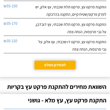
₪55-150
התקנת פרקט עץ, פרקט תלת שכבתי, עץ אלון, יש
לפרק פרקט/שטיח קיים, התקנה בהדבקה
₪35-170
התקנת פרקט עץ, פרקט תלת שכבתי, עץ דובדבן,
על גבי מרצפות, הנחה צפה
₪35-110
התקנת פרקט עץ, פרקט דו שכבתי, עץ אלון, על
גבי מרצפות, הנחה צפה
למחירון המלא
השוואת מחירים להתקנת פרקט עץ בקריות
התקנת פרקט עץ, עץ מלא - גושני