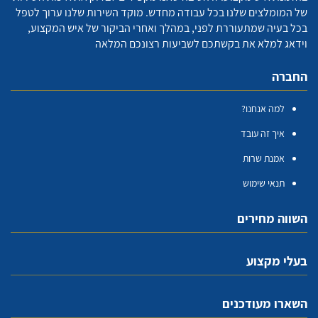
של המומלצים שלנו בכל עבודה מחדש. מוקד השירות שלנו ערוך לטפל
בכל בעיה שמתעוררת לפני, במהלך ואחרי הביקור של איש המקצוע,
וידאג למלא את בקשתכם לשביעות רצונכם המלאה
החברה
למה אנחנו?
איך זה עובד
אמנת שרות
תנאי שימוש
השווה מחירים
בעלי מקצוע
השארו מעודכנים