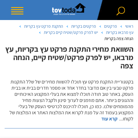
ראשי
פרקטים
פרקטים בקריות
התקנת פרקט עץ בקריות
עץ מרבאו בקריות
יש לפרק פרקט/שטיח קיים בקריות
הנחה צפה בקריות
השוואת מחירי התקנת פרקט עץ בקריות, עץ
מרבאו, יש לפרק פרקט/שטיח קיים, הנחה
צפה
בקטגוריית התקנת פרקט עץ תוכלו להשוות מחירים של שלל התקנות
פרקט טבעי בין אם מדובר בחדר אחד או מספר חדרים בבית או בבית
העסק. באתר טוב תודה תוכלו למצוא את בעלי המקצוע האיכותיים
וההגונים ביותר. אתם מוזמנים לערוך סינון ולקבל הצעות מחיר
מהמומחים שלנו. כמו כן, תוכלו להיכנס לכרטיסי העסק של בעלי
המקצוע בעמוד זה על מנת לקרוא את המלצות האתר או המלצות של
לקוחו
...
קרא עוד