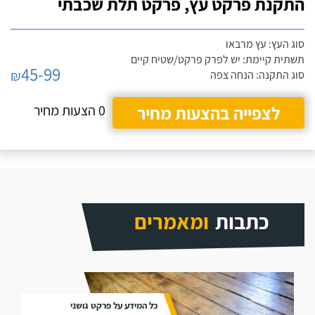
התקנת פרקט עץ, פרקט תלת שכבתי
סוג העץ: עץ מרבאו
תשתית קיימת: יש לפרק פרקט/שטיח קיים
45-99
₪
סוג התקנה: הנחה צפה
לצפייה בהצעות מחיר
0 הצעות מחיר
כתבות
ומאמרים
כל המידע על פרקט גושני