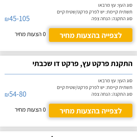
סוג העץ: עץ מרבאו
תשתית קיימת: יש לפרק פרקט/שטיח קיים
45-105
₪
סוג התקנה: הנחה צפה
לצפייה בהצעות מחיר
0 הצעות מחיר
התקנת פרקט עץ, פרקט דו שכבתי
סוג העץ: עץ מרבאו
תשתית קיימת: יש לפרק פרקט/שטיח קיים
54-80
₪
סוג התקנה: הנחה צפה
לצפייה בהצעות מחיר
0 הצעות מחיר