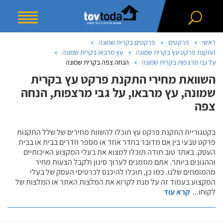
ראשי
פרקטים
פרקטים בקרית שמונה
התקנת פרקט עץ בקרית שמונה
עץ מרבאו בקרית שמונה
על גבי מרצפות בקרית שמונה
הנחה צפה בקרית שמונה
השוואת מחירי התקנת פרקט עץ בקרית
שמונה, עץ מרבאו, על גבי מרצפות, הנחה
צפה
בקטגוריית התקנת פרקט עץ תוכלו להשוות מחירים של שלל התקנות
פרקט טבעי בין אם מדובר בחדר אחד או מספר חדרים בבית או בבית
העסק. באתר טוב תודה תוכלו למצוא את בעלי המקצוע האיכותיים
וההגונים ביותר. אתם מוזמנים לערוך סינון ולקבל הצעות מחיר
מהמומחים שלנו. כמו כן, תוכלו להיכנס לכרטיסי העסק של בעלי
המקצוע בעמוד זה על מנת לקרוא את המלצות האתר או המלצות של
לקוחו
...
קרא עוד