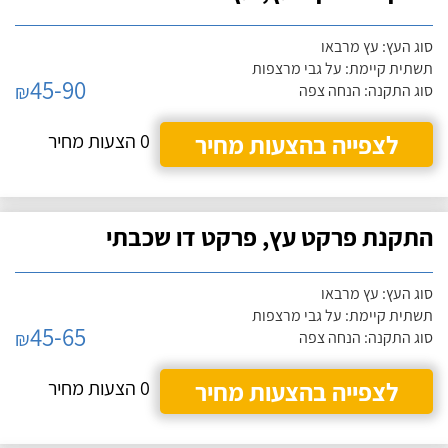
סוג העץ: עץ מרבאו
תשתית קיימת: על גבי מרצפות
45-90
₪
סוג התקנה: הנחה צפה
לצפייה בהצעות מחיר
0 הצעות מחיר
התקנת פרקט עץ, פרקט דו שכבתי
סוג העץ: עץ מרבאו
תשתית קיימת: על גבי מרצפות
45-65
₪
סוג התקנה: הנחה צפה
לצפייה בהצעות מחיר
0 הצעות מחיר