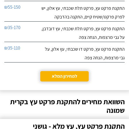
₪55-150
התקנת פרקט עץ, פרקט תלת שכבתי, עץ אלון, יש
לפרק פרקט/שטיח קיים, התקנה בהדבקה
₪35-170
התקנת פרקט עץ, פרקט תלת שכבתי, עץ דובדבן,
על גבי מרצפות, הנחה צפה
₪35-110
התקנת פרקט עץ, פרקט דו שכבתי, עץ אלון, על
גבי מרצפות, הנחה צפה
למחירון המלא
השוואת מחירים להתקנת פרקט עץ בקרית
שמונה
התקנת פרקט עץ, עץ מלא - גושני