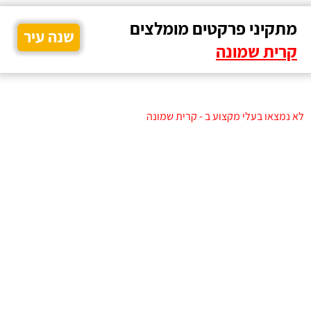
מתקיני פרקטים מומלצים
שנה עיר
קרית שמונה
לא נמצאו בעלי מקצוע ב - קרית שמונה