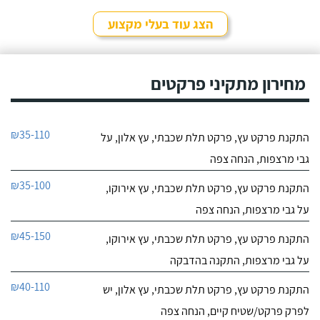
הצג עוד בעלי מקצוע
מחירון מתקיני פרקטים
₪35-110
התקנת פרקט עץ, פרקט תלת שכבתי, עץ אלון, על
גבי מרצפות, הנחה צפה
₪35-100
התקנת פרקט עץ, פרקט תלת שכבתי, עץ אירוקו,
על גבי מרצפות, הנחה צפה
₪45-150
התקנת פרקט עץ, פרקט תלת שכבתי, עץ אירוקו,
על גבי מרצפות, התקנה בהדבקה
₪40-110
התקנת פרקט עץ, פרקט תלת שכבתי, עץ אלון, יש
לפרק פרקט/שטיח קיים, הנחה צפה