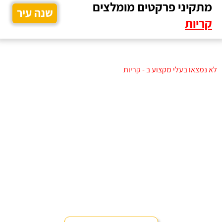
מתקיני פרקטים מומלצים
שנה עיר
קריות
לא נמצאו בעלי מקצוע ב - קריות