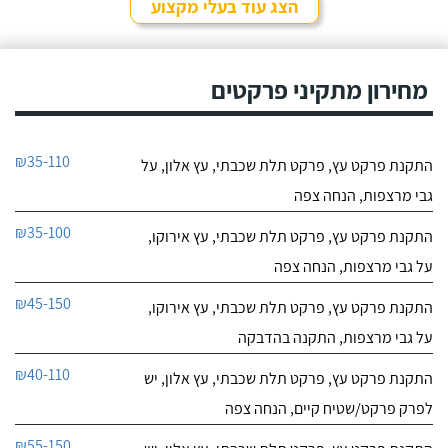
הצג עוד בעלי מקצוע
מחירון מתקיני פרקטים
₪35-110
התקנת פרקט עץ, פרקט תלת שכבתי, עץ אלון, על
גבי מרצפות, הנחה צפה
₪35-100
התקנת פרקט עץ, פרקט תלת שכבתי, עץ אירוקו,
על גבי מרצפות, הנחה צפה
₪45-150
התקנת פרקט עץ, פרקט תלת שכבתי, עץ אירוקו,
על גבי מרצפות, התקנה בהדבקה
₪40-110
התקנת פרקט עץ, פרקט תלת שכבתי, עץ אלון, יש
לפרק פרקט/שטיח קיים, הנחה צפה
₪55-150