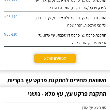
התקנת פרקט עץ, פרקט תלת שכבתי, עץ אלון, יש
לפרק פרקט/שטיח קיים, התקנה בהדבקה
₪35-170
התקנת פרקט עץ, פרקט תלת שכבתי, עץ דובדבן,
על גבי מרצפות, הנחה צפה
₪35-110
התקנת פרקט עץ, פרקט דו שכבתי, עץ אלון, על
גבי מרצפות, הנחה צפה
למחירון המלא
השוואת מחירים להתקנת פרקט עץ בקריות
התקנת פרקט עץ, עץ מלא - גושני
סוג העץ: עץ אורן