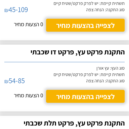
תשתית קיימת: יש לפרק פרקט/שטיח קיים
45-109
₪
סוג התקנה: הנחה צפה
לצפייה בהצעות מחיר
0 הצעות מחיר
התקנת פרקט עץ, פרקט דו שכבתי
סוג העץ: עץ אורן
תשתית קיימת: יש לפרק פרקט/שטיח קיים
54-85
₪
סוג התקנה: הנחה צפה
לצפייה בהצעות מחיר
0 הצעות מחיר
התקנת פרקט עץ, פרקט תלת שכבתי