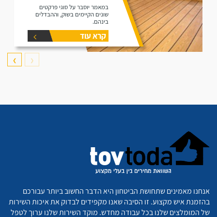
במאמר יוסבר על סוגי פרקטים
שונים הקיימים בשוק, וההבדלים
בינהם.
קרא עוד
❯
❮
אנחנו מאמינים שתחושת הביטחון היא הדבר החשוב ביותר עבורכם
בהזמנת איש מקצוע. זו הסיבה שאנו מקפידים לבדוק את איכות השירות
של המומלצים שלנו בכל עבודה מחדש. מוקד השירות שלנו ערוך לטפל