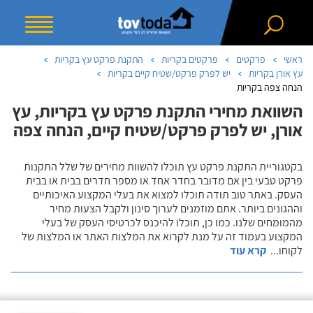
ראשי
פרקטים
פרקטים בקריות
התקנת פרקט עץ בקריות
עץ אורן בקריות
יש לפרק פרקט/שטיח קיים בקריות
הנחה צפה בקריות
השוואת מחירי התקנת פרקט עץ בקריות, עץ
אורן, יש לפרק פרקט/שטיח קיים, הנחה צפה
בקטגוריית התקנת פרקט עץ תוכלו להשוות מחירים של שלל התקנות
פרקט טבעי בין אם מדובר בחדר אחד או מספר חדרים בבית או בבית
העסק. באתר טוב תודה תוכלו למצוא את בעלי המקצוע האיכותיים
וההגונים ביותר. אתם מוזמנים לערוך סינון ולקבל הצעות מחיר
מהמומחים שלנו. כמו כן, תוכלו להיכנס לכרטיסי העסק של בעלי
המקצוע בעמוד זה על מנת לקרוא את המלצות האתר או המלצות של
לקוחו
...
קרא עוד