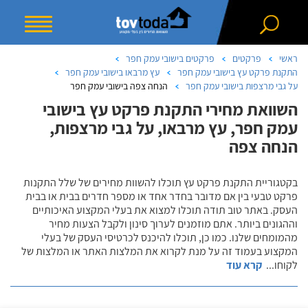
ראשי
פרקטים
פרקטים בישובי עמק חפר
התקנת פרקט עץ בישובי עמק חפר
עץ מרבאו בישובי עמק חפר
על גבי מרצפות בישובי עמק חפר
הנחה צפה בישובי עמק חפר
השוואת מחירי התקנת פרקט עץ בישובי
עמק חפר, עץ מרבאו, על גבי מרצפות,
הנחה צפה
בקטגוריית התקנת פרקט עץ תוכלו להשוות מחירים של שלל התקנות
פרקט טבעי בין אם מדובר בחדר אחד או מספר חדרים בבית או בבית
העסק. באתר טוב תודה תוכלו למצוא את בעלי המקצוע האיכותיים
וההגונים ביותר. אתם מוזמנים לערוך סינון ולקבל הצעות מחיר
מהמומחים שלנו. כמו כן, תוכלו להיכנס לכרטיסי העסק של בעלי
המקצוע בעמוד זה על מנת לקרוא את המלצות האתר או המלצות של
לקוחו
...
קרא עוד