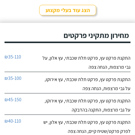
הצג עוד בעלי מקצוע
מחירון מתקיני פרקטים
₪35-110
התקנת פרקט עץ, פרקט תלת שכבתי, עץ אלון, על
גבי מרצפות, הנחה צפה
₪35-100
התקנת פרקט עץ, פרקט תלת שכבתי, עץ אירוקו,
על גבי מרצפות, הנחה צפה
₪45-150
התקנת פרקט עץ, פרקט תלת שכבתי, עץ אירוקו,
על גבי מרצפות, התקנה בהדבקה
₪40-110
התקנת פרקט עץ, פרקט תלת שכבתי, עץ אלון, יש
לפרק פרקט/שטיח קיים, הנחה צפה