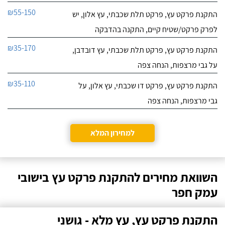
₪55-150
התקנת פרקט עץ, פרקט תלת שכבתי, עץ אלון, יש
לפרק פרקט/שטיח קיים, התקנה בהדבקה
₪35-170
התקנת פרקט עץ, פרקט תלת שכבתי, עץ דובדבן,
על גבי מרצפות, הנחה צפה
₪35-110
התקנת פרקט עץ, פרקט דו שכבתי, עץ אלון, על
גבי מרצפות, הנחה צפה
למחירון המלא
השוואת מחירים להתקנת פרקט עץ בישובי
עמק חפר
התקנת פרקט עץ, עץ מלא - גושני