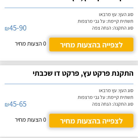
סוג העץ: עץ מרבאו
תשתית קיימת: על גבי מרצפות
45-90
₪
סוג התקנה: הנחה צפה
לצפייה בהצעות מחיר
0 הצעות מחיר
התקנת פרקט עץ, פרקט דו שכבתי
סוג העץ: עץ מרבאו
תשתית קיימת: על גבי מרצפות
45-65
₪
סוג התקנה: הנחה צפה
לצפייה בהצעות מחיר
0 הצעות מחיר