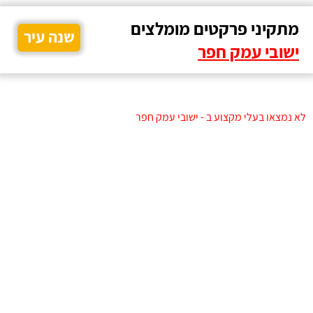
מתקיני פרקטים מומלצים
שנה עיר
ישובי עמק חפר
לא נמצאו בעלי מקצוע ב - ישובי עמק חפר