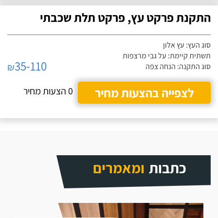
התקנת פרקט עץ, פרקט תלת שכבתי
סוג העץ: עץ אלון
תשתית קיימת: על גבי מרצפות
35-110
₪
סוג התקנה: הנחה צפה
לצפייה בהצעות מחיר
0 הצעות מחיר
כתבות
ומאמרים