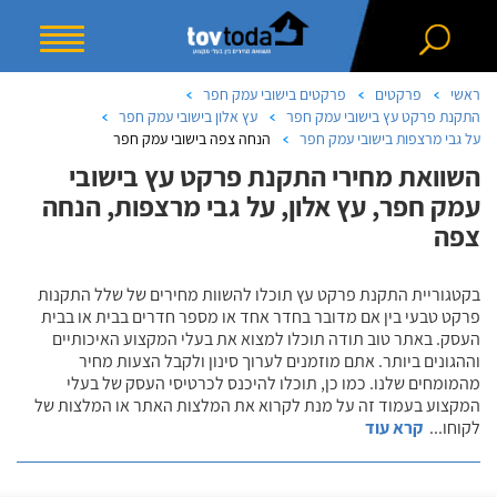
ראשי
פרקטים
פרקטים בישובי עמק חפר
התקנת פרקט עץ בישובי עמק חפר
עץ אלון בישובי עמק חפר
על גבי מרצפות בישובי עמק חפר
הנחה צפה בישובי עמק חפר
השוואת מחירי התקנת פרקט עץ בישובי
עמק חפר, עץ אלון, על גבי מרצפות, הנחה
צפה
בקטגוריית התקנת פרקט עץ תוכלו להשוות מחירים של שלל התקנות
פרקט טבעי בין אם מדובר בחדר אחד או מספר חדרים בבית או בבית
העסק. באתר טוב תודה תוכלו למצוא את בעלי המקצוע האיכותיים
וההגונים ביותר. אתם מוזמנים לערוך סינון ולקבל הצעות מחיר
מהמומחים שלנו. כמו כן, תוכלו להיכנס לכרטיסי העסק של בעלי
המקצוע בעמוד זה על מנת לקרוא את המלצות האתר או המלצות של
לקוחו
...
קרא עוד