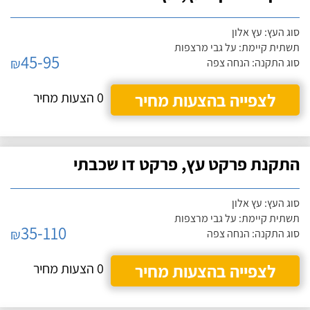
סוג העץ: עץ אלון
תשתית קיימת: על גבי מרצפות
45-95
₪
סוג התקנה: הנחה צפה
לצפייה בהצעות מחיר
0 הצעות מחיר
התקנת פרקט עץ, פרקט דו שכבתי
סוג העץ: עץ אלון
תשתית קיימת: על גבי מרצפות
35-110
₪
סוג התקנה: הנחה צפה
לצפייה בהצעות מחיר
0 הצעות מחיר