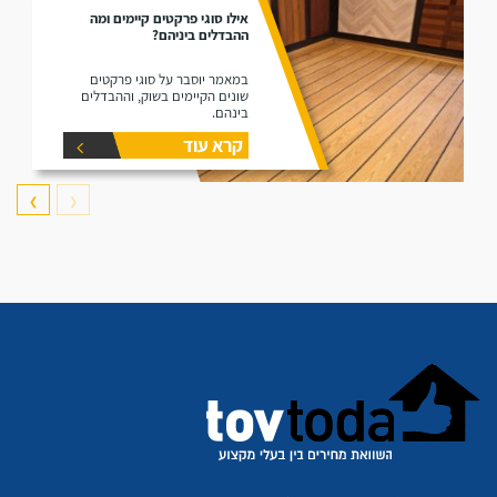
אילו סוגי פרקטים קיימים ומה
ההבדלים ביניהם?
במאמר יוסבר על סוגי פרקטים
שונים הקיימים בשוק, וההבדלים
בינהם.
קרא עוד
❯
❮