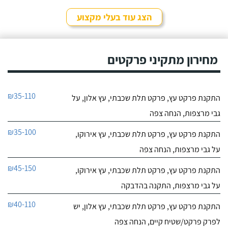
הצג עוד בעלי מקצוע
מחירון מתקיני פרקטים
₪35-110
התקנת פרקט עץ, פרקט תלת שכבתי, עץ אלון, על
גבי מרצפות, הנחה צפה
₪35-100
התקנת פרקט עץ, פרקט תלת שכבתי, עץ אירוקו,
על גבי מרצפות, הנחה צפה
₪45-150
התקנת פרקט עץ, פרקט תלת שכבתי, עץ אירוקו,
על גבי מרצפות, התקנה בהדבקה
₪40-110
התקנת פרקט עץ, פרקט תלת שכבתי, עץ אלון, יש
לפרק פרקט/שטיח קיים, הנחה צפה