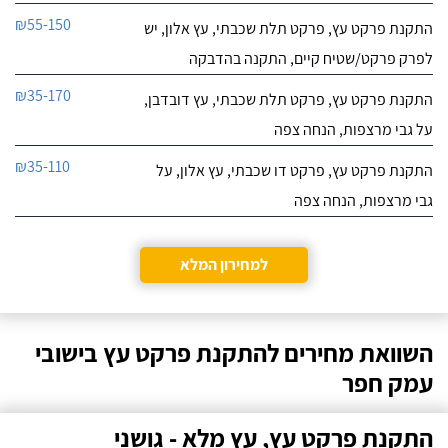
₪55-150
התקנת פרקט עץ, פרקט תלת שכבתי, עץ אלון, יש
לפרק פרקט/שטיח קיים, התקנה בהדבקה
₪35-170
התקנת פרקט עץ, פרקט תלת שכבתי, עץ דובדבן,
על גבי מרצפות, הנחה צפה
₪35-110
התקנת פרקט עץ, פרקט דו שכבתי, עץ אלון, על
גבי מרצפות, הנחה צפה
למחירון המלא
השוואת מחירים להתקנת פרקט עץ בישובי
עמק חפר
התקנת פרקט עץ, עץ מלא - גושני