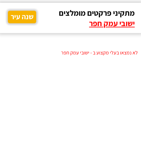
מתקיני פרקטים מומלצים
שנה עיר
ישובי עמק חפר
לא נמצאו בעלי מקצוע ב - ישובי עמק חפר